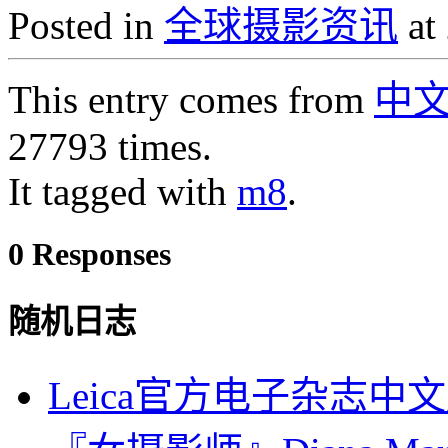
Posted in
全球摄影资讯
at
This entry comes from
中
27793 times.
It tagged with
m8
.
0 Responses
随机日志
Leica官方电子杂志中文