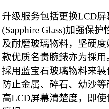
升级服务包括更换LCD
(Sapphire Glass
及耐磨玻璃物料，坚硬度
款优质名贵腕錶亦为採用。
採用蓝宝石玻璃物料来製
防止金属、碎石、幼沙等
高LCD屏幕清楚度，即