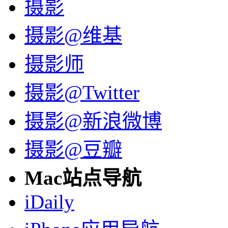
摄影
摄影@维基
摄影师
摄影@Twitter
摄影@新浪微博
摄影@豆瓣
Mac站点导航
iDaily