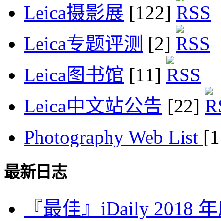
Leica摄影展
[122]
Leica专题评测
[2]
Leica图书馆
[11]
Leica中文站公告
[22]
Photography Web List
[
最新日志
『最佳』iDaily 2018