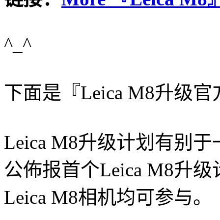
^_^
下面是『Leica M8升
Leica M8升级计划有别
公佈报首个Leica M8
Leica M8相机均可参与。