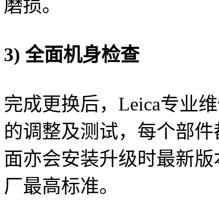
磨损。
3) 全面机身检查
完成更换后，Leica专
的调整及测试，每个部件
面亦会安装升级时最新版
厂最高标准。