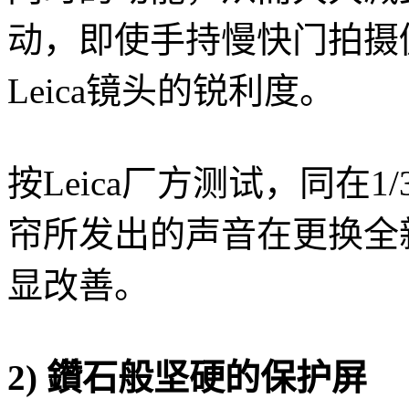
动，即使手持慢快门拍摄
Leica镜头的锐利度。
按Leica厂方测试，同在
帘所发出的声音在更换全
显改善。
2) 鑽石般坚硬的保护屏