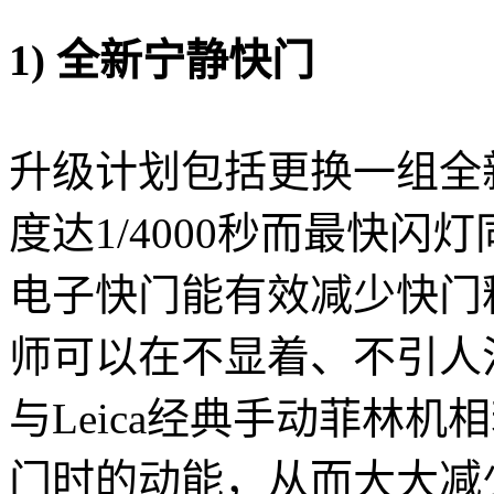
1) 全新宁静快门
升级计划包括更换一组全
度达1/4000秒而最快闪
电子快门能有效减少快门
师可以在不显着、不引人
与Leica经典手动菲林
门时的动能，从而大大减