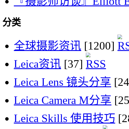
『摄影师访谈』Elliott E
分类
全球摄影资讯
[1200]
Leica资讯
[37]
Leica Lens 镜头分享
[2
Leica Camera M分享
[2
Leica Skills 使用技巧
[2