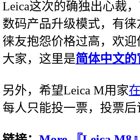
Leica这次的确独出心
数码产品升级模式，有徕
徕友抱怨价格过高，欢迎
大家，这里是
简体中文的
另外，希望Leica M用家
每人只能投一票，投票后
链接：
More 『Leica M8