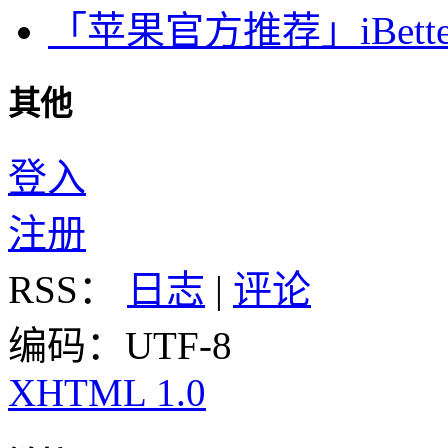
「苹果官方推荐」iBette
其他
登入
注册
RSS：
日志
|
评论
编码：UTF-8
XHTML 1.0