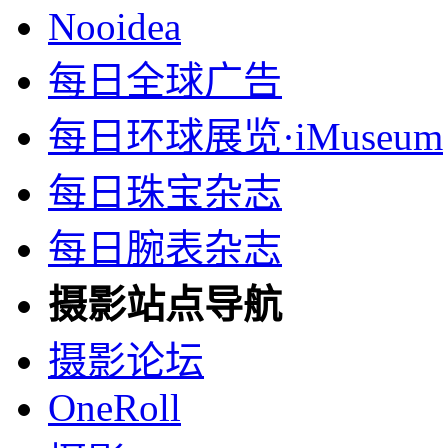
Nooidea
每日全球广告
每日环球展览·iMuseum
每日珠宝杂志
每日腕表杂志
摄影站点导航
摄影论坛
OneRoll