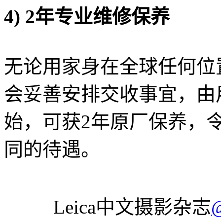
4) 2年专业维修保养
无论用家身在全球任何位置
会妥善安排交收事宜，由用家
始，可获2年原厂保养，令你
同的待遇。
Leica中文摄影杂志