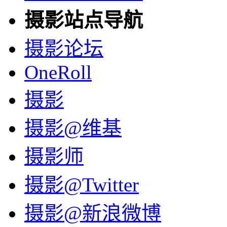
摄影站点导航
摄影论坛
OneRoll
摄影
摄影@维基
摄影师
摄影@Twitter
摄影@新浪微博