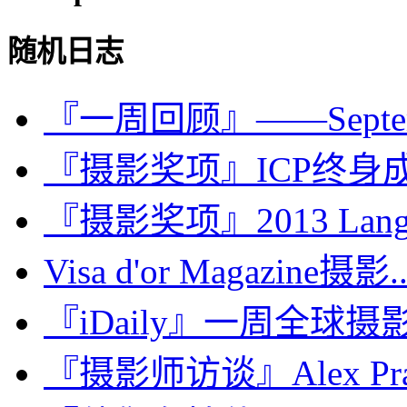
随机日志
『一周回顾』——Septembe
『摄影奖项』ICP终身成就奖/
『摄影奖项』2013 Lange-T
Visa d'or Magazine摄影..
『iDaily』一周全球摄影
『摄影师访谈』Alex Pr