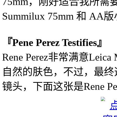
75mm，刚好适合我所需
Summilux 75mm 和 A
『Pene Perez Testifies』
Rene Perez非常满意Leic
自然的肤色，不过，最终选
镜头，下面这张是Rene Pere