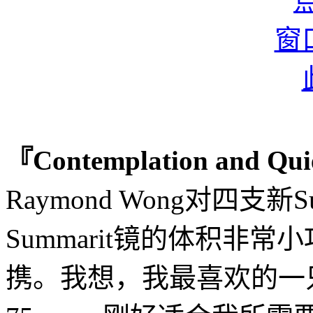
『Contemplation and Qui
Raymond Wong对四支新
Summarit镜的体积非
携。我想，我最喜欢的一只S