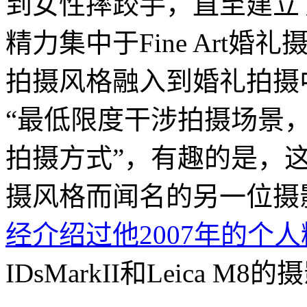
到女性摔跤手，直至建立了
精力集中于Fine Art
拍摄风格融入到婚礼拍摄
“最低限度干涉拍摄场景
拍摄方式”，有趣的是，
摄风格而闻名的另一位摄影师—
经介绍过他2007年的个
IDsMarkII和Leica M8