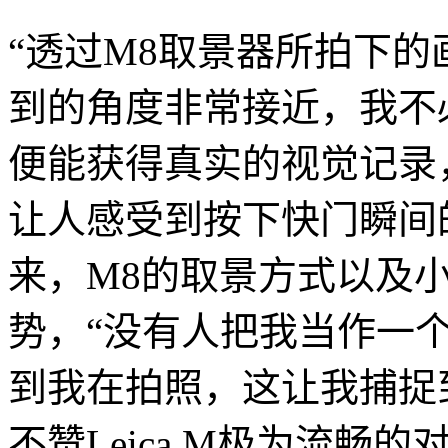
“透过M8取景器所拍下
到的角度非常接近，我不
便能获得真实的视觉记录
让人感受到按下快门瞬间的情
来，M8的取景方式以及
势，“没有人把我当作一
到我在拍照，这让我捕捉
不赞Leica M极为流畅