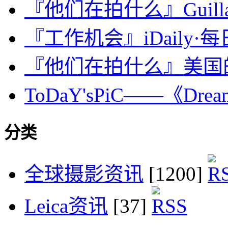
『他们在拍什么』Guillaume
『工作机会』iDaily·每日
『他们在拍什么』美国的年轻
ToDaY'sPiC——《Dream 
分类
全球摄影资讯
[1200]
Leica资讯
[37]