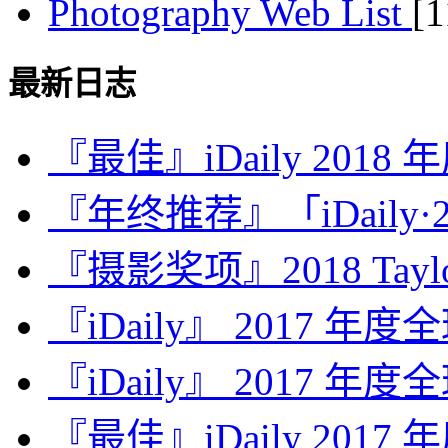
Photography Web List
[
最新日志
『最佳』iDaily 2018
『年终推荐』「iDaily·2
『摄影奖项』2018 Taylor 
『iDaily』 2017 年
『iDaily』 2017 年
『最佳』iDaily 2017