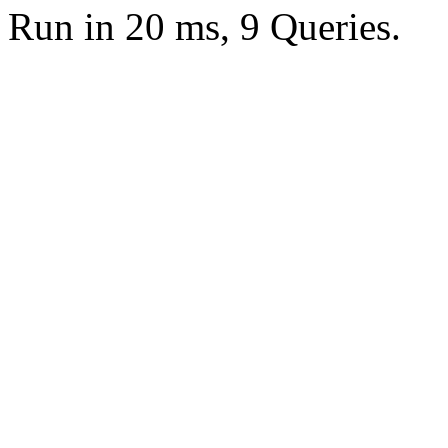
Run in 20 ms, 9 Queries.