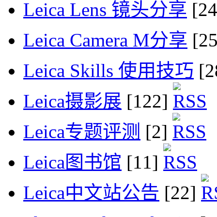
Leica Lens 镜头分享
[2
Leica Camera M分享
[2
Leica Skills 使用技巧
[2
Leica摄影展
[122]
Leica专题评测
[2]
Leica图书馆
[11]
Leica中文站公告
[22]