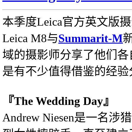
本季度Leica官方英文版
Leica M8与
Summarit-M
域的摄影师分享了他们各
是有不少值得借鉴的经验
『The Wedding Day』
Andrew Niesen是