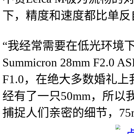
下，精度和速度都比单反
“我经常需要在低光环境
Summicron 28mm F2.0 
F1.0，在绝大多数婚礼
经有了一只50mm，所以我更喜
捕捉人们亲密的细节，75