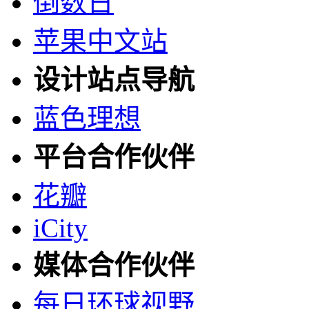
倒数日
苹果中文站
设计站点导航
蓝色理想
平台合作伙伴
花瓣
iCity
媒体合作伙伴
每日环球视野