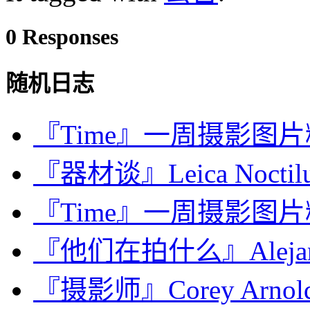
0 Responses
随机日志
『Time』一周摄影图片精选：
『器材谈』Leica Noctilux
『Time』一周摄影图片精选：
『他们在拍什么』Alejandro
『摄影师』Corey Arn