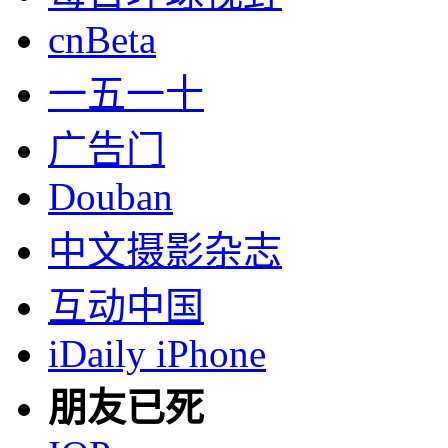
cnBeta
一五一十
广告门
Douban
中文摄影杂志
互动中国
iDaily iPhone
朋友已死