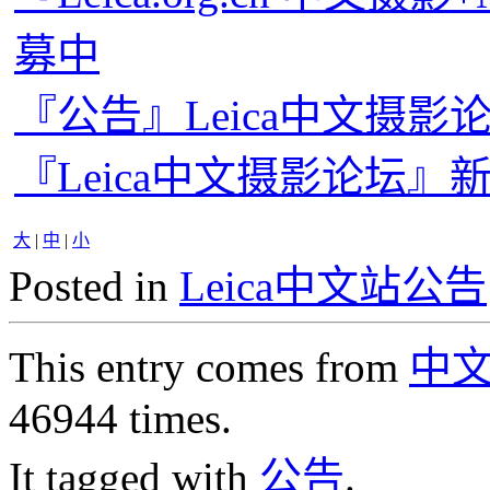
募中
『公告』Leica中文摄
『Leica中文摄影论坛
大
|
中
|
小
Posted in
Leica中文站公告
This entry comes from
中
46944 times.
It tagged with
公告
.