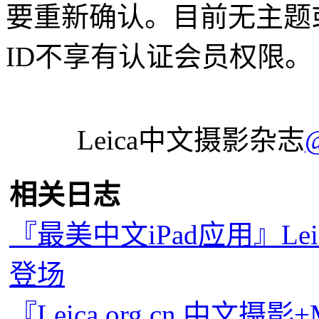
要重新确认。目前无主题
ID不享有认证会员权限。
Leica中文摄影杂志
相关日志
『最美中文iPad应用』Leic
登场
『Leica.org.cn 中文摄