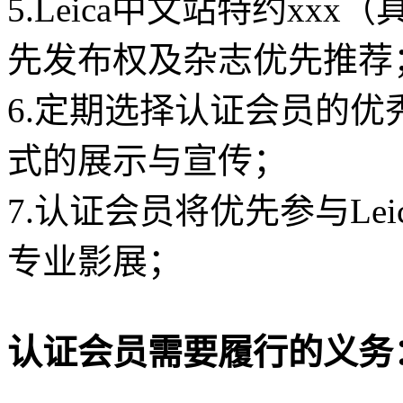
5.Leica中文站特约x
先发布权及杂志优先推荐
6.定期选择认证会员的
式的展示与宣传；
7.认证会员将优先参与Le
专业影展；
认证会员需要履行的义务