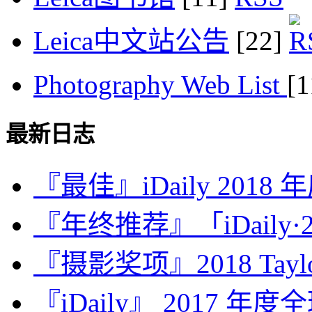
Leica中文站公告
[22]
Photography Web List
[
最新日志
『最佳』iDaily 2018
『年终推荐』「iDaily·2
『摄影奖项』2018 Taylor 
『iDaily』 2017 年