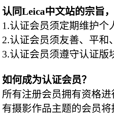
认同Leica中文站的宗
1.认证会员须定期维护个
2.认证会员须友善、平
3.认证会员须遵守认证
如何成为认证会员？
所有注册会员拥有资格进行
有摄影作品主题的会员将