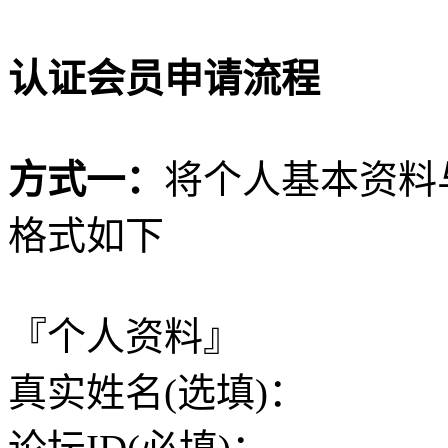
认证会员申请流程
方式一：
将个人基本资料与
格式如下
『个人资料』
真实姓名(选填)：