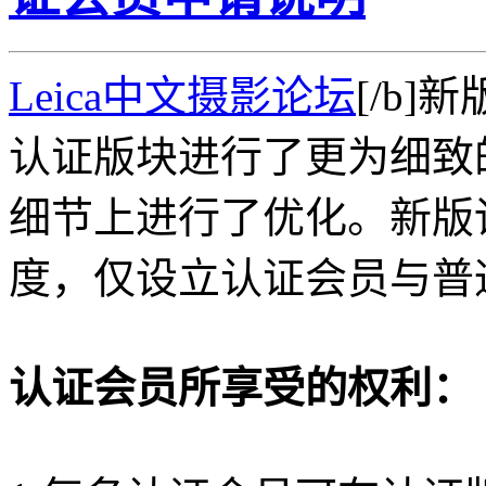
Leica中文摄影论坛
[/b
认证版块进行了更为细致
细节上进行了优化。新版
度，仅设立认证会员与普
认证会员所享受的权利：