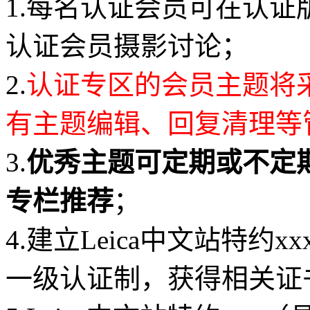
1.每名认证会员可在认
认证会员摄影讨论；
2.
认证专区的会员主题将
有主题编辑、回复清理等
3.
优秀主题可定期或不定期
专栏推荐
；
4.建立Leica中文站特
一级认证制，获得相关证