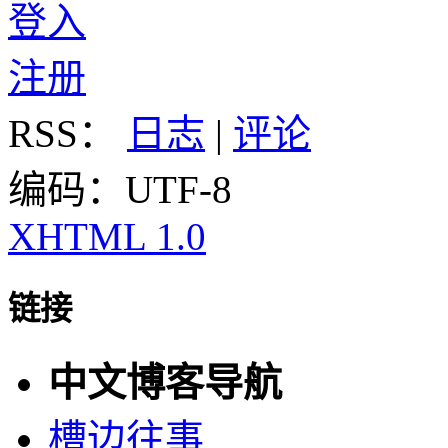
登入
注册
RSS：
日志
|
评论
编码：UTF-8
XHTML 1.0
链接
中文博客导航
槽边往事