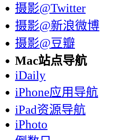
摄影@Twitter
摄影@新浪微博
摄影@豆瓣
Mac站点导航
iDaily
iPhone应用导航
iPad资源导航
iPhoto