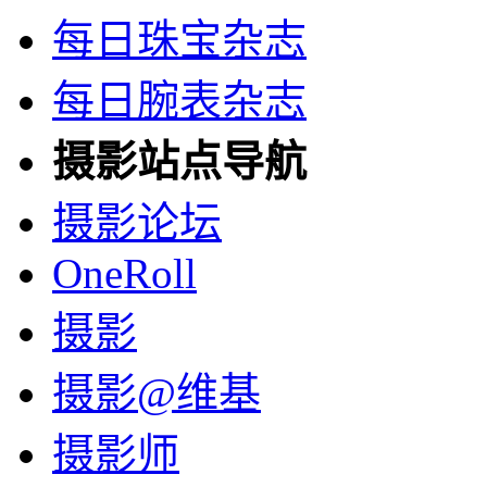
每日珠宝杂志
每日腕表杂志
摄影站点导航
摄影论坛
OneRoll
摄影
摄影@维基
摄影师