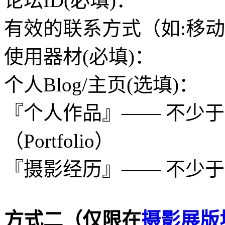
论坛ID(必填)：
有效的联系方式（如:移动
使用器材(必填)：
个人Blog/主页(选填)：
『个人作品』—— 不少于
（Portfolio）
『摄影经历』—— 不少于1
方式二（仅限在
摄影展版