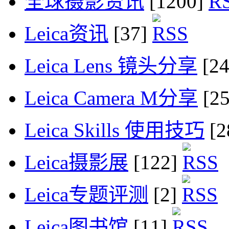
全球摄影资讯
[1200]
Leica资讯
[37]
Leica Lens 镜头分享
[2
Leica Camera M分享
[2
Leica Skills 使用技巧
[2
Leica摄影展
[122]
Leica专题评测
[2]
Leica图书馆
[11]