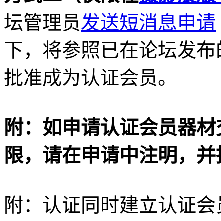
坛管理员
发送短消息申请
下，将参照已在论坛发布
批准成为认证会员。
附：如申请认证会员器材
限，请在申请中注明，并
附：认证同时建立认证会