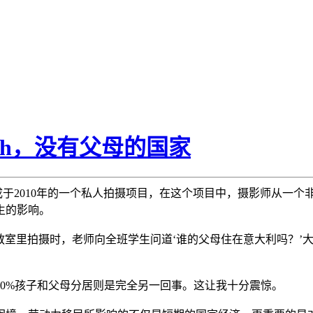
bach，没有父母的国家
nbach 完成于2010年的一个私人拍摄项目，在这个项目中，摄影师
生的影响。
年级教室里拍摄时，老师向全班学生问道‘谁的父母住在意大利吗？
0%孩子和父母分居则是完全另一回事。这让我十分震惊。