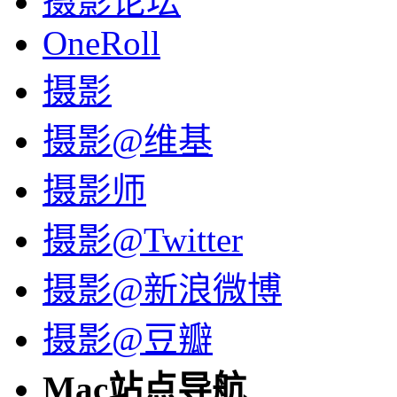
摄影论坛
OneRoll
摄影
摄影@维基
摄影师
摄影@Twitter
摄影@新浪微博
摄影@豆瓣
Mac站点导航