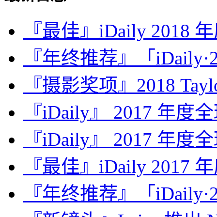
『最佳』iDaily 2018
『年终推荐』「iDaily·2
『摄影奖项』2018 Taylor 
『iDaily』 2017 年
『iDaily』 2017 年
『最佳』iDaily 2017
『年终推荐』「iDaily·2