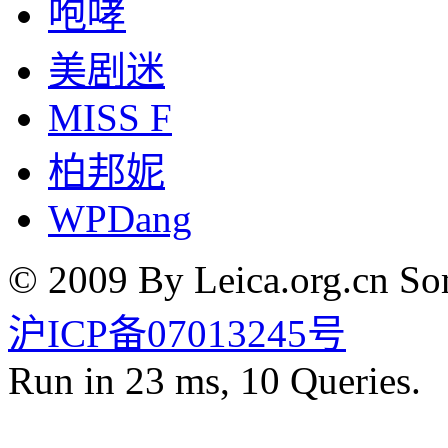
咆哮
美剧迷
MISS F
柏邦妮
WPDang
© 2009 By Leica.org.cn Som
沪ICP备07013245号
Run in 23 ms, 10 Queries.