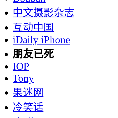
中文摄影杂志
互动中国
iDaily iPhone
朋友已死
IOP
Tony
果迷网
冷笑话