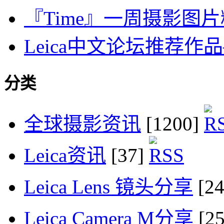
『Time』一周摄影图片精选：
Leica中文论坛推荐
分类
全球摄影资讯
[1200]
Leica资讯
[37]
Leica Lens 镜头分享
[2
Leica Camera M分享
[2