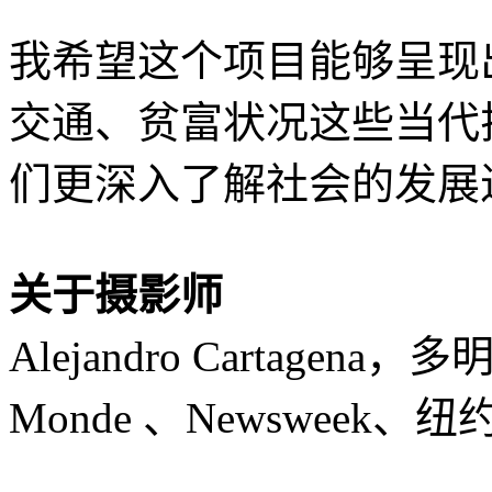
我希望这个项目能够呈现
交通、贫富状况这些当代
们更深入了解社会的发展
关于摄影师
Alejandro Cartage
Monde 、Newsweek