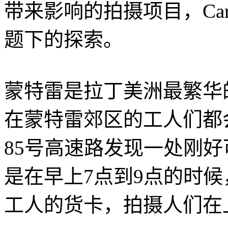
带来影响的拍摄项目，Car 
题下的探索。
蒙特雷是拉丁美洲最繁华
在蒙特雷郊区的工人们都
85号高速路发现一处刚
是在早上7点到9点的时
工人的货卡，拍摄人们在