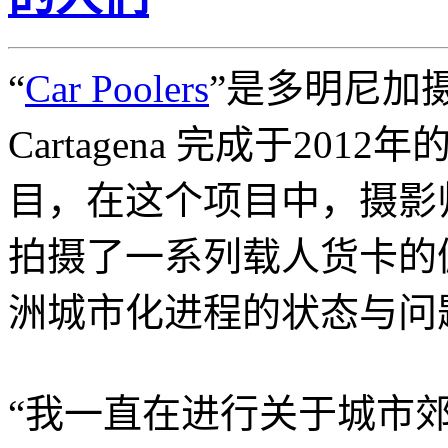
“
Car Poolers
”是多明尼加摄影师
Cartagena 完成于20
目，在这个项目中，摄影
拍摄了一系列载人货卡的
洲城市化进程的状态与
“我一直在进行关于城市