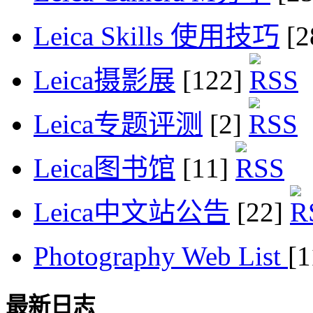
Leica Skills 使用技巧
[2
Leica摄影展
[122]
Leica专题评测
[2]
Leica图书馆
[11]
Leica中文站公告
[22]
Photography Web List
[
最新日志