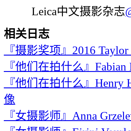
Leica中文摄影杂志
相关日志
『摄影奖项』2016 Taylo
『他们在拍什么』Fabian
『他们在拍什么』Henry Hor
像
『女摄影师』Anna Grze