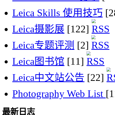
Leica Skills 使用技巧
[2
Leica摄影展
[122]
Leica专题评测
[2]
Leica图书馆
[11]
Leica中文站公告
[22]
Photography Web List
[
最新日志