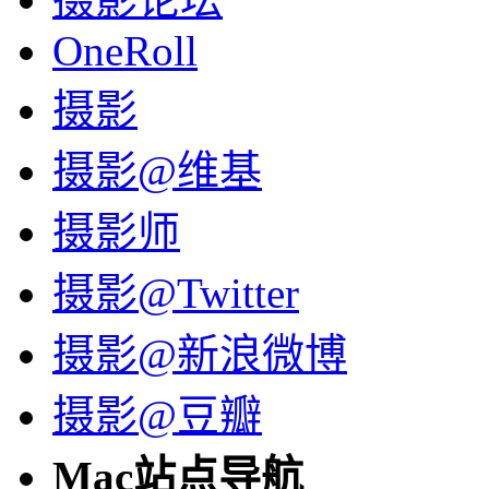
OneRoll
摄影
摄影@维基
摄影师
摄影@Twitter
摄影@新浪微博
摄影@豆瓣
Mac站点导航