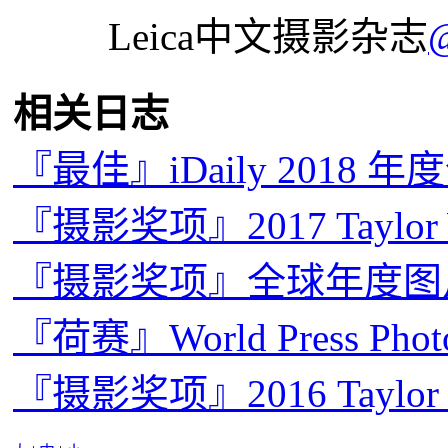
Leica中文摄影杂志
相关日志
『最佳』iDaily 2018 
『摄影奖项』2017 Taylo
『摄影奖项』全球年度图片奖
『荷赛』World Press Pho
『摄影奖项』2016 Taylo