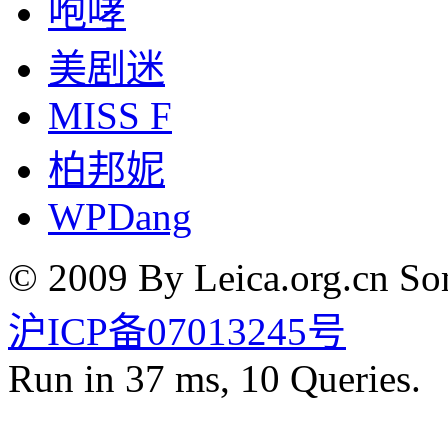
咆哮
美剧迷
MISS F
柏邦妮
WPDang
© 2009 By Leica.org.cn Som
沪ICP备07013245号
Run in 37 ms, 10 Queries.