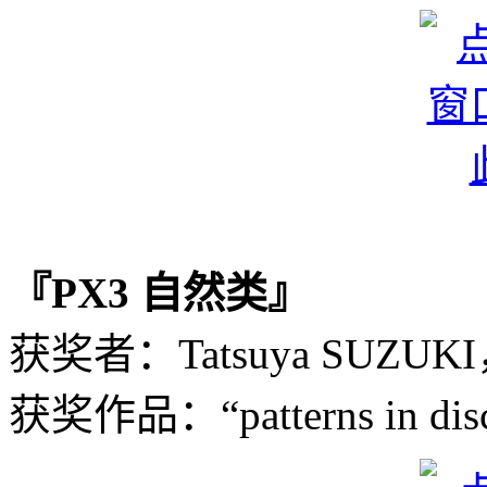
『PX3 自然类』
获奖者：Tatsuya SUZU
获奖作品：“patterns in dis