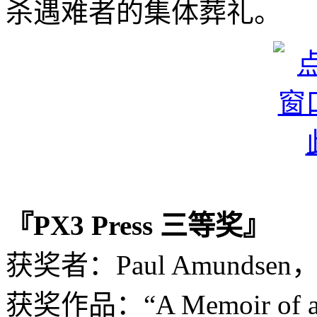
杀遇难者的集体葬礼。
『PX3 Press 三等奖』
获奖者：Paul Amundse
获奖作品：“A Memoir of a B