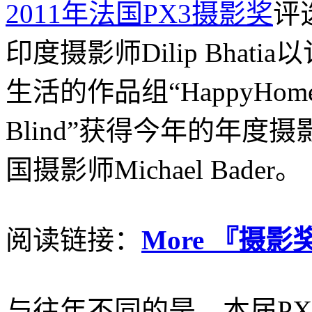
2011年法国PX3摄影奖
评
印度摄影师Dilip Bhat
生活的作品组“HappyHome&S
Blind”获得今年的年
国摄影师Michael Bader。
阅读链接：
More 『摄影奖项
与往年不同的是，本届P