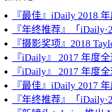
『最佳』iDaily 2018
『年终推荐』「iDaily·2
『摄影奖项』2018 Taylor 
『iDaily』 2017 年
『iDaily』 2017 年
『最佳』iDaily 2017
『年终推荐』「iDaily·2