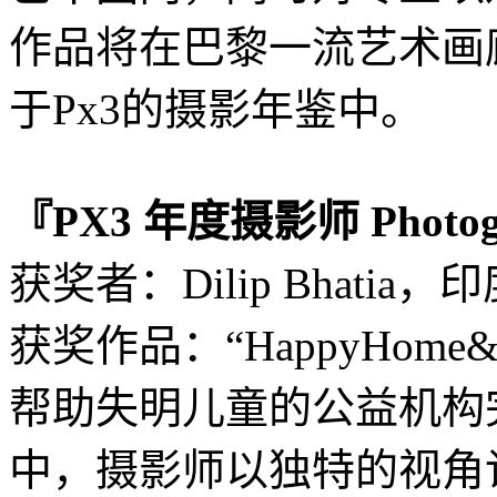
作品将在巴黎一流艺术画
于Px3的摄影年鉴中。
『PX3 年度摄影师 Photogra
获奖者：Dilip Bhatia，
获奖作品：“HappyHome&Sc
帮助失明儿童的公益机构
中，摄影师以独特的视角