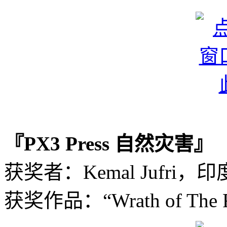
『PX3 Press 自然灾害』
获奖者：Kemal Jufri，
获奖作品：“Wrath of The Fi