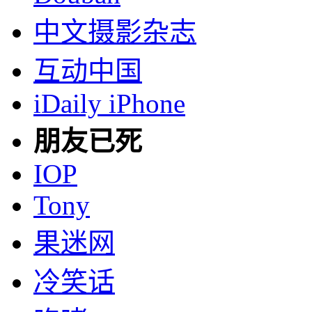
中文摄影杂志
互动中国
iDaily iPhone
朋友已死
IOP
Tony
果迷网
冷笑话