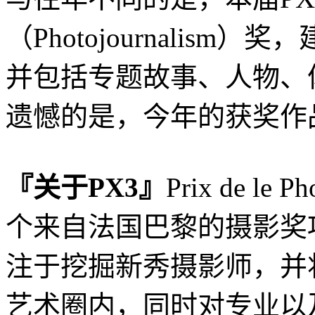
（Photojournalism
并包括专题故事、人物、
遗憾的是，今年的获奖作
『关于PX3』
Prix de le 
个来自法国巴黎的摄影奖
注于挖掘新秀摄影师，并
艺术圈内，同时对专业以