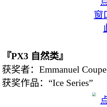
『PX3 自然类』
获奖者：Emmanuel Cou
获奖作品：“Ice Series”