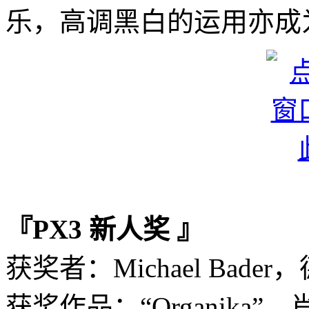
乐，高调黑白的运用亦成
『PX3 新人奖 』
获奖者：Michael Bader
获奖作品：“Organika”，