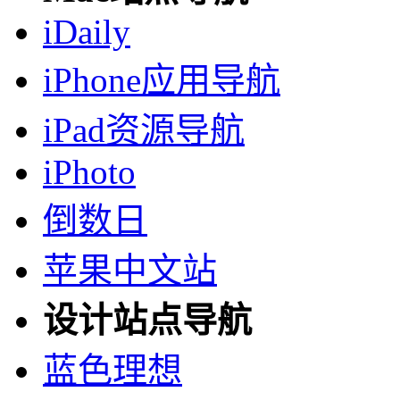
iDaily
iPhone应用导航
iPad资源导航
iPhoto
倒数日
苹果中文站
设计站点导航
蓝色理想