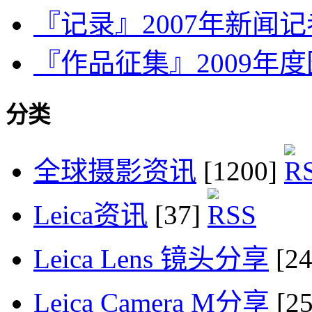
『记录』2007年新闻
『作品征集』2009年
分类
全球摄影资讯
[1200]
Leica资讯
[37]
Leica Lens 镜头分享
[2
Leica Camera M分享
[2