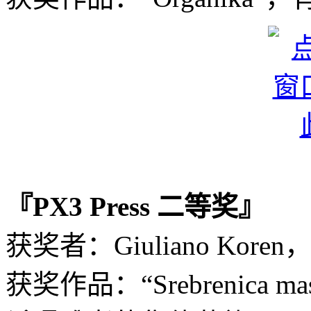
『PX3 Press 二等奖』
获奖者：Giuliano Kore
获奖作品：“Srebrenica 