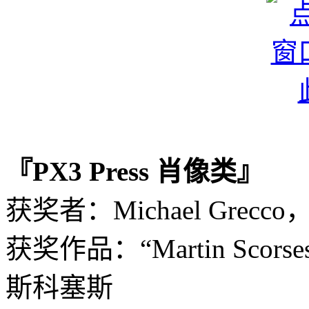
『PX3 Press 肖像类』
获奖者：Michael Grecc
获奖作品：“Martin Scors
斯科塞斯