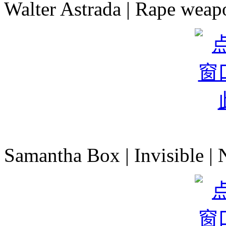
Walter Astrada | Rape wea
Samantha Box | Invisible 