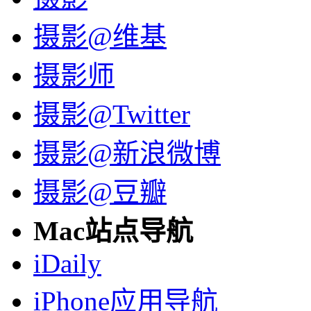
摄影@维基
摄影师
摄影@Twitter
摄影@新浪微博
摄影@豆瓣
Mac站点导航
iDaily
iPhone应用导航