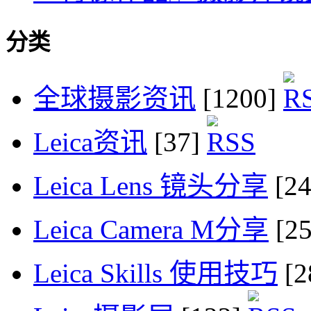
分类
全球摄影资讯
[1200]
Leica资讯
[37]
Leica Lens 镜头分享
[2
Leica Camera M分享
[2
Leica Skills 使用技巧
[2