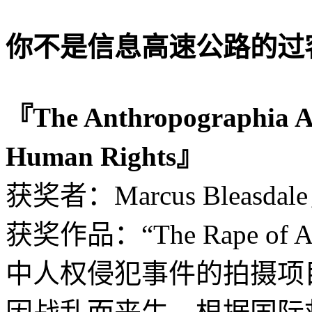
你不是信息高速公路的过
『The Anthropographia A
Human Rights』
获奖者：Marcus Bleasda
获奖作品：“The Rape o
中人权侵犯事件的拍摄项目