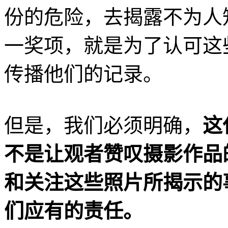
份的危险，去揭露不为人
一奖项，就是为了认可这
传播他们的记录。
但是，我们必须明确，
这
不是让观者赞叹摄影作品
和关注这些照片所揭示的
们应有的责任。