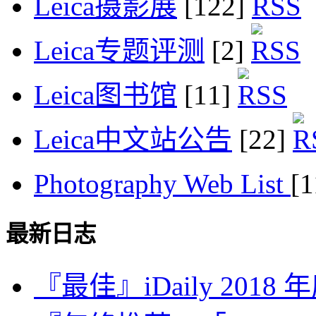
Leica摄影展
[122]
Leica专题评测
[2]
Leica图书馆
[11]
Leica中文站公告
[22]
Photography Web List
[
最新日志
『最佳』iDaily 2018