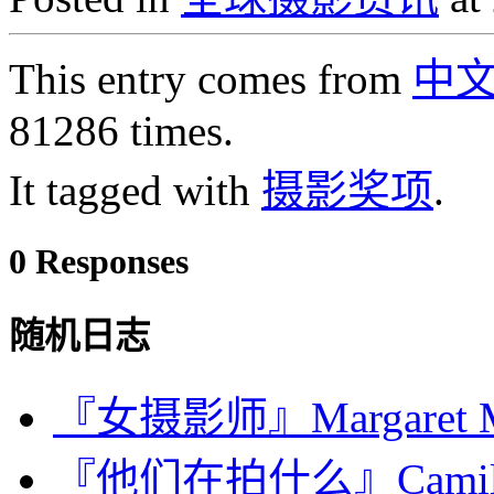
This entry comes from
中
81286 times.
It tagged with
摄影奖项
.
0 Responses
随机日志
『女摄影师』Margaret M. 
『他们在拍什么』Camille