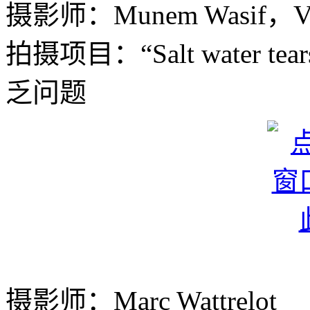
摄影师：Munem Wasif
拍摄项目：“Salt water
乏问题
摄影师：Marc Wattrelot