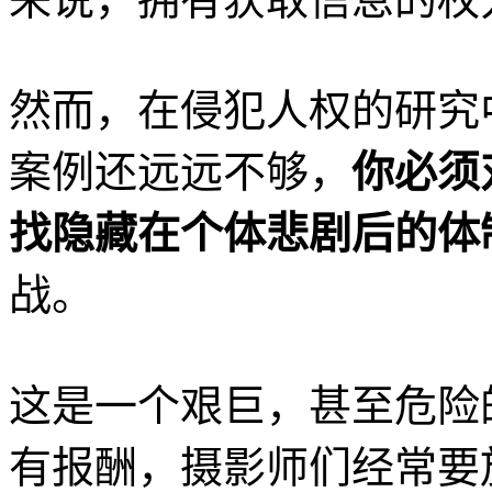
然而，在侵犯人权的研究
案例还远远不够，
你必须
找隐藏在个体悲剧后的体
战。
这是一个艰巨，甚至危险
有报酬，摄影师们经常要