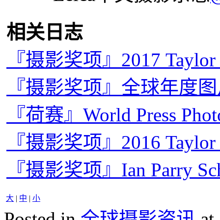
相关日志
『摄影奖项』2017 Taylo
『摄影奖项』全球年度图片奖
『荷赛』World Press Pho
『摄影奖项』2016 Taylo
『摄影奖项』Ian Parry Sc
大
|
中
|
小
Posted in
全球摄影资讯
at