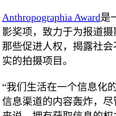
Anthropographia Award
是一
影奖项，致力于为报道摄
那些促进人权，揭露社会
实的拍摄项目。
“我们生活在一个信息化
信息渠道的内容轰炸，尽
来说，拥有获取信息的权