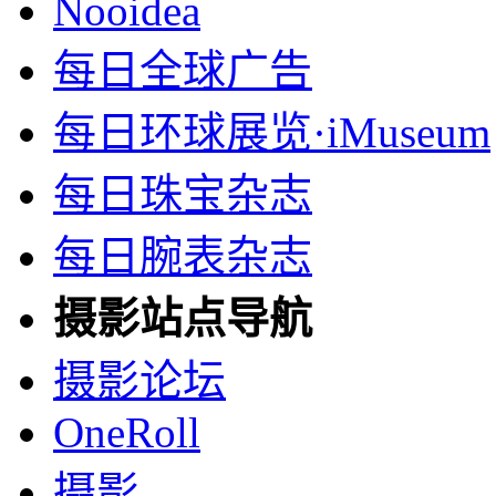
Nooidea
每日全球广告
每日环球展览·iMuseum
每日珠宝杂志
每日腕表杂志
摄影站点导航
摄影论坛
OneRoll
摄影