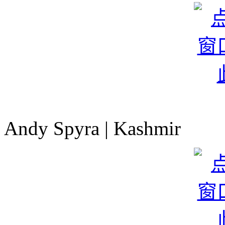
Andy Spyra | Kashmir