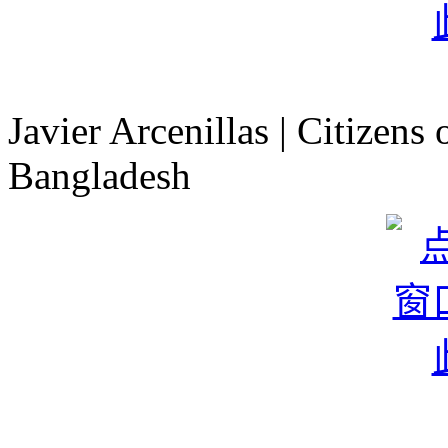
Javier Arcenillas | Citizens
Bangladesh