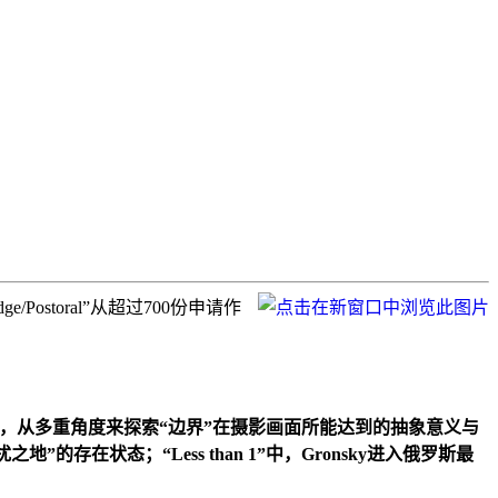
/Postoral”从超过700份申请作
为主题，从多重角度来探索“边界”在摄影画面所能达到的抽象意义与
的存在状态；“Less than 1”中，Gronsky进入俄罗斯最