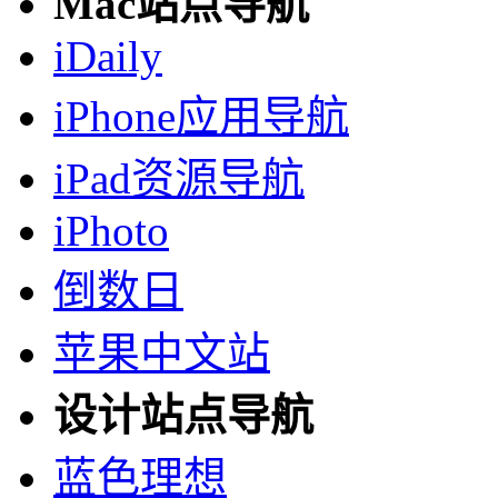
Mac站点导航
iDaily
iPhone应用导航
iPad资源导航
iPhoto
倒数日
苹果中文站
设计站点导航
蓝色理想