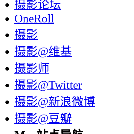
摄影论坛
OneRoll
摄影
摄影@维基
摄影师
摄影@Twitter
摄影@新浪微博
摄影@豆瓣