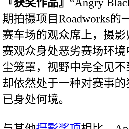
『获奖作品』
“Angry Blac
期拍摄项目Roadwork
赛车场的观众席上，摄影
赛观众身处恶劣赛场环境中
尘笼罩，视野中完全见不
却依然处于一种对赛事的
已身处何境。
与其他
摄影奖项
相比，Apert