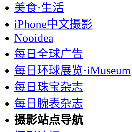
美食·生活
iPhone中文摄影
Nooidea
每日全球广告
每日环球展览·iMuseum
每日珠宝杂志
每日腕表杂志
摄影站点导航