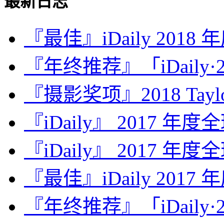
最新日志
『最佳』iDaily 2018
『年终推荐』「iDaily·2
『摄影奖项』2018 Taylor 
『iDaily』 2017 年
『iDaily』 2017 年
『最佳』iDaily 2017
『年终推荐』「iDaily·2