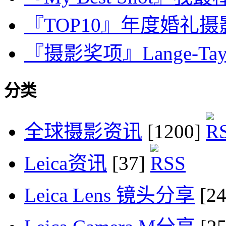
『TOP10』年度婚礼摄影师：
『摄影奖项』Lange-Taylor
分类
全球摄影资讯
[1200]
Leica资讯
[37]
Leica Lens 镜头分享
[2