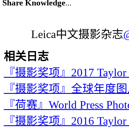
Share Knowledge
...
Leica中文摄影杂志
相关日志
『摄影奖项』2017 Taylo
『摄影奖项』全球年度图片奖
『荷赛』World Press Pho
『摄影奖项』2016 Taylo