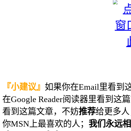
『小建议』
如果你在Email里看
在Google Reader阅读器里看到
看到这篇文章，不妨
推荐
给更多人
你MSN上最喜欢的人；
我们永远相信