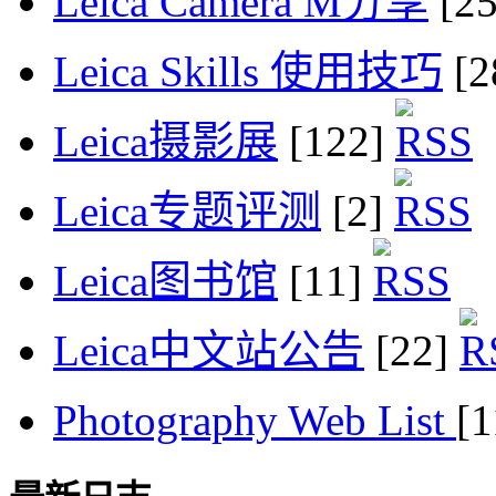
Leica Camera M分享
[2
Leica Skills 使用技巧
[2
Leica摄影展
[122]
Leica专题评测
[2]
Leica图书馆
[11]
Leica中文站公告
[22]
Photography Web List
[