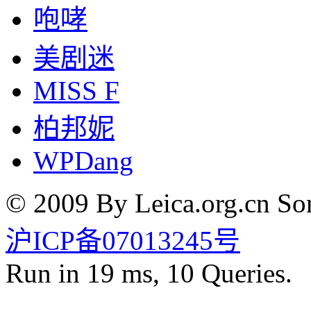
咆哮
美剧迷
MISS F
柏邦妮
WPDang
© 2009 By Leica.org.cn Som
沪ICP备07013245号
Run in 19 ms, 10 Queries.