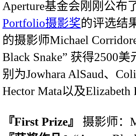
Aperture基金会刚刚公布
Portfolio摄影奖
的评选结
的摄影师Michael Corrid
Black Snake” 获得
别为Jowhara AlSaud、Coli
Hector Mata以及Elizabeth 
『First Prize』
摄影师：Mich