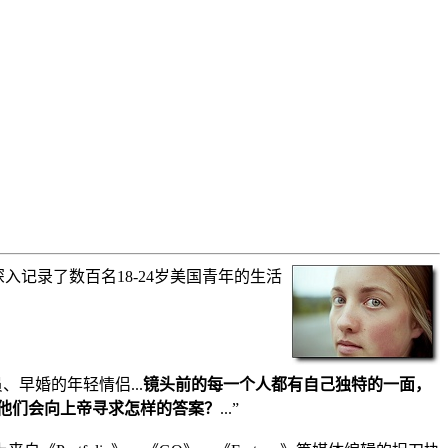
，深入记录了数百名18-24岁美国青年的生活
早婚的年轻情侣...
镜头前的每一个人都有自己独特的一面，
，他们会向上帝寻求怎样的答案？
...”