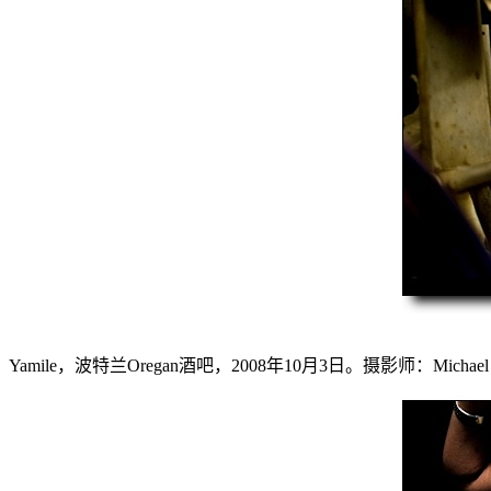
Yamile，波特兰Oregan酒吧，2008年10月3日。摄影师：Michael Ru