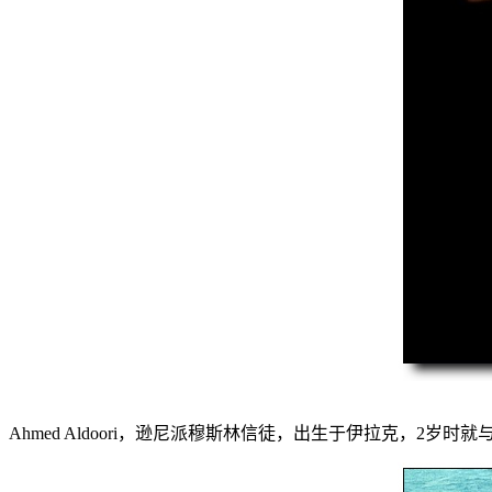
Ahmed Aldoori，逊尼派穆斯林信徒，出生于伊拉克，2岁时就