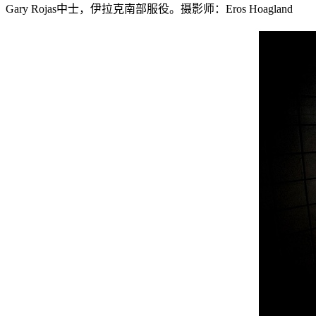
Gary Rojas中士，伊拉克南部服役。摄影师：Eros Hoagland