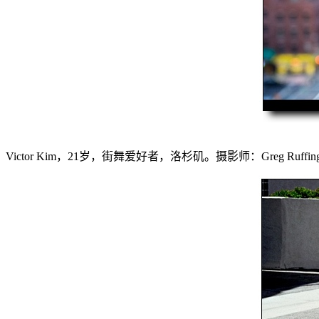
Victor Kim，21岁，街舞爱好者，洛杉矶。摄影师：Greg Ruffin