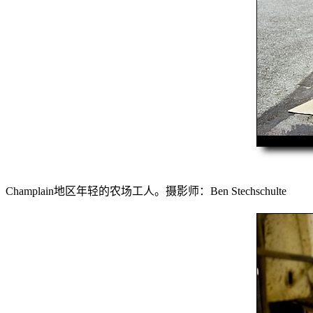
Champlain地区年轻的农场工人。摄影师：Ben Stechschulte