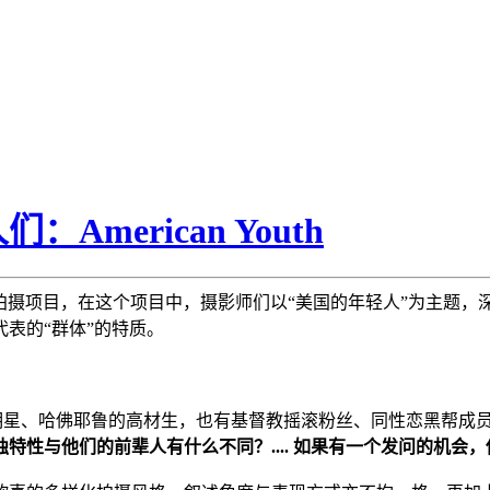
merican Youth
同完成的一个拍摄项目，在这个项目中，摄影师们以“美国的年轻人”为主题
表的“群体”的特质。
来明星、哈佛耶鲁的高材生，也有基督教摇滚粉丝、同性恋黑帮成员、
特性与他们的前辈人有什么不同？.... 如果有一个发问的机会