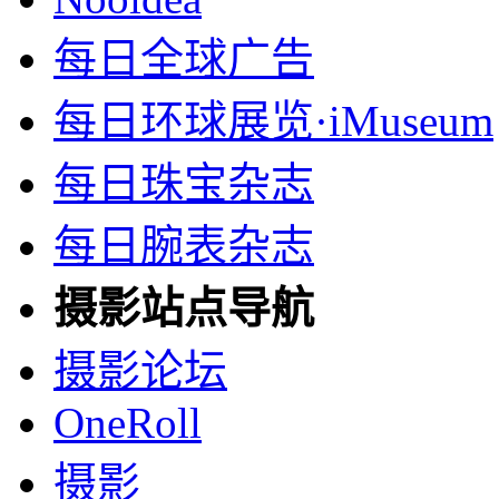
每日全球广告
每日环球展览·iMuseum
每日珠宝杂志
每日腕表杂志
摄影站点导航
摄影论坛
OneRoll
摄影