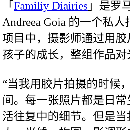
「
Familiy Diairies
」是罗
Andreea Goia 的一
项目中，摄影师通过用胶
孩子的成长，整组作品对
“当我用胶片拍摄的时候
间。每一张照片都是日常
活往复中的细节。但是当