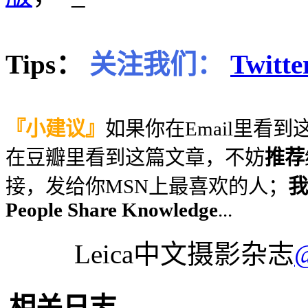
Tips：
关注我们：
Twitte
『小建议』
如果你在Email里看
在豆瓣里看到这篇文章，不妨
推荐
接，发给你MSN上最喜欢的人；
我
People Share Knowledge
...
Leica中文摄影杂志
相关日志