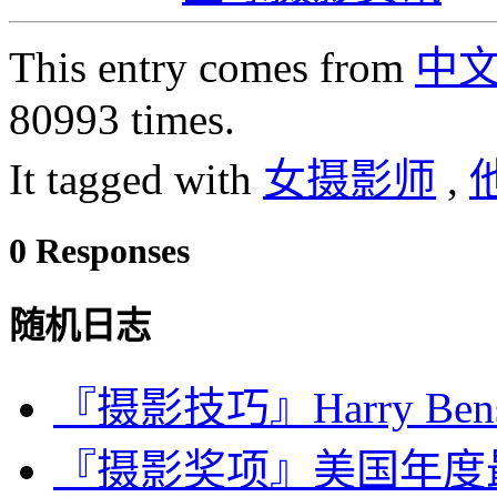
This entry comes from
中
80993 times.
It tagged with
女摄影师
,
0 Responses
随机日志
『摄影技巧』Harry Be
『摄影奖项』美国年度最