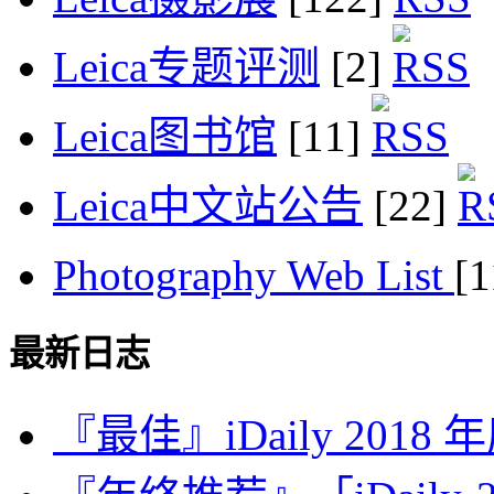
Leica专题评测
[2]
Leica图书馆
[11]
Leica中文站公告
[22]
Photography Web List
[
最新日志
『最佳』iDaily 2018