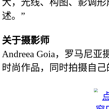
大，光线、构图、影调形
述。”
关于摄影师
Andreea Goia，罗
时尚作品，同时拍摄自己的 F