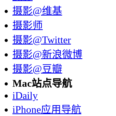
摄影@维基
摄影师
摄影@Twitter
摄影@新浪微博
摄影@豆瓣
Mac站点导航
iDaily
iPhone应用导航