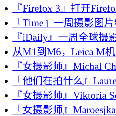
『Firefox 3』打开Fire
『Time』一周摄影图片精选：
『iDaily』一周全球摄影
从M1到M6，Leica M
『女摄影师』Michal Ch
『他们在拍什么』Lauren F
『女摄影师』Viktoria Soro
『女摄影师』Maroesjka L