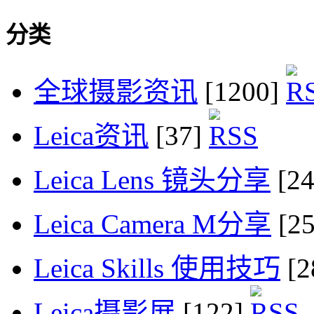
分类
全球摄影资讯
[1200]
Leica资讯
[37]
Leica Lens 镜头分享
[2
Leica Camera M分享
[2
Leica Skills 使用技巧
[2
Leica摄影展
[122]