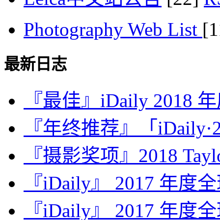
Photography Web List
[
最新日志
『最佳』iDaily 2018
『年终推荐』「iDaily·2
『摄影奖项』2018 Taylor 
『iDaily』 2017 年
『iDaily』 2017 年