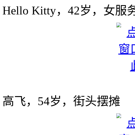
Hello Kitty，42岁，女
高飞，54岁，街头摆摊