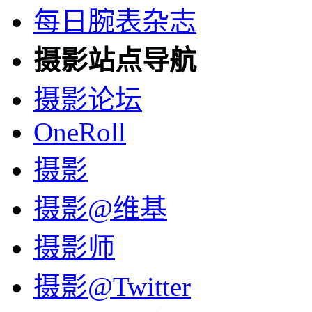
每日腕表杂志
摄影站点导航
摄影论坛
OneRoll
摄影
摄影@维基
摄影师
摄影@Twitter