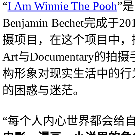
“
I Am Winnie The Pooh
”
Benjamin Bechet完成
摄项目，在这个项目中，摄
Art与Documentary的
构形象对现实生活中的行
的困惑与迷茫。
“每个人内心世界都会给