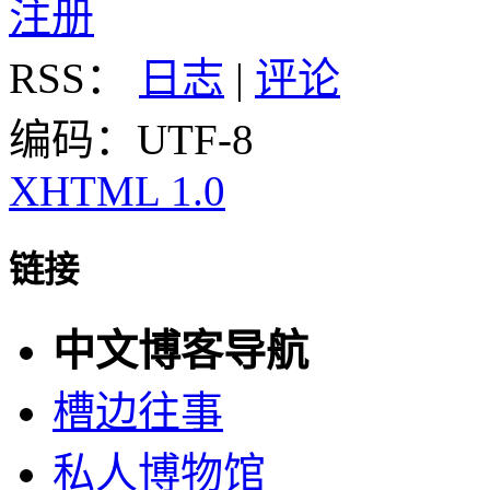
注册
RSS：
日志
|
评论
编码：UTF-8
XHTML 1.0
链接
中文博客导航
槽边往事
私人博物馆