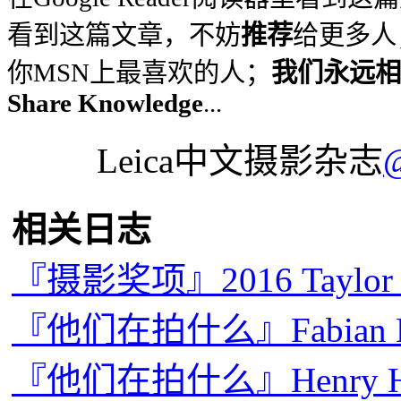
看到这篇文章，不妨
推荐
给更多人
你MSN上最喜欢的人；
我们永远相信
Share Knowledge
...
Leica中文摄影杂志
相关日志
『摄影奖项』2016 Taylo
『他们在拍什么』Fabian
『他们在拍什么』Henry Hor