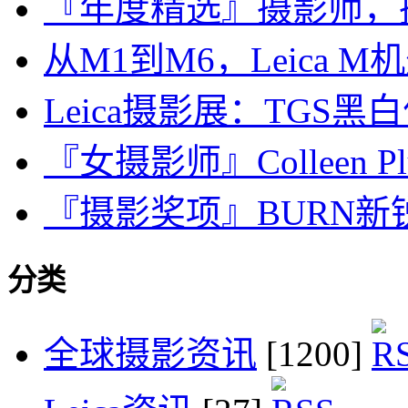
『年度精选』摄影师，
从M1到M6，Leica
Leica摄影展：TGS黑
『女摄影师』Colleen 
『摄影奖项』BURN新锐摄影
分类
全球摄影资讯
[1200]