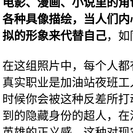
电影、漫画、小说里的角
各种具像描绘，当人们内
拟的形象来代替自己
，如
在这组照片中，每个人都
真实职业是加油站夜班工
时候你会被这种反差所打
到的隐藏身份的超人，在
英雄的正义感，这种对现