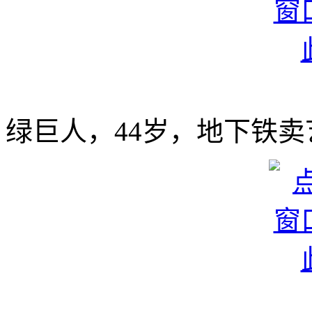
绿巨人，44岁，地下铁卖