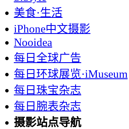
美食·生活
iPhone中文摄影
Nooidea
每日全球广告
每日环球展览·iMuseum
每日珠宝杂志
每日腕表杂志
摄影站点导航