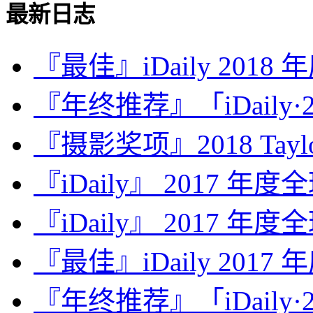
最新日志
『最佳』iDaily 2018
『年终推荐』「iDaily·2
『摄影奖项』2018 Taylor 
『iDaily』 2017 年
『iDaily』 2017 年
『最佳』iDaily 2017
『年终推荐』「iDaily·2