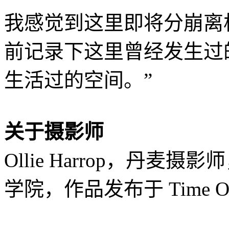
我感觉到这里即将分崩离
前记录下这里曾经发生过
生活过的空间。”
关于摄影师
Ollie Harrop，丹麦摄影
学院，作品发布于 Time O