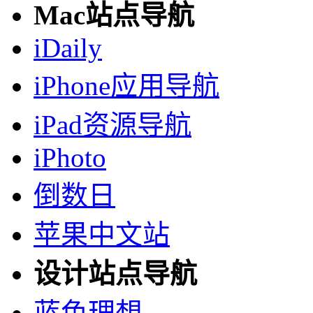
Mac站点导航
iDaily
iPhone应用导航
iPad资源导航
iPhoto
倒数日
苹果中文站
设计站点导航
蓝色理想