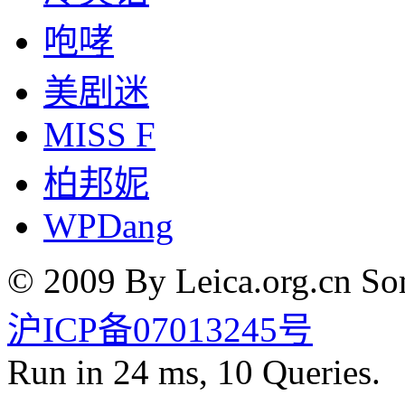
咆哮
美剧迷
MISS F
柏邦妮
WPDang
© 2009 By Leica.org.cn Som
沪ICP备07013245号
Run in 24 ms, 10 Queries.