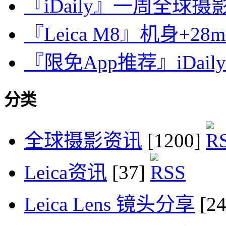
『iDaily』一周全球摄影
『Leica M8』机身+28m
『限免App推荐』iDail
分类
全球摄影资讯
[1200]
Leica资讯
[37]
Leica Lens 镜头分享
[2