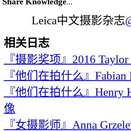
Share Knowledge
...
Leica中文摄影杂志
相关日志
『摄影奖项』2016 Taylo
『他们在拍什么』Fabian
『他们在拍什么』Henry Hor
像
『女摄影师』Anna Grze