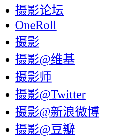
摄影论坛
OneRoll
摄影
摄影@维基
摄影师
摄影@Twitter
摄影@新浪微博
摄影@豆瓣