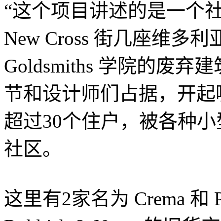
“这个项目讲述的是一个
New Cross 街几座维
Goldsmiths 学院的
节和设计师们占据，开起
超过30个住户，被各种
社区。
这里有2家名为 Crema 和 