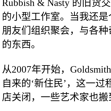
Rubbish & Nasty
的小型工作室。当我还是
朋友们组织聚会，与各种
的东西。
从2007年开始，Goldsm
自来的‘新住民’，这一过
店关闭，一些艺术家也搬