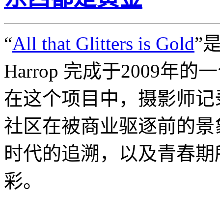
“
All that Glitters is Gold
”
Harrop 完成于2009
在这个项目中，摄影师记
社区在被商业驱逐前的景
时代的追溯，以及青春期
彩。