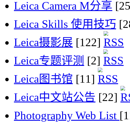
Leica Camera M分享
[2
Leica Skills 使用技巧
[2
Leica摄影展
[122]
Leica专题评测
[2]
Leica图书馆
[11]
Leica中文站公告
[22]
Photography Web List
[