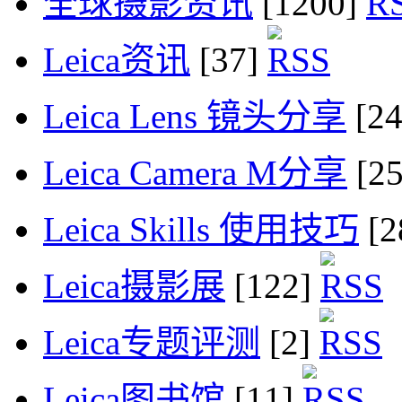
全球摄影资讯
[1200]
Leica资讯
[37]
Leica Lens 镜头分享
[2
Leica Camera M分享
[2
Leica Skills 使用技巧
[2
Leica摄影展
[122]
Leica专题评测
[2]
Leica图书馆
[11]