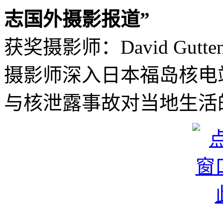
志国外摄影报道”
获奖摄影师：David Gutt
摄影师深入日本福岛核电
与核泄露事故对当地生活