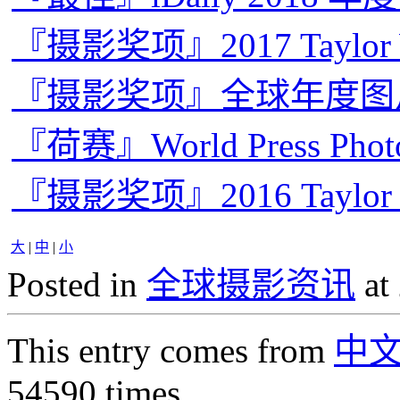
『摄影奖项』2017 Taylo
『摄影奖项』全球年度图片奖
『荷赛』World Press Pho
『摄影奖项』2016 Taylo
大
|
中
|
小
Posted in
全球摄影资讯
at
This entry comes from
中
54590 times.