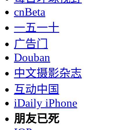
cnBeta
一五一十
广告门
Douban
中文摄影杂志
互动中国
iDaily iPhone
朋友已死