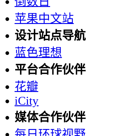
倒数日
苹果中文站
设计站点导航
蓝色理想
平台合作伙伴
花瓣
iCity
媒体合作伙伴
每日环球视野