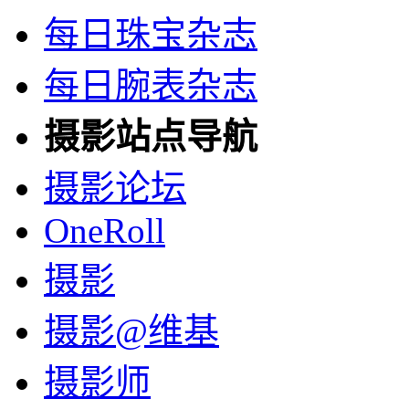
每日珠宝杂志
每日腕表杂志
摄影站点导航
摄影论坛
OneRoll
摄影
摄影@维基
摄影师