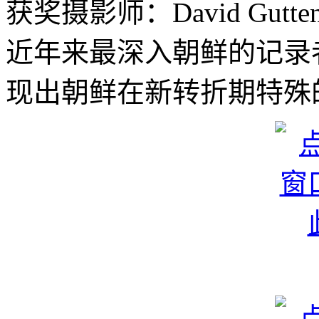
获奖摄影师：David Gutt
近年来最深入朝鲜的记录
现出朝鲜在新转折期特殊