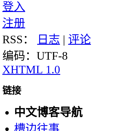
登入
注册
RSS：
日志
|
评论
编码：UTF-8
XHTML 1.0
链接
中文博客导航
槽边往事