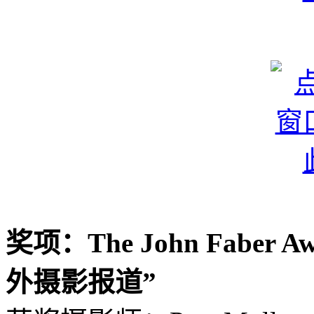
奖项：The John Fabe
外摄影报道”