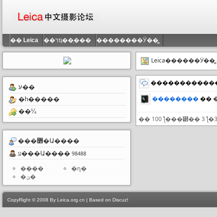
��
Leica
��רҵ��֤���
��������Ӱ��̳
Leica������Ӱ��̳
�������������µ
ע��
��������
��
�һ�����
��¼
���߻�Ա����
ע���Ա����
98488
����
�ղ�
�ݵ�
CopyRight © 2008 By Leica.org.cn | Based on Discuz!