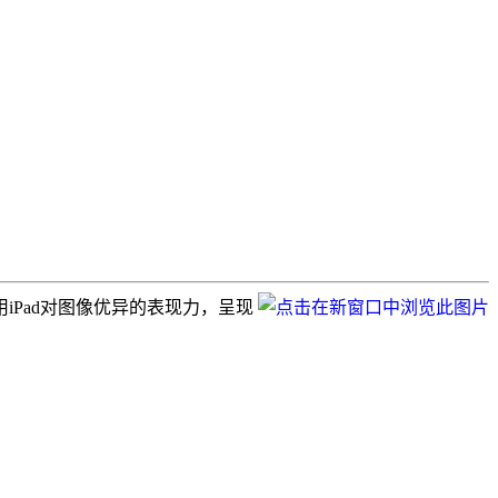
iPad对图像优异的表现力，呈现