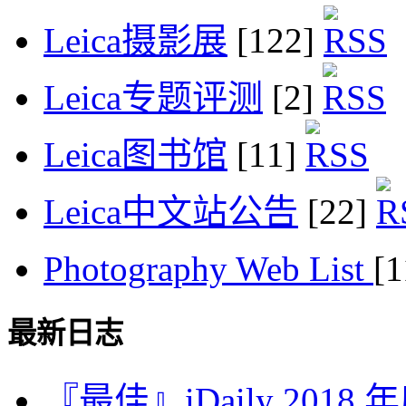
Leica摄影展
[122]
Leica专题评测
[2]
Leica图书馆
[11]
Leica中文站公告
[22]
Photography Web List
[
最新日志
『最佳』iDaily 2018