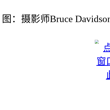
图：摄影师Bruce Davidson