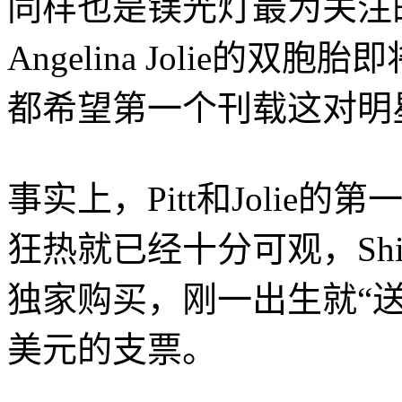
同样也是镁光灯最为关注的焦
Angelina Jolie的
都希望第一个刊载这对明
事实上，Pitt和Jolie的
狂热就已经十分可观，Shil
独家购买，刚一出生就“送
美元的支票。