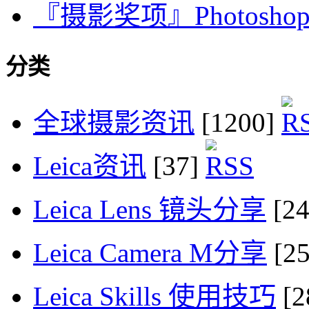
『摄影奖项』Photoshop Us
分类
全球摄影资讯
[1200]
Leica资讯
[37]
Leica Lens 镜头分享
[2
Leica Camera M分享
[2
Leica Skills 使用技巧
[2