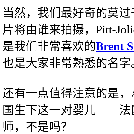
当然，我们最好奇的莫过于
片将由谁来拍摄，Pitt-Jo
是我们非常喜欢的
Brent S
也是大家非常熟悉的名字
还有一点值得注意的是，Ange
国生下这一对婴儿——法
师，不是吗？