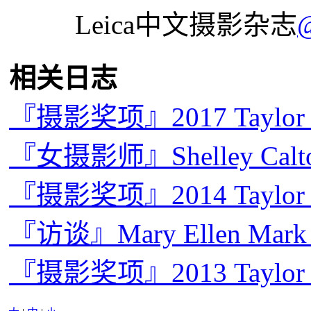
Leica中文摄影杂志
相关日志
『摄影奖项』2017 Taylo
『女摄影师』Shelley C
『摄影奖项』2014 Taylo
『访谈』Mary Ellen 
『摄影奖项』2013 Taylor