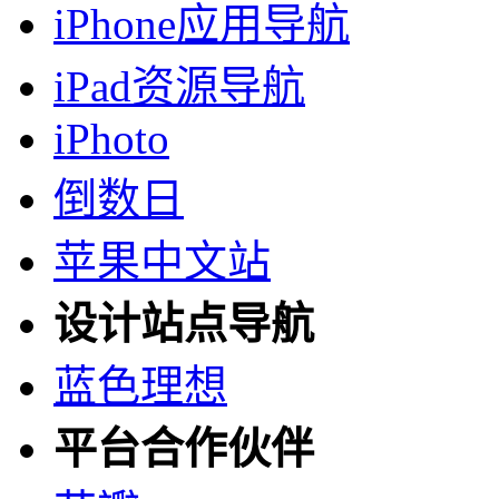
iPhone应用导航
iPad资源导航
iPhoto
倒数日
苹果中文站
设计站点导航
蓝色理想
平台合作伙伴