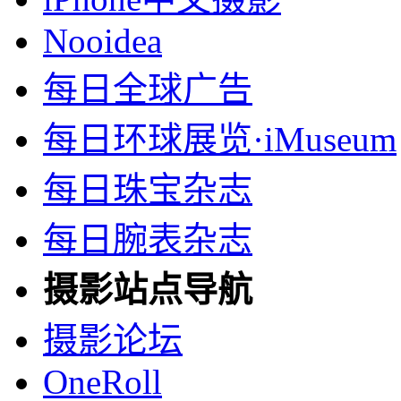
Nooidea
每日全球广告
每日环球展览·iMuseum
每日珠宝杂志
每日腕表杂志
摄影站点导航
摄影论坛
OneRoll