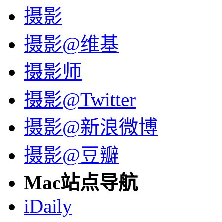
摄影
摄影@维基
摄影师
摄影@Twitter
摄影@新浪微博
摄影@豆瓣
Mac站点导航
iDaily