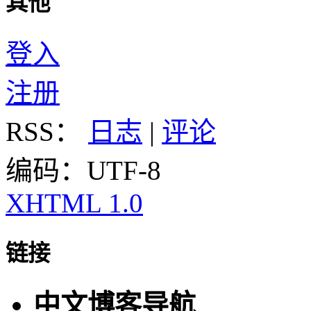
其他
登入
注册
RSS：
日志
|
评论
编码：UTF-8
XHTML 1.0
链接
中文博客导航