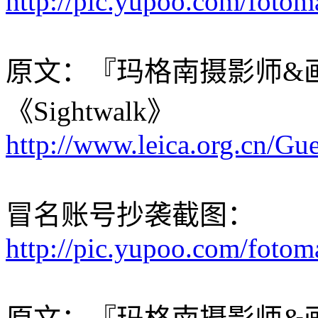
http://pic.yupoo.com/foto
原文：『玛格南摄影师&画册』Gu
《Sightwalk》
http://www.leica.org.cn/Gu
冒名账号抄袭截图：
http://pic.yupoo.com/foto