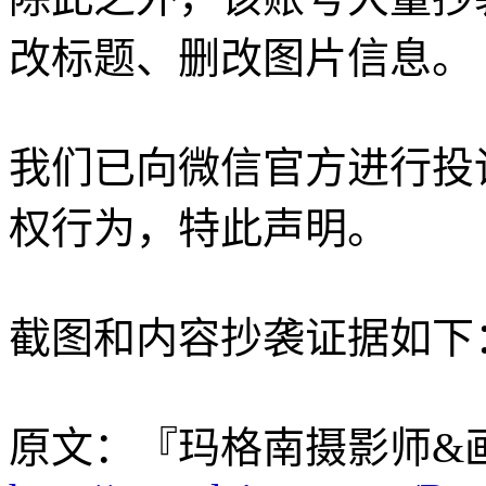
改标题、删改图片信息。
我们已向微信官方进行投
权行为，特此声明。
截图和内容抄袭证据如下
原文：『玛格南摄影师&画册』