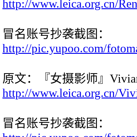
http://www.leica.org.cn/Re
冒名账号抄袭截图：
http://pic.yupoo.com/foto
原文：『女摄影师』Vivia
http://www.leica.org.cn/Vi
冒名账号抄袭截图：