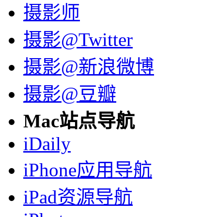
摄影师
摄影@Twitter
摄影@新浪微博
摄影@豆瓣
Mac站点导航
iDaily
iPhone应用导航
iPad资源导航