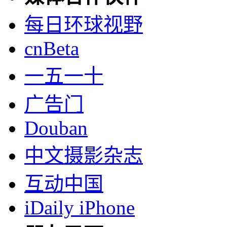
每日环球视野
cnBeta
一五一十
广告门
Douban
中文摄影杂志
互动中国
iDaily iPhone