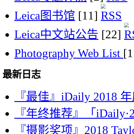
Leica图书馆
[11]
Leica中文站公告
[22]
Photography Web List
[
最新日志
『最佳』iDaily 2018
『年终推荐』「iDaily·2
『摄影奖项』2018 Taylor 