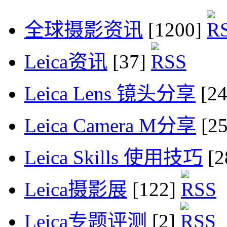
全球摄影资讯
[1200]
Leica资讯
[37]
Leica Lens 镜头分享
[2
Leica Camera M分享
[2
Leica Skills 使用技巧
[2
Leica摄影展
[122]
Leica专题评测
[2]