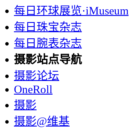
每日环球展览·iMuseum
每日珠宝杂志
每日腕表杂志
摄影站点导航
摄影论坛
OneRoll
摄影
摄影@维基