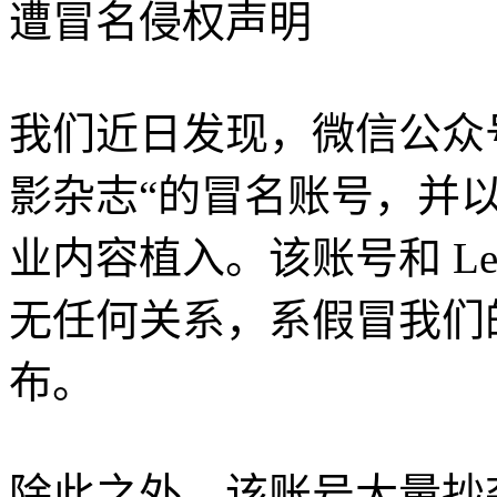
遭冒名侵权声明
我们近日发现，微信公众号
影杂志“的冒名账号，并
业内容植入。该账号和 Leica
无任何关系，系假冒我们
布。
除此之外，该账号大量抄