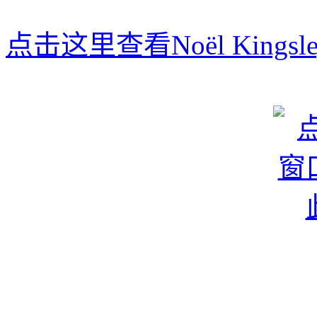
点击这里查看Noël Kingsl