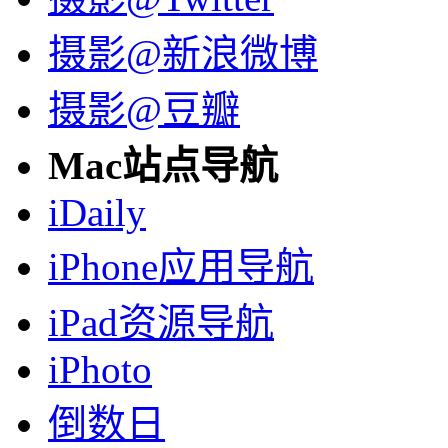
摄影@新浪微博
摄影@豆瓣
Mac站点导航
iDaily
iPhone应用导航
iPad资源导航
iPhoto
倒数日