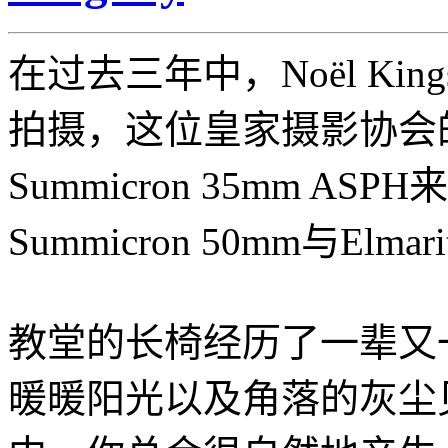
在过去三年中，Noël Ki
拍摄，这位皇家摄影协会的成
Summicron 35mm 
Summicron 50mm与Elmar
教堂的长椅经历了一辈又
暖暖阳光以及角落的灰尘