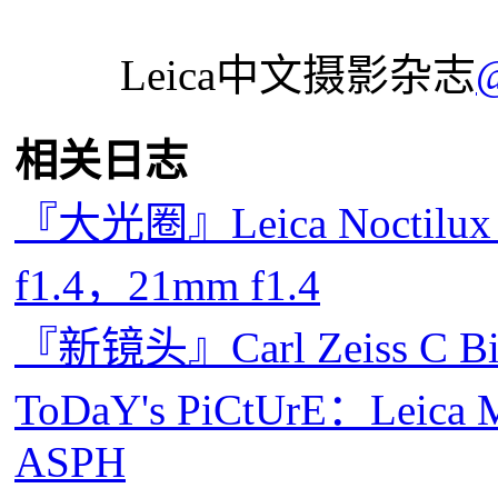
Leica中文摄影杂志
相关日志
『大光圈』Leica Noctilux 
f1.4，21mm f1.4
『新镜头』Carl Zeiss C Bi
ToDaY's PiCtUrE：Leica 
ASPH