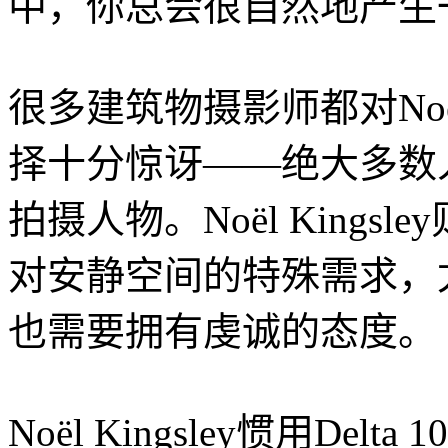
中，你总会很自然地产生
很多建筑物摄影师都对Noël
择十分惊讶——绝大多数
拍摄人物。Noël King
对安静空间的特殊需求，
也需要拥有虔诚的态度。
Noël Kingsley惯用De