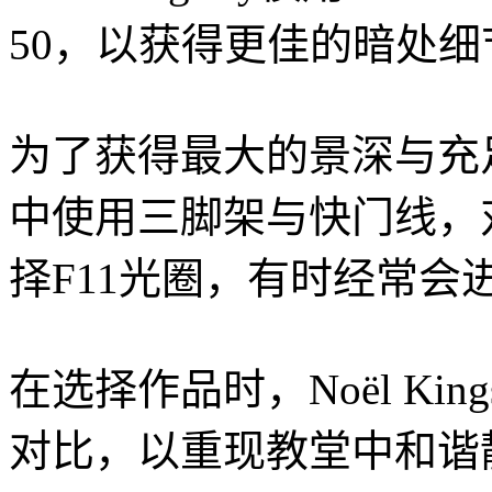
50，以获得更佳的暗处
为了获得最大的景深与充足曝光
中使用三脚架与快门线，
择F11光圈，有时经常会进
在选择作品时，Noël Ki
对比，以重现教堂中和谐