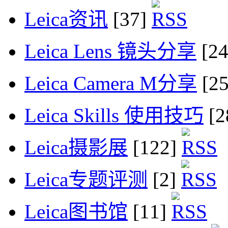
Leica资讯
[37]
Leica Lens 镜头分享
[2
Leica Camera M分享
[2
Leica Skills 使用技巧
[2
Leica摄影展
[122]
Leica专题评测
[2]
Leica图书馆
[11]