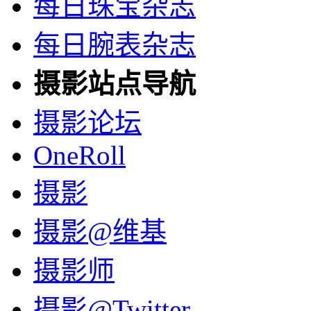
每日珠宝杂志
每日腕表杂志
摄影站点导航
摄影论坛
OneRoll
摄影
摄影@维基
摄影师
摄影@Twitter