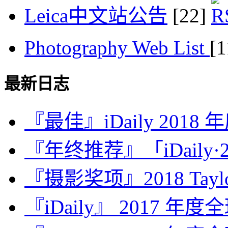
Leica中文站公告
[22]
Photography Web List
[
最新日志
『最佳』iDaily 2018
『年终推荐』「iDaily·2
『摄影奖项』2018 Taylor 
『iDaily』 2017 年