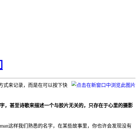
们
方式来记录，而是在可以按下快
字，甚至诗歌来描述一个与胶片无关的，只存在于心里的摄影
n、Nina Berman这样我们熟悉的名字，在某些故事里，你也许会发现没有