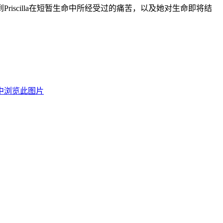
scilla在短暂生命中所经受过的痛苦，以及她对生命即将结