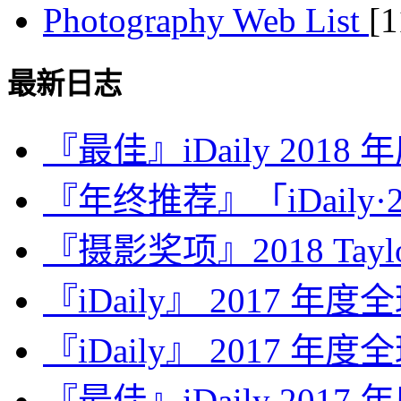
Photography Web List
[
最新日志
『最佳』iDaily 2018
『年终推荐』「iDaily·2
『摄影奖项』2018 Taylor 
『iDaily』 2017 年
『iDaily』 2017 年
『最佳』iDaily 2017