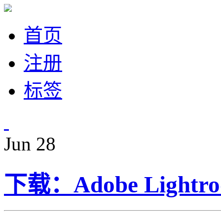
首页
注册
标签
Jun
28
下载：Adobe Lightro