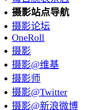
摄影站点导航
摄影论坛
OneRoll
摄影
摄影@维基
摄影师
摄影@Twitter
摄影@新浪微博