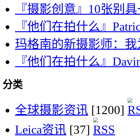
『摄影创意』10张别
『他们在拍什么』Patrick K
玛格南的新摄影师：我为
『他们在拍什么』Davin El
分类
全球摄影资讯
[1200]
Leica资讯
[37]