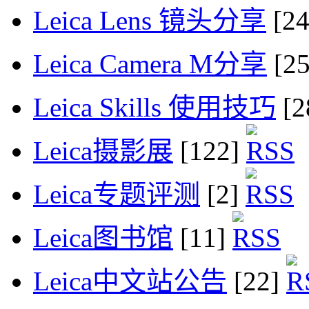
Leica Lens 镜头分享
[2
Leica Camera M分享
[2
Leica Skills 使用技巧
[2
Leica摄影展
[122]
Leica专题评测
[2]
Leica图书馆
[11]
Leica中文站公告
[22]