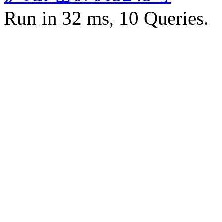
Run in 32 ms, 10 Queries.