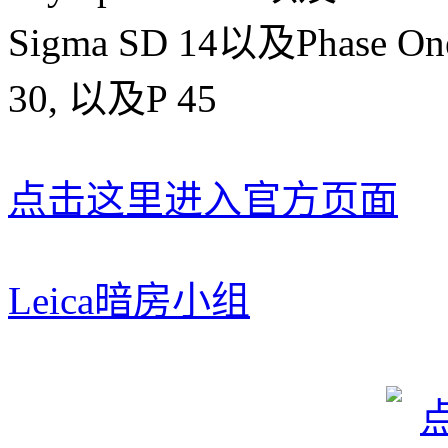
Sigma SD 14以及Phase One H
30, 以及P 45
点击这里进入官方页面
Leica暗房小组