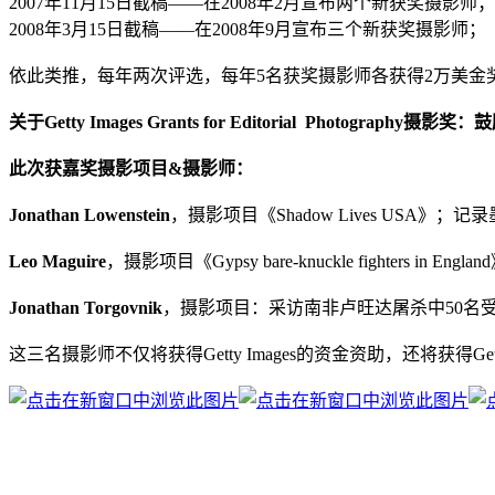
2007年11月15日截稿——在2008年2月宣布两个新获奖摄影师；
2008年3月15日截稿——在2008年9月宣布三个新获奖摄影师；
依此类推，每年两次评选，每年5名获奖摄影师各获得2万美金
关于Getty Images Grants for Editorial Pho
此次获嘉奖摄影项目&摄影师：
Jonathan Lowenstein
，摄影项目《Shadow Lives US
Leo Maguire
，摄影项目《Gypsy bare-knuckle fighters i
Jonathan Torgovnik
，摄影项目：采访南非卢旺达屠杀中50名
这三名摄影师不仅将获得Getty Images的资金资助，还将获