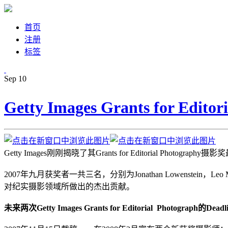
首页
注册
标签
Sep
10
Getty Images Grants for Ed
Getty Images刚刚揭晓了其Grants for Editorial P
2007年九月获奖者一共三名，分别为Jonathan Lowenstein，Le
对纪实摄影领域所做出的杰出贡献。
未来两次Getty Images Grants for Editorial Photograph的Dead