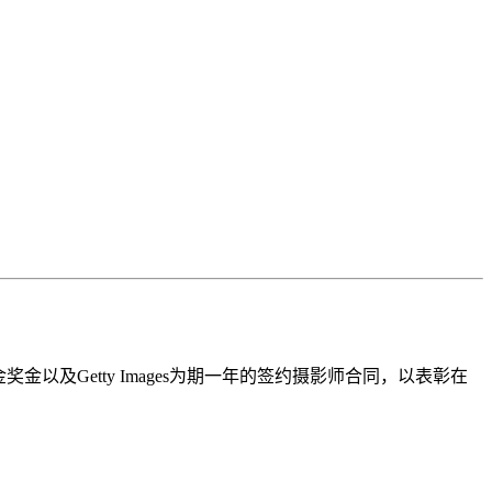
。
0000美金奖金以及Getty Images为期一年的签约摄影师合同，以表彰在