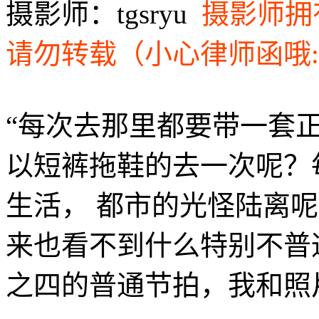
摄影师：tgsryu
摄影师拥
请勿转载（小心律师函哦
“每次去那里都要带一套
以短裤拖鞋的去一次呢？
生活， 都市的光怪陆离
来也看不到什么特别不普
之四的普通节拍，我和照