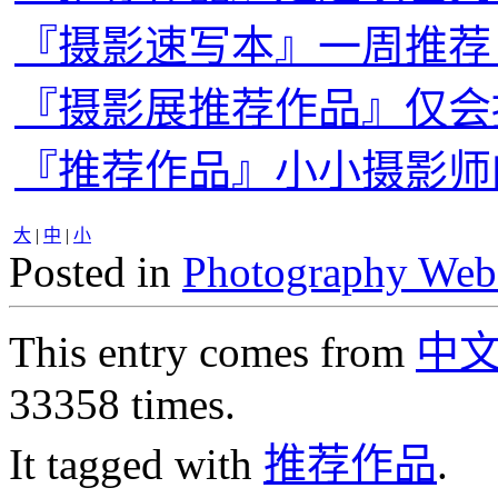
『摄影速写本』一周推荐
『摄影展推荐作品』仅会
『推荐作品』小小摄影师
大
|
中
|
小
Posted in
Photography Web
This entry comes from
中
33358 times.
It tagged with
推荐作品
.