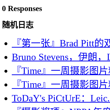
0 Responses
随机日志
『第一张』Brad Pitt的
Bruno Stevens，伊朗，Le
『Time』一周摄影图片精选：
『Time』一周摄影图片精选：J
ToDaY's PiCtUrE：Leic.