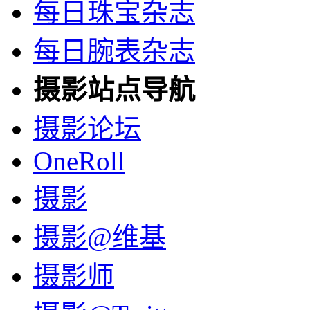
每日珠宝杂志
每日腕表杂志
摄影站点导航
摄影论坛
OneRoll
摄影
摄影@维基
摄影师