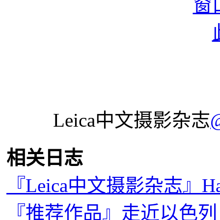
Leica中文摄影杂志
相关日志
『Leica中文摄影杂志』Happy N
『推荐作品』走近以色列，