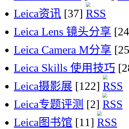
Leica资讯
[37]
Leica Lens 镜头分享
[2
Leica Camera M分享
[2
Leica Skills 使用技巧
[2
Leica摄影展
[122]
Leica专题评测
[2]
Leica图书馆
[11]