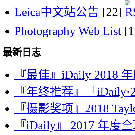
Leica中文站公告
[22]
Photography Web List
[
最新日志
『最佳』iDaily 2018
『年终推荐』「iDaily·2
『摄影奖项』2018 Taylor 
『iDaily』 2017 年