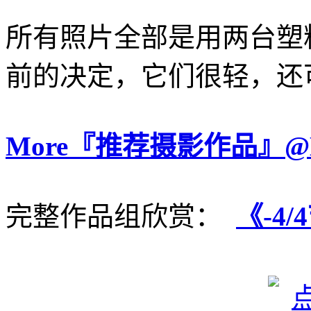
所有照片全部是用两台塑
前的决定，它们很轻，还
More『推荐摄影作品』@Leic
完整作品组欣赏：
《-4/