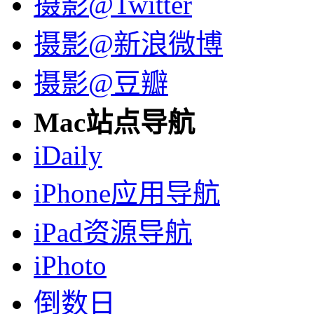
摄影@Twitter
摄影@新浪微博
摄影@豆瓣
Mac站点导航
iDaily
iPhone应用导航
iPad资源导航
iPhoto
倒数日