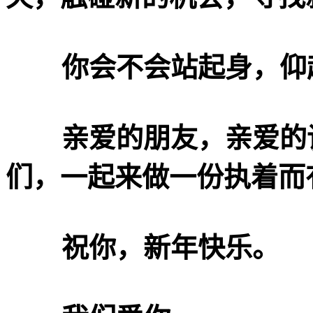
你会不会站起身，仰起
亲爱的朋友，亲爱的读
们，一起来做一份执着而
祝你，新年快乐。