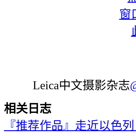
Leica中文摄影杂志
相关日志
『推荐作品』走近以色列，