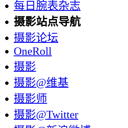
每日腕表杂志
摄影站点导航
摄影论坛
OneRoll
摄影
摄影@维基
摄影师
摄影@Twitter