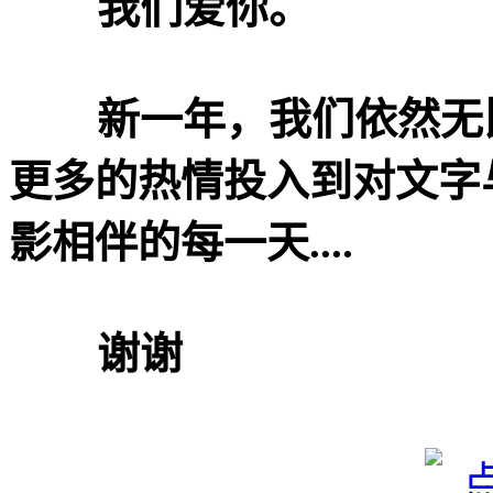
我们爱你。
新一年，我们依然无比
更多的热情投入到对文字
影相伴的每一天....
谢谢