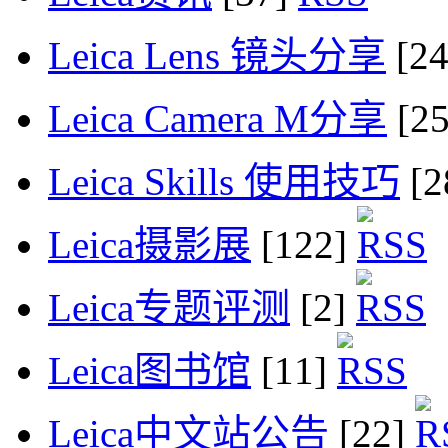
Leica Lens 镜头分享
[2
Leica Camera M分享
[2
Leica Skills 使用技巧
[2
Leica摄影展
[122]
Leica专题评测
[2]
Leica图书馆
[11]
Leica中文站公告
[22]