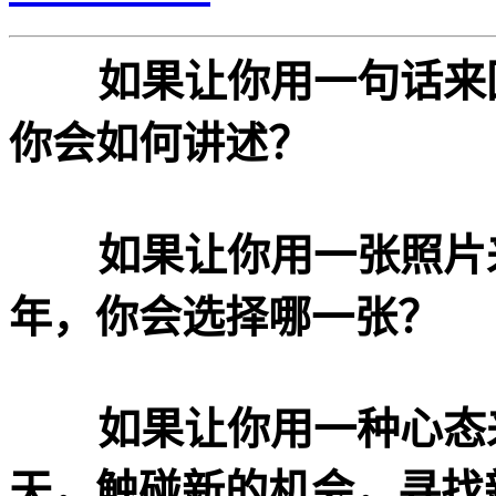
如果让你用一句话来
你会如何讲述？
如果让你用一张照片来
年，你会选择哪一张？
如果让你用一种心态
天，触碰新的机会，寻找