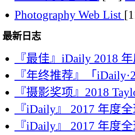
Photography Web List
[
最新日志
『最佳』iDaily 2018
『年终推荐』「iDaily·2
『摄影奖项』2018 Taylor 
『iDaily』 2017 年
『iDaily』 2017 年