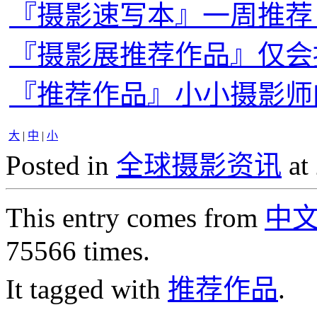
『摄影速写本』一周推荐
『摄影展推荐作品』仅会
『推荐作品』小小摄影师
大
|
中
|
小
Posted in
全球摄影资讯
at
This entry comes from
中
75566 times.
It tagged with
推荐作品
.