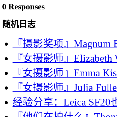
0 Responses
随机日志
『摄影奖项』Magnum Expr
『女摄影师』Elizabeth We
『女摄影师』Emma Ki
『女摄影师』Julia Fullerto
经验分享：Leica SF2
『他们在拍什么』Thomas 