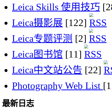
Leica Skills 使用技巧
[2
Leica摄影展
[122]
Leica专题评测
[2]
Leica图书馆
[11]
Leica中文站公告
[22]
Photography Web List
[
最新日志