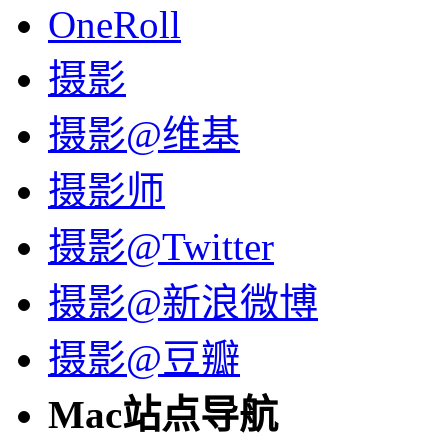
OneRoll
摄影
摄影@维基
摄影师
摄影@Twitter
摄影@新浪微博
摄影@豆瓣
Mac站点导航