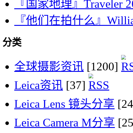
『国家地理』Traveler
『他们在拍什么』William 
分类
全球摄影资讯
[1200]
Leica资讯
[37]
Leica Lens 镜头分享
[2
Leica Camera M分享
[2