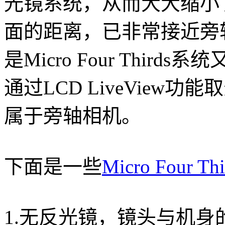
光镜系统，从而大大缩小
面的距离，已非常接近旁
是Micro Four Thi
通过LCD LiveVie
属于旁轴相机。
下面是一些
Micro Four Thi
1.无反光镜，镜头与机身