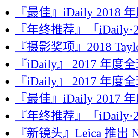
『最佳』iDaily 2018
『年终推荐』「iDaily·2
『摄影奖项』2018 Taylor 
『iDaily』 2017 年
『iDaily』 2017 年
『最佳』iDaily 2017
『年终推荐』「iDaily·2
『新镜头』Leica 推出 Noct