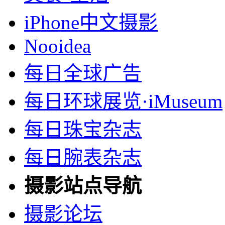
iPhone中文摄影
Nooidea
每日全球广告
每日环球展览·iMuseum
每日珠宝杂志
每日腕表杂志
摄影站点导航
摄影论坛