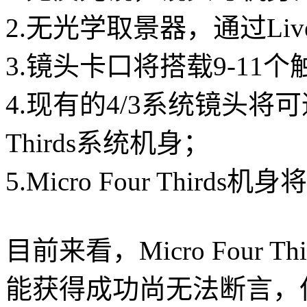
2.无光学取景器，通过Liv
3.镜头卡口将搭载9-11
4.现有的4/3系统镜头将可通
Thirds系统机身；
5.Micro Four Thir
目前来看，Micro Four
能获得成功尚无法断言，