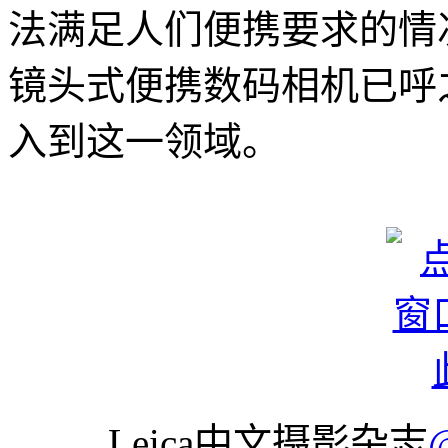
法满足人们便携要求的情
镜头式便携数码相机已呼
入到这一领域。
Leica中文摄影杂志