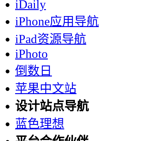
iDaily
iPhone应用导航
iPad资源导航
iPhoto
倒数日
苹果中文站
设计站点导航
蓝色理想