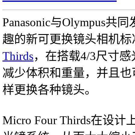
Panasonic与Olympu
趣的新可更换镜头相机标
Thirds
，在搭载4/3尺寸
减少体积和重量，并且也可以如D
样更换各种镜头。
Micro Four Thirds