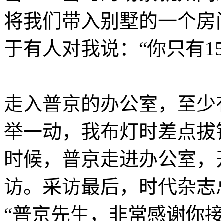
将我们带入别墅的一个房
于有人对我说：“你只有1
Leica中文摄影杂志：http://ww
走入普京的办公室，至少
举一动，我布灯时差点拔
时候，普京走进办公室，
访。采访最后，时代杂志总监
“普京先生，非常感谢你