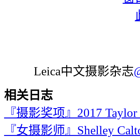
Leica中文摄影杂志
相关日志
『摄影奖项』2017 Taylo
『女摄影师』Shelley C