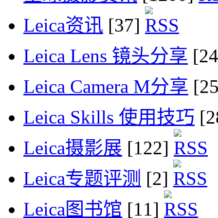
Leica资讯
[37]
Leica Lens 镜头分享
[2
Leica Camera M分享
[2
Leica Skills 使用技巧
[2
Leica摄影展
[122]
Leica专题评测
[2]
Leica图书馆
[11]