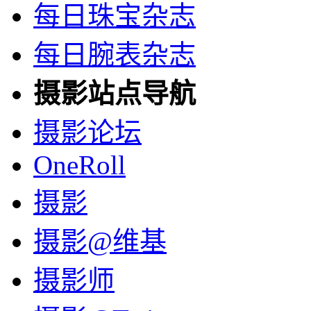
每日珠宝杂志
每日腕表杂志
摄影站点导航
摄影论坛
OneRoll
摄影
摄影@维基
摄影师