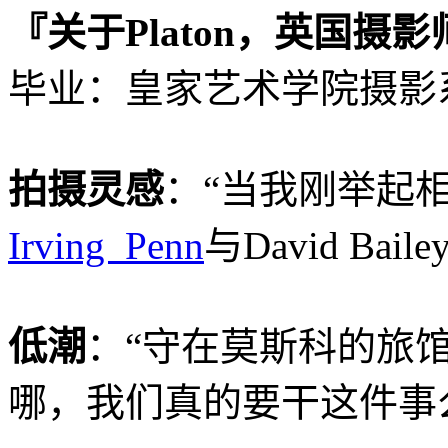
『关于Platon，英国摄影
毕业：皇家艺术学院摄影
拍摄灵感
：“当我刚举起
Irving Penn
与David Baile
低潮
：“守在莫斯科的旅
哪，我们真的要干这件事么