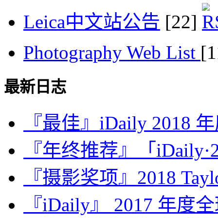
Leica中文站公告
[22]
Photography Web List
[
最新日志
『最佳』iDaily 2018
『年终推荐』「iDaily·2
『摄影奖项』2018 Taylor 
『iDaily』 2017 年