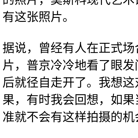
有这张照片。
据说，曾经有人在正式场
片，普京冷冷地看了眼发
后就径自走开了。我想这
果，有时我会回想，如果
准就不会有这样拍摄的机