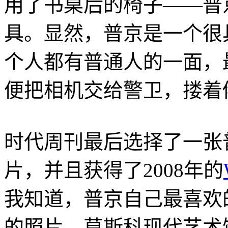
用了书桌后的椅子——普
具。显然，普京是一个很
个人都有普通人的一面，
便把相机交给警卫，搂着
时代周刊最后选择了一张
片，并且获得了2008年的
我知道，普京自己最喜欢
的照片，莫斯科现代艺术