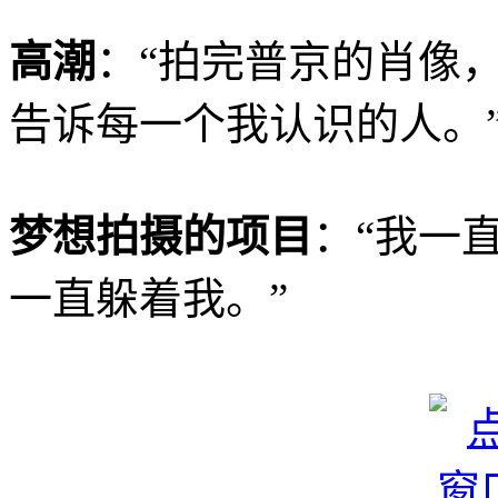
高潮
：“拍完普京的肖像，
告诉每一个我认识的人。
梦想拍摄的项目
：“我一直想
一直躲着我。”