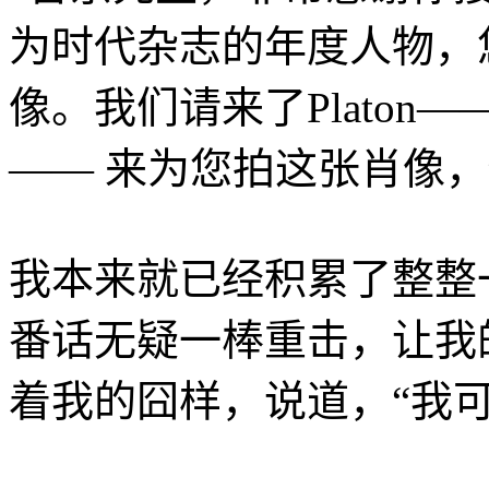
为时代杂志的年度人物，
像。我们请来了Plato
—— 来为您拍这张肖像
我本来就已经积累了整整一周
番话无疑一棒重击，让我
着我的囧样，说道，“我