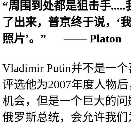
“周围到处都是狙击手...
了出来，普京终于说，‘
照片’。” —— Platon
Vladimir Putin并
评选他为2007年度人物
机会，但是一个巨大的问
俄罗斯总统，会允许我们