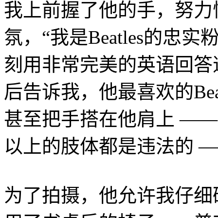
我上前握了他的手，努力
氛，“我是Beatles的
刻用非常完美的英语回答
后告诉我，他最喜欢的Beatl
甚至把手搭在他肩上 —
以上的肢体都是违法的 —
为了拍摄，他允许我仔细