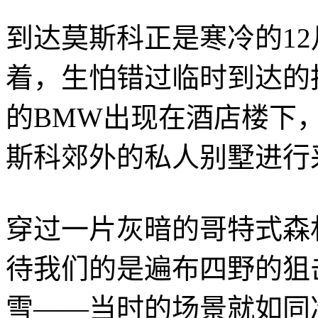
到达莫斯科正是寒冷的1
着，生怕错过临时到达的
的BMW出现在酒店楼下
斯科郊外的私人别墅进行
穿过一片灰暗的哥特式森
待我们的是遍布四野的狙
雪——当时的场景就如同