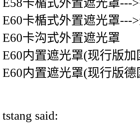
E58卡楯式外置遮光罩--
E60卡楯式外置遮光罩--
E60卡沟式外置遮光罩
E60内置遮光罩(现行版加
E60内置遮光罩(现行版德
tstang said: