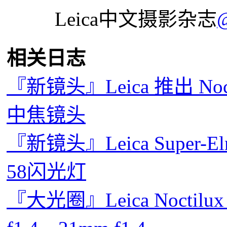
Leica中文摄影杂志
相关日志
『新镜头』Leica 推出 Noct
中焦镜头
『新镜头』Leica Super-Elm
58闪光灯
『大光圈』Leica Noctilux 