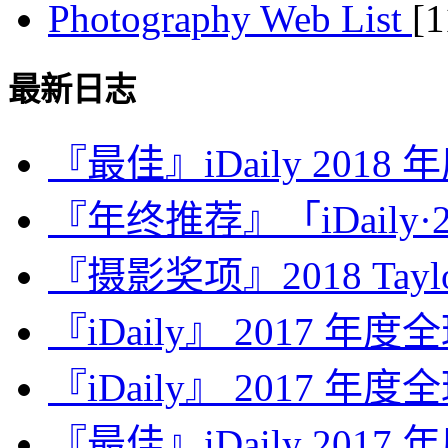
Photography Web List
[
最新日志
『最佳』iDaily 2018
『年终推荐』「iDaily·2
『摄影奖项』2018 Taylor 
『iDaily』 2017 年
『iDaily』 2017 年
『最佳』iDaily 2017