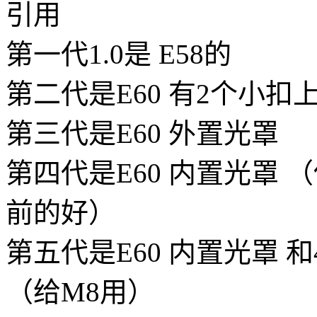
引用
第一代1.0是 E58的
第二代是E60 有2个小扣
第三代是E60 外置光罩
第四代是E60 内置光罩
前的好）
第五代是E60 内置光罩 和4
（给M8用）