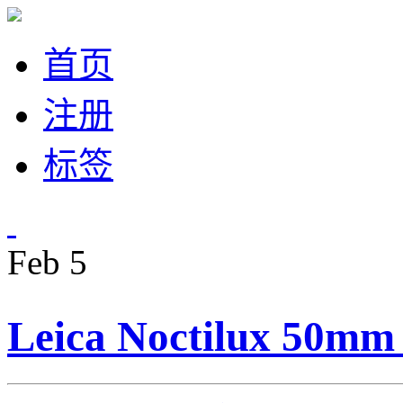
首页
注册
标签
Feb
5
Leica Noctilux 50m