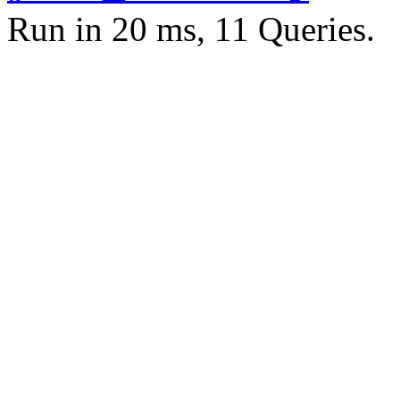
Run in 20 ms, 11 Queries.