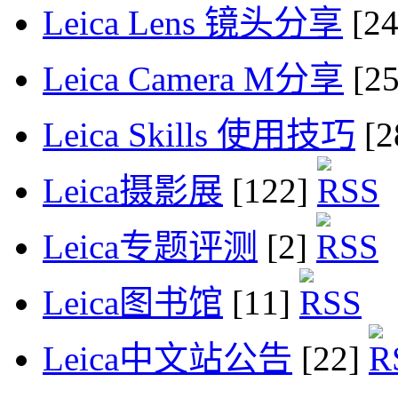
Leica Lens 镜头分享
[2
Leica Camera M分享
[2
Leica Skills 使用技巧
[2
Leica摄影展
[122]
Leica专题评测
[2]
Leica图书馆
[11]
Leica中文站公告
[22]