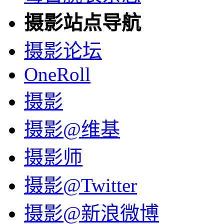
摄影站点导航
摄影论坛
OneRoll
摄影
摄影@维基
摄影师
摄影@Twitter
摄影@新浪微博