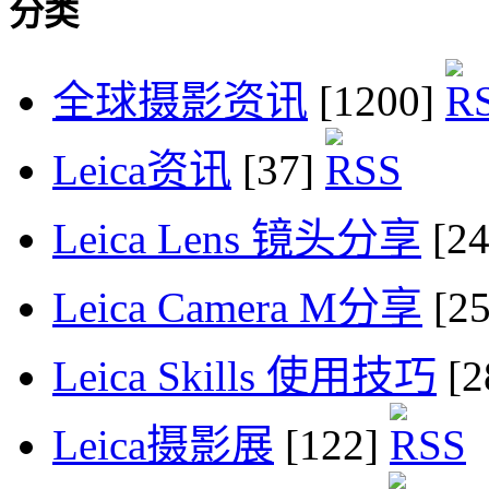
分类
全球摄影资讯
[1200]
Leica资讯
[37]
Leica Lens 镜头分享
[2
Leica Camera M分享
[2
Leica Skills 使用技巧
[2
Leica摄影展
[122]