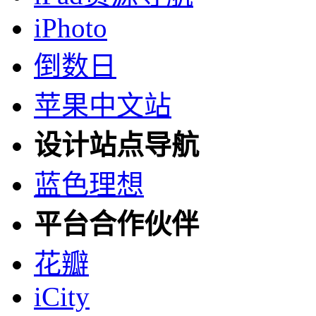
iPhoto
倒数日
苹果中文站
设计站点导航
蓝色理想
平台合作伙伴
花瓣
iCity