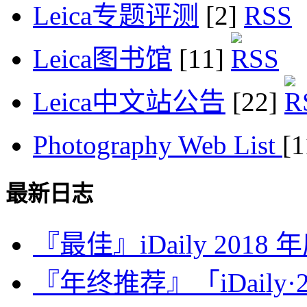
Leica专题评测
[2]
Leica图书馆
[11]
Leica中文站公告
[22]
Photography Web List
[
最新日志
『最佳』iDaily 2018
『年终推荐』「iDaily·2