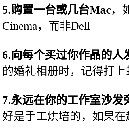
5.购置一台或几台Mac
，
Cinema，而非Dell
6.向每个买过你作品的人
的婚礼相册时，记得打上
7.永远在你的工作室沙
好是手工烘培的，如果在