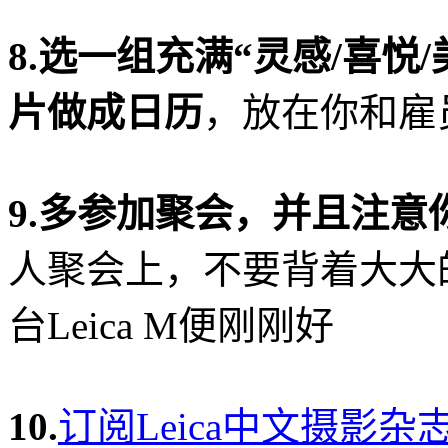
8.选一组充满“灵感/喜悦/美
片做成日历
，放在你和雇
9.多参加聚会，并且注意
人聚会上，不要背着大大
台Leica M便刚刚好
10.
订阅Leica中文摄影杂