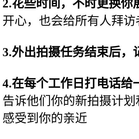
2.花些时间，不时更换你
开心
，也会给所有人拜访
3.外出拍摄任务结束后
4.在每个工作日打电话给
告诉他们你的新拍摄计划
感受到你的亲近