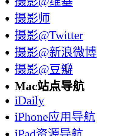
摄影@维基
摄影师
摄影@Twitter
摄影@新浪微博
摄影@豆瓣
Mac站点导航
iDaily
iPhone应用导航
iPad资源导航