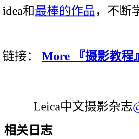
idea和
最棒的作品
，不断学
链接：
More 『摄影教程』@L
Leica中文摄影杂志
相关日志