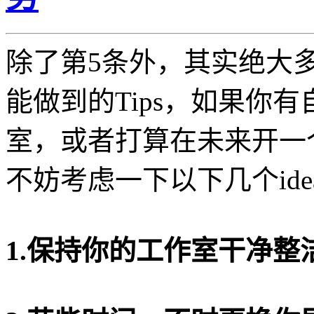
除了第5条外，其实绝大
能做到的Tips，如果你
室，或者打算在未来开一
不妨考虑一下以下几个ide
1.保持你的工作室干净整