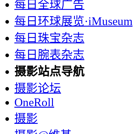
每日全球广告
每日环球展览·iMuseum
每日珠宝杂志
每日腕表杂志
摄影站点导航
摄影论坛
OneRoll
摄影