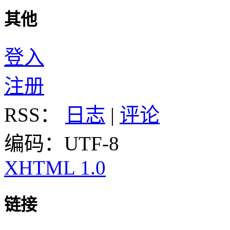
其他
登入
注册
RSS：
日志
|
评论
编码：UTF-8
XHTML 1.0
链接