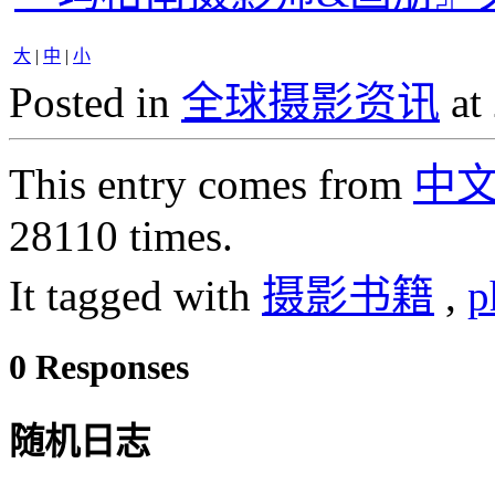
大
|
中
|
小
Posted in
全球摄影资讯
at
This entry comes from
中
28110 times.
It tagged with
摄影书籍
,
p
0 Responses
随机日志