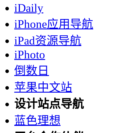
iDaily
iPhone应用导航
iPad资源导航
iPhoto
倒数日
苹果中文站
设计站点导航
蓝色理想