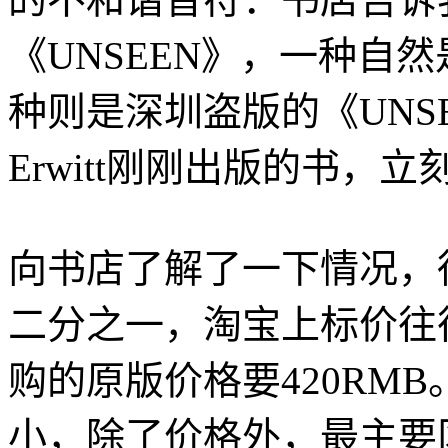
《UNSEEN》，一种自
种则是深圳盗版的《UNS
Erwitt刚刚出版的书，
向书店了解了一下情况，
二分之一，淘宝上标价往
购的原版价格要420RM
小，除了价格外，最主要