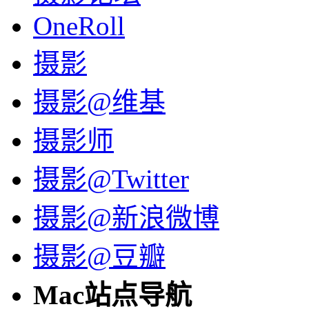
OneRoll
摄影
摄影@维基
摄影师
摄影@Twitter
摄影@新浪微博
摄影@豆瓣
Mac站点导航