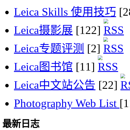
Leica Skills 使用技巧
[2
Leica摄影展
[122]
Leica专题评测
[2]
Leica图书馆
[11]
Leica中文站公告
[22]
Photography Web List
[
最新日志