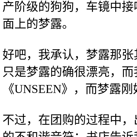
产阶级的狗狗，车镜中接吻
面上的梦露。
好吧，我承认，梦露那张其
只是梦露的确很漂亮，而
《UNSEEN》，而梦露刚
不过，在团购的过程中，
的不和谐音符
：书店告诉