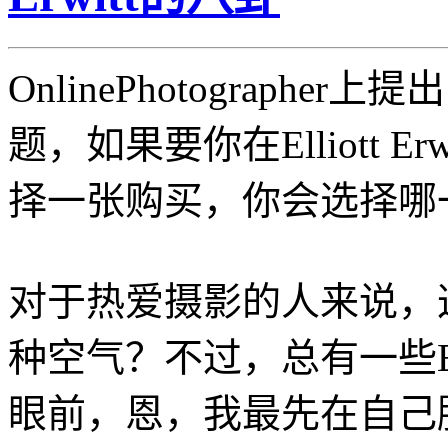
OnlinePhotographe
题，如果要你在Elliott E
择一张购买，你会选择哪
对于热爱摄影的人来说，
种空气？不过，总有一些E
眼前，恩，我最先在自己