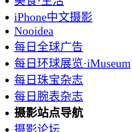
美食·生活
iPhone中文摄影
Nooidea
每日全球广告
每日环球展览·iMuseum
每日珠宝杂志
每日腕表杂志
摄影站点导航
摄影论坛