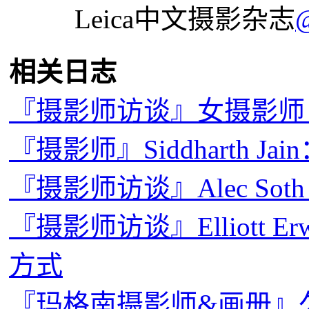
Leica中文摄影杂志
相关日志
『摄影师访谈』女摄影师，Julia 
『摄影师』Siddharth J
『摄影师访谈』Alec So
『摄影师访谈』Elliott 
方式
『玛格南摄影师&画册』