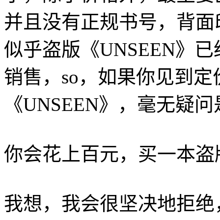
并且没有正规书号，背面
似乎盗版《UNSEEN》
销售，so，如果你见到定价
《UNSEEN》，毫无疑
你会花上百元，买一本盗版的
我想，我会很坚决地拒绝，并非我