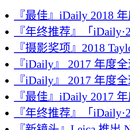
『最佳』iDaily 2018
『年终推荐』「iDaily·2
『摄影奖项』2018 Taylor 
『iDaily』 2017 年
『iDaily』 2017 年
『最佳』iDaily 2017
『年终推荐』「iDaily·2
『新镜头』Leica 推出 Noct