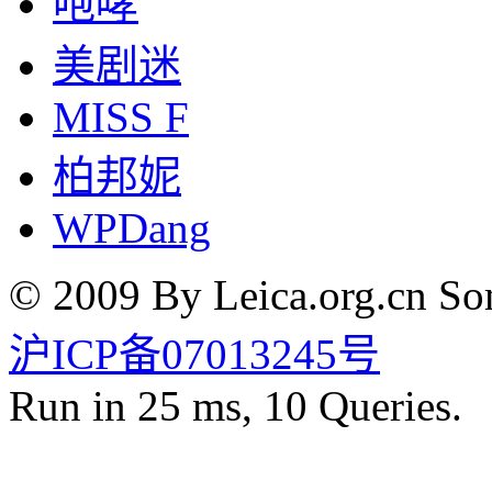
咆哮
美剧迷
MISS F
柏邦妮
WPDang
© 2009 By Leica.org.cn Som
沪ICP备07013245号
Run in 25 ms, 10 Queries.