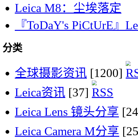
Leica M8：尘埃落定
『ToDaY's PiCtUrE』Lei
分类
全球摄影资讯
[1200]
Leica资讯
[37]
Leica Lens 镜头分享
[2
Leica Camera M分享
[2