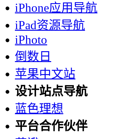
iPhone应用导航
iPad资源导航
iPhoto
倒数日
苹果中文站
设计站点导航
蓝色理想
平台合作伙伴