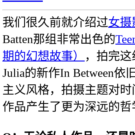
我们很久前就介绍过
女摄
Batten那组非常出色的
Tee
期的幻想故事）
，拍完这
Julia的新作In Betw
主义风格，拍摄主题对时
作品产生了更为深远的哲