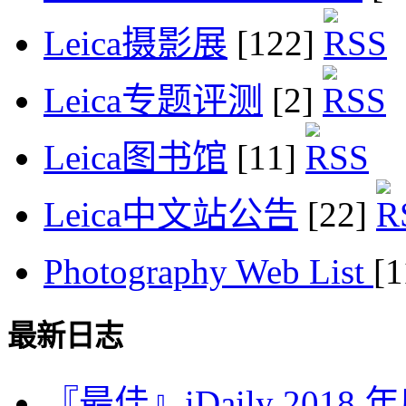
Leica摄影展
[122]
Leica专题评测
[2]
Leica图书馆
[11]
Leica中文站公告
[22]
Photography Web List
[
最新日志
『最佳』iDaily 2018