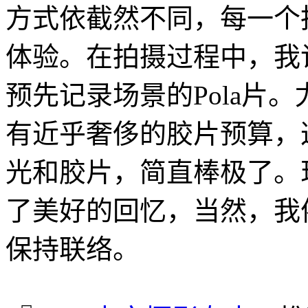
方式依截然不同，每一个
体验。在拍摄过程中，我
预先记录场景的Pola片
有近乎奢侈的胶片预算，
光和胶片，简直棒极了。
了美好的回忆，当然，我
保持联络。