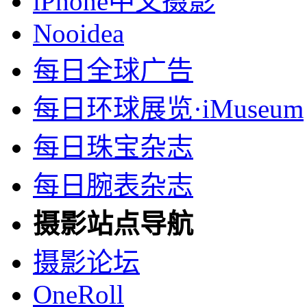
iPhone中文摄影
Nooidea
每日全球广告
每日环球展览·iMuseum
每日珠宝杂志
每日腕表杂志
摄影站点导航
摄影论坛
OneRoll