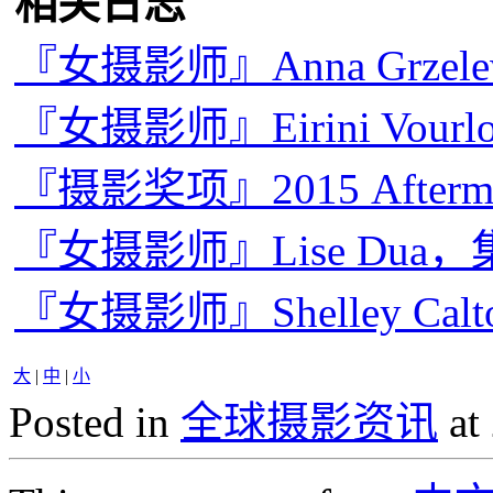
相关日志
『女摄影师』Anna Grze
『女摄影师』Eirini Vou
『摄影奖项』2015 Afterm
『女摄影师』Lise Dua
『女摄影师』Shelley C
大
|
中
|
小
Posted in
全球摄影资讯
at