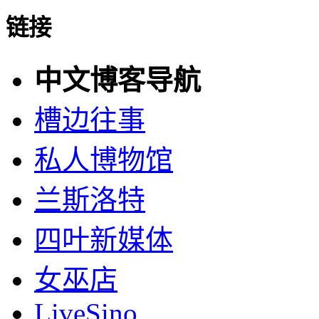
链接
中文博客导航
槽边往事
私人博物馆
兰斯洛特
四叶新媒体
女巫店
LiveSino