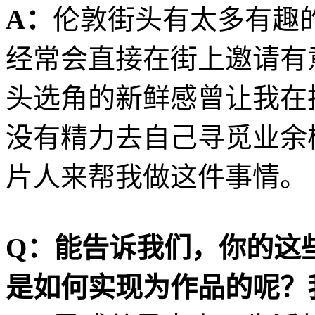
A：
伦敦街头有太多有趣
经常会直接在街上邀请有
头选角的新鲜感曾让我在
没有精力去自己寻觅业余
片人来帮我做这件事情。
Q：能告诉我们，你的这
是如何实现为作品的呢？