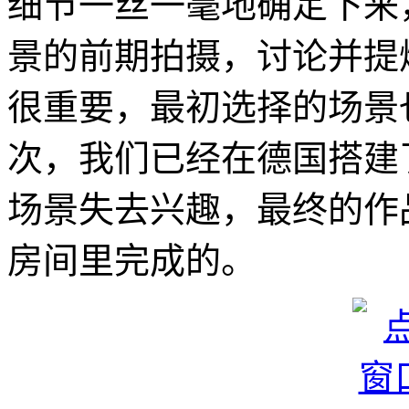
细节一丝一毫地确定下来
景的前期拍摄，讨论并提
很重要，最初选择的场景
次，我们已经在德国搭建
场景失去兴趣，最终的作
房间里完成的。