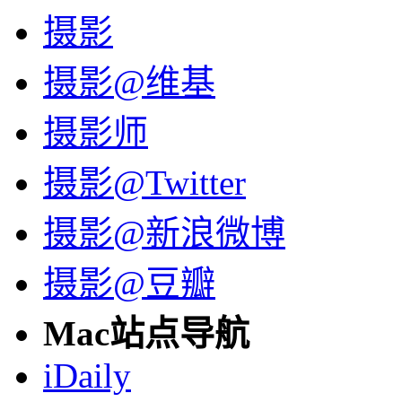
摄影
摄影@维基
摄影师
摄影@Twitter
摄影@新浪微博
摄影@豆瓣
Mac站点导航
iDaily