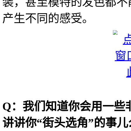
装，甚至模特的发色都不
产生不同的感受。
Q：我们知道你会用一些
讲讲你“街头选角”的事儿