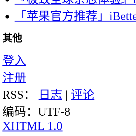
「苹果官方推荐」iBette
其他
登入
注册
RSS：
日志
|
评论
编码：UTF-8
XHTML 1.0