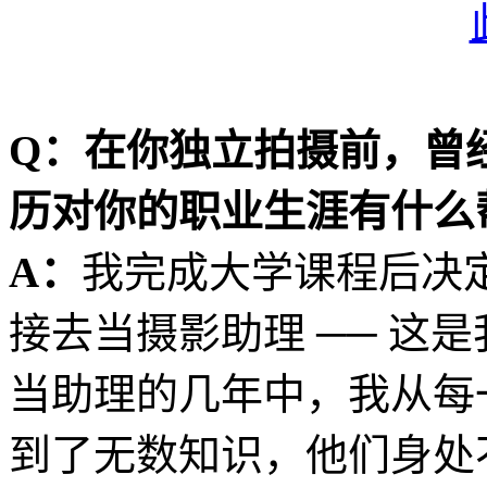
Q：在你独立拍摄前，曾
历对你的职业生涯有什么
A：
我完成大学课程后决
接去当摄影助理 ── 这
当助理的几年中，我从每
到了无数知识，他们身处