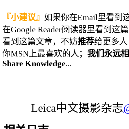
『小建议』
如果你在Email里看
在Google Reader阅读器里看到
看到这篇文章，不妨
推荐
给更多人
你MSN上最喜欢的人；
我们永远相信
Share Knowledge
...
Leica中文摄影杂志