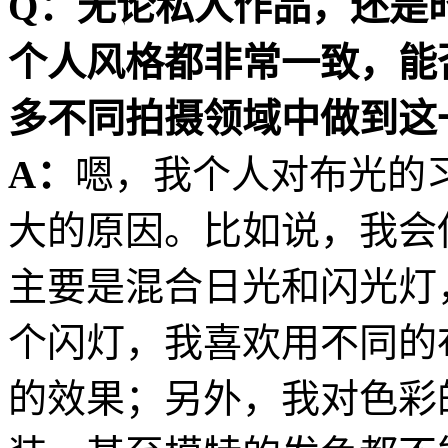
Q：无论私人作品，还是
个人风格都非常一致，能
多不同拍摄领域中做到这
A：
嗯，我个人对布光的
大的原因。比如说，我会
主要是混合日光和闪光灯
个闪灯，我喜欢用不同的
的效果；另外，我对色彩