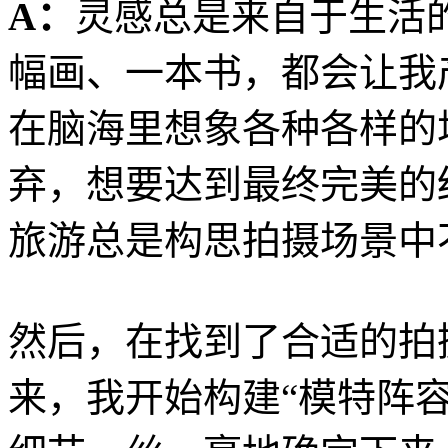
A：
灵感总是来自于生活
幅画、一本书，都会让我
在脑海里想象各种各样的
弃，想要达到最终完美的
旅游总是构思拍摄场景中
然后，在找到了合适的拍
来，我开始构建“模特阵