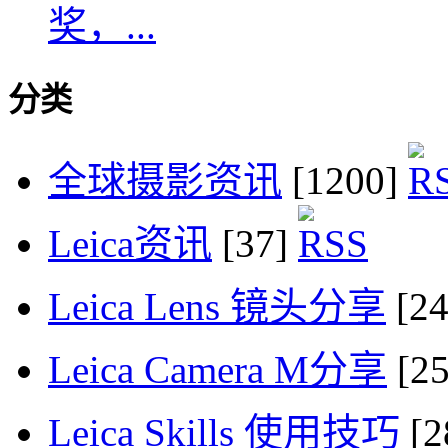
奖，...
分类
全球摄影资讯
[1200]
Leica资讯
[37]
Leica Lens 镜头分享
[2
Leica Camera M分享
[2
Leica Skills 使用技巧
[2