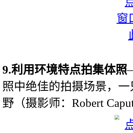
9.利用环境特点拍集体照
照中绝佳的拍摄场景，一
野（摄影师：Robert Capu