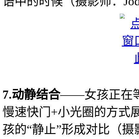
语中的时候（摄影师：Jodi
7.动静结合
——女孩正在
慢速快门+小光圈的方式
孩的“静止”形成对比（摄影师：D