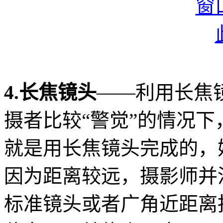
4.长焦镜头
——利用长焦
摄者比较“警觉”的情况
就是用长焦镜头完成的，
因为距离较远，摄影师并
标准镜头或者广角近距离