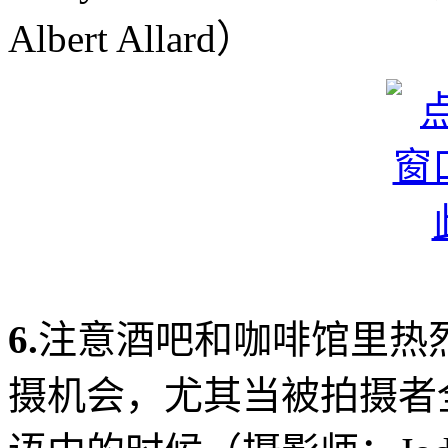
Albert Allard）
6.
注意酒吧和咖啡馆里热
摄机会，尤其当被拍摄者