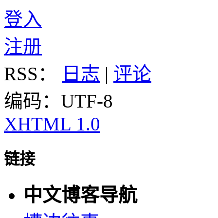
登入
注册
RSS：
日志
|
评论
编码：UTF-8
XHTML 1.0
链接
中文博客导航