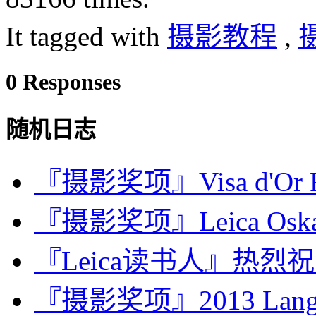
It tagged with
摄影教程
,
0 Responses
随机日志
『摄影奖项』Visa d'Or Fe
『摄影奖项』Leica Oskar 
『Leica读书人』热烈祝
『摄影奖项』2013 Lange-T