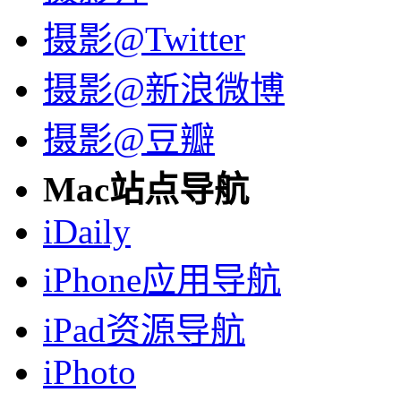
摄影@Twitter
摄影@新浪微博
摄影@豆瓣
Mac站点导航
iDaily
iPhone应用导航
iPad资源导航
iPhoto