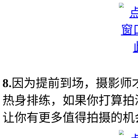
8.
因为提前到场，摄影师
热身排练，如果你打算拍
让你有更多值得拍摄的机会（摄