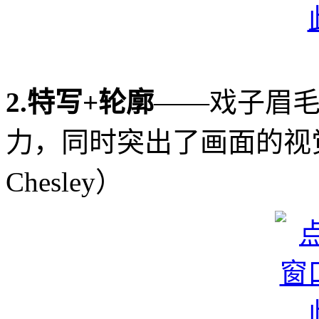
2.特写+轮廓
——戏子眉
力，同时突出了画面的视觉
Chesley）