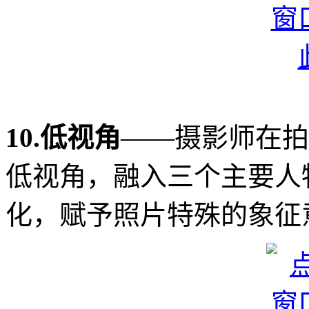
10.低视角
——摄影师在拍
低视角，融入三个主要人
化，赋予照片特殊的象征意义（