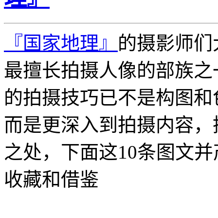
『国家地理』
的摄影师们
最擅长拍摄人像的部族之
的拍摄技巧已不是构图和
而是更深入到拍摄内容，
之处，下面这10条图文
收藏和借鉴