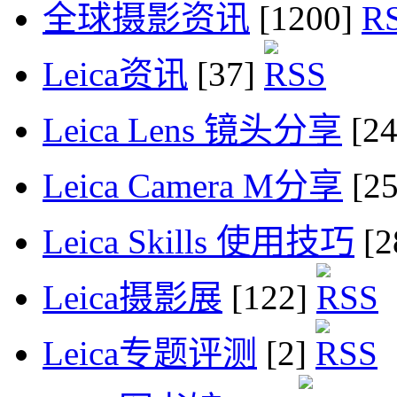
全球摄影资讯
[1200]
Leica资讯
[37]
Leica Lens 镜头分享
[2
Leica Camera M分享
[2
Leica Skills 使用技巧
[2
Leica摄影展
[122]
Leica专题评测
[2]