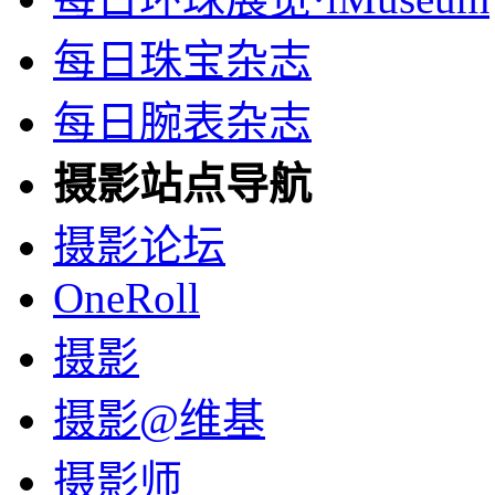
每日珠宝杂志
每日腕表杂志
摄影站点导航
摄影论坛
OneRoll
摄影
摄影@维基
摄影师