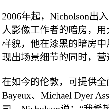
2006年起，Nichols
人影像工作者的暗房，用
样貌，他在漆黑的暗房中
现出场景细节的同时，营
在如今的伦敦，可提供全
Bayeux、Michael Dyer
司。Nicholson说：