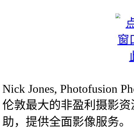
Nick Jones, Photofusion P
伦敦最大的非盈利摄影资
助，提供全面影像服务。