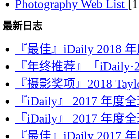
Photography Web List
[
最新日志
『最佳』iDaily 2018
『年终推荐』「iDaily·2
『摄影奖项』2018 Taylor 
『iDaily』 2017 年
『iDaily』 2017 年
『最佳』iDaily 2017