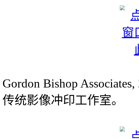
Gordon Bishop Associates, 
传统影像冲印工作室。