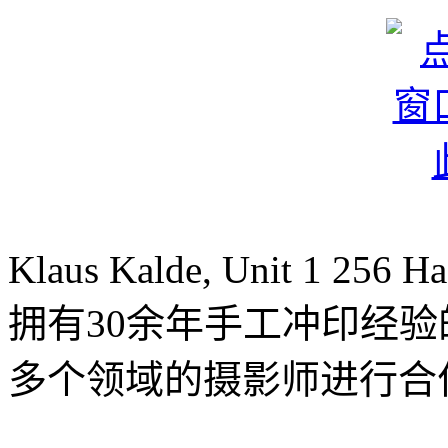
Klaus Kalde, Unit 1 256 H
拥有30余年手工冲印经
多个领域的摄影师进行合