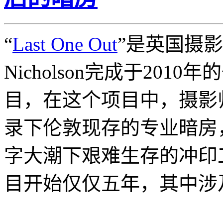
“
Last One Out
”是英国摄影师
Nicholson完成于201
目，在这个项目中，摄影
录下伦敦现存的专业暗房
字大潮下艰难生存的冲印
目开始仅仅五年，其中涉