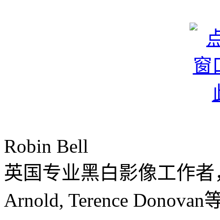
Robin Bell
英国专业黑白影像工作者，常年为T
Arnold, Terence Do