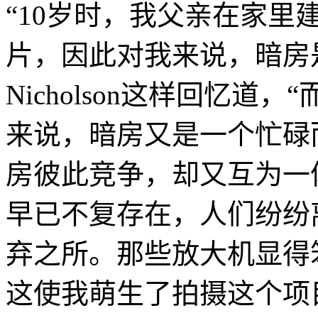
“10岁时，我父亲在家里
片，因此对我来说，暗房
Nicholson这样回忆道
来说，暗房又是一个忙碌
房彼此竞争，却又互为一
早已不复存在，人们纷纷
弃之所。那些放大机显得
这使我萌生了拍摄这个项