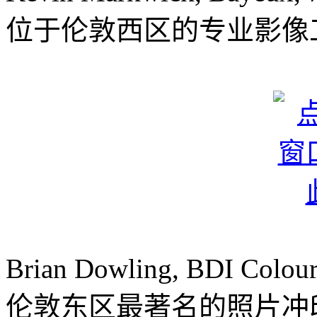
位于伦敦西区的专业影像
Brian Dowling, BDI Colour
伦敦东区最著名的照片冲