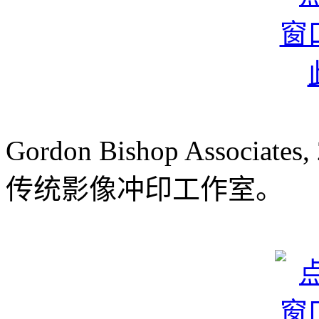
Gordon Bishop Associates, 
传统影像冲印工作室。