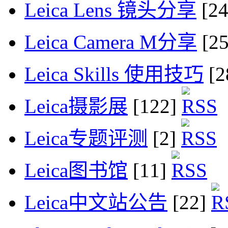
Leica Lens 镜头分享
[2
Leica Camera M分享
[2
Leica Skills 使用技巧
[2
Leica摄影展
[122]
Leica专题评测
[2]
Leica图书馆
[11]
Leica中文站公告
[22]