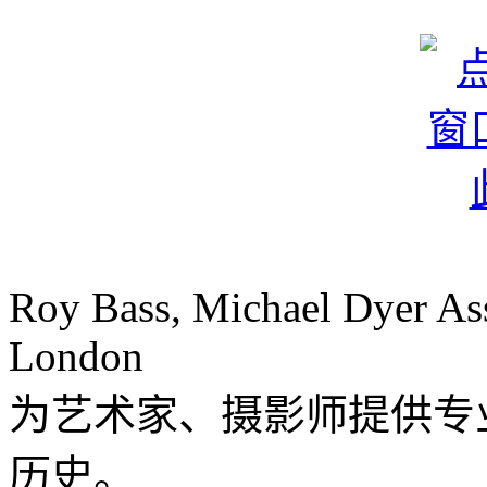
Roy Bass, Michael Dyer Asso
London
为艺术家、摄影师提供专
历史。