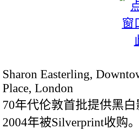
Sharon Easterling, Downto
Place, London
70年代伦敦首批提供黑
2004年被Silverprint收购