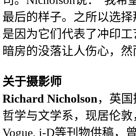
最后的样子。之所以选择
是因为它们代表了冲印工
暗房的没落让人伤心，然
关于摄影师
Richard Nicholson
，英国
哲学与文学系，现居伦敦，为Guar
Vogue, i-D等刊物供稿，