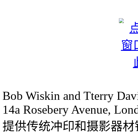
Bob Wiskin and Tterry Dav
14a Rosebery Avenue, Lon
提供传统冲印和摄影器材