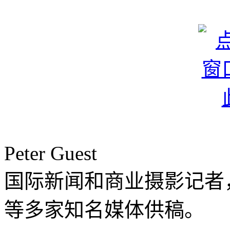
Peter Guest
国际新闻和商业摄影记者，为Fina
等多家知名媒体供稿。