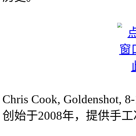
Chris Cook, Goldenshot, 
创始于2008年，提供手