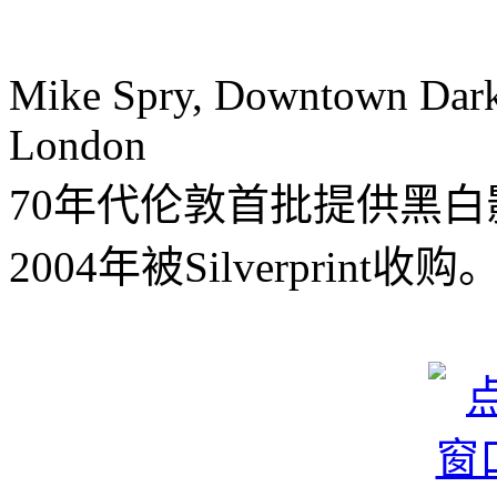
Mike Spry, Downtown Darkr
London
70年代伦敦首批提供黑
2004年被Silverprint收购