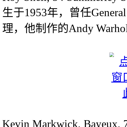
生于1953年，曾任General Po
理，他制作的Andy War
Kevin Markwick, Bayeux, 