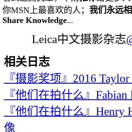
你MSN上最喜欢的人；
我们永远相信
Share Knowledge
...
Leica中文摄影杂志
相关日志
『摄影奖项』2016 Taylo
『他们在拍什么』Fabian
『他们在拍什么』Henry Hor
像