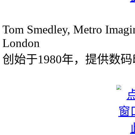
Tom Smedley, Metro Imaging
London
创始于1980年，提供数