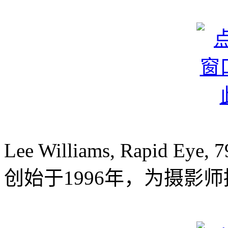
Lee Williams, Rapid Eye, 7
创始于1996年，为摄影