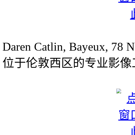
Daren Catlin, Bayeux, 78 
位于伦敦西区的专业影像