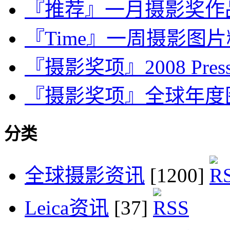
『推荐』一月摄影奖作品提交
『Time』一周摄影图片精选：
『摄影奖项』2008 Press Ph
『摄影奖项』全球年度图片奖
分类
全球摄影资讯
[1200]
Leica资讯
[37]