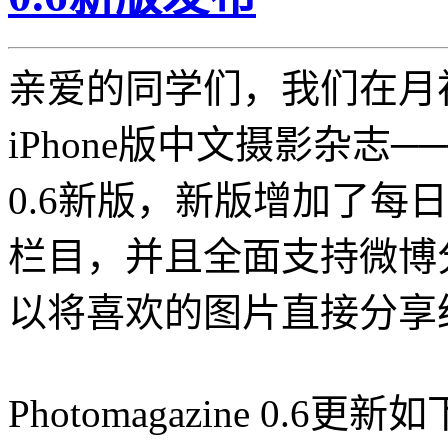
亲爱的同学们，我们在月
iPhone版中文摄影杂志──
0.6新版，新版增加了每
栏目，并且全面支持微博
以将喜欢的图片直接分享
Photomagazine 0.6更新