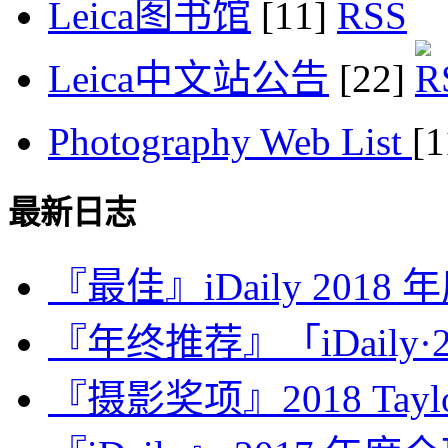
Leica图书馆
[11]
Leica中文站公告
[22]
Photography Web List
[
最新日志
『最佳』iDaily 2018
『年终推荐』「iDaily·2
『摄影奖项』2018 Taylor 