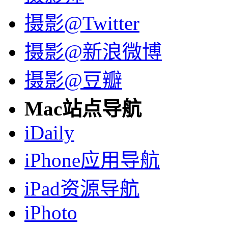
摄影@Twitter
摄影@新浪微博
摄影@豆瓣
Mac站点导航
iDaily
iPhone应用导航
iPad资源导航
iPhoto