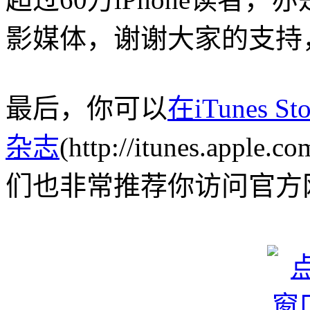
影媒体，谢谢大家的支持，
最后，你可以
在iTunes 
杂志
(http://itunes.apple
们也非常推荐你访问官方