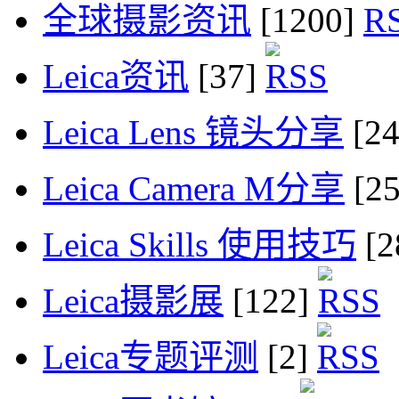
全球摄影资讯
[1200]
Leica资讯
[37]
Leica Lens 镜头分享
[2
Leica Camera M分享
[2
Leica Skills 使用技巧
[2
Leica摄影展
[122]
Leica专题评测
[2]