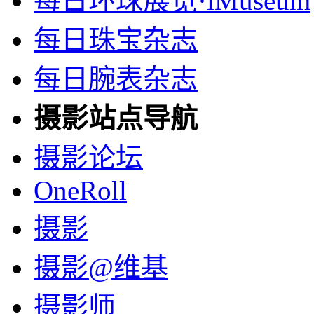
每日环球展览·iMuseum
每日珠宝杂志
每日腕表杂志
摄影站点导航
摄影论坛
OneRoll
摄影
摄影@维基
摄影师