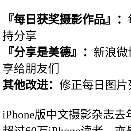
『每日获奖摄影作品』：
持分享
『分享是美德』：
新浪微
享给朋友们
其他改进：
修正每日图片列
iPhone版中文摄影杂志
超过60万iPhone读者