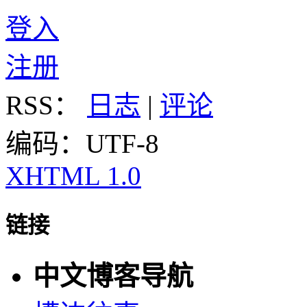
登入
注册
RSS：
日志
|
评论
编码：UTF-8
XHTML 1.0
链接
中文博客导航