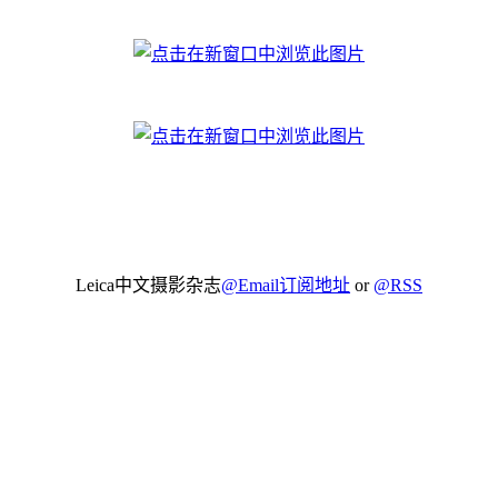
Leica中文摄影杂志
@Email订阅地址
or
@RSS