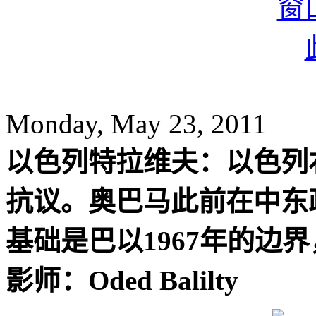
Monday, May 23, 2011
以色列特拉维夫：以色列
抗议。奥巴马此前在中东
基础是巴以1967年的边
影师：Oded Balilty