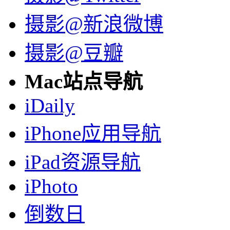
摄影@新浪微博
摄影@豆瓣
Mac站点导航
iDaily
iPhone应用导航
iPad资源导航
iPhoto
倒数日