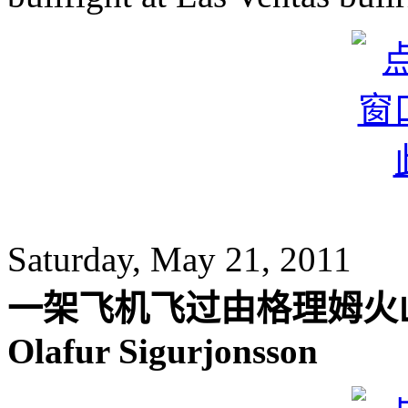
Saturday, May 21, 2011
一架飞机飞过由格理姆火
Olafur Sigurjonsson