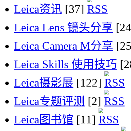
Leica资讯
[37]
Leica Lens 镜头分享
[2
Leica Camera M分享
[2
Leica Skills 使用技巧
[2
Leica摄影展
[122]
Leica专题评测
[2]
Leica图书馆
[11]