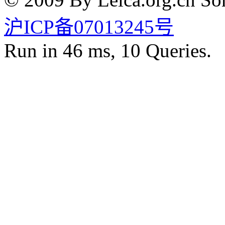
沪ICP备07013245号
Run in 46 ms, 10 Queries.