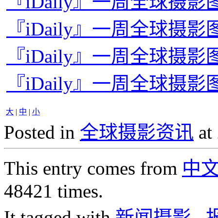
『iDaily』一周全球摄影图片
『iDaily』一周全球摄影图
『iDaily』一周全球摄影图
『iDaily』一周全球摄影图
大
|
中
|
小
Posted in
全球摄影资讯
at
This entry comes from
中
48421 times.
It tagged with
新闻摄影
,