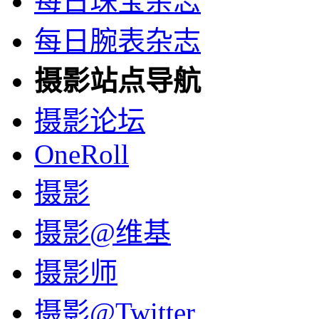
每日珠宝杂志
每日腕表杂志
摄影站点导航
摄影论坛
OneRoll
摄影
摄影@维基
摄影师
摄影@Twitter