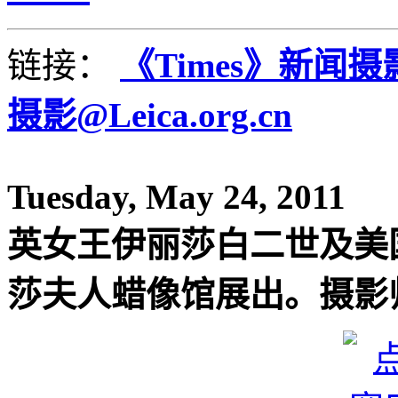
链接：
《Times》新闻
摄影@Leica.org.cn
Tuesday, May 24, 2011
英女王伊丽莎白二世及美
莎夫人蜡像馆展出。摄影师：Left