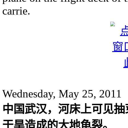
carrie.
Wednesday, May 25, 2011
中国武汉，河床上可见抽
干旱造成的大地龟裂。