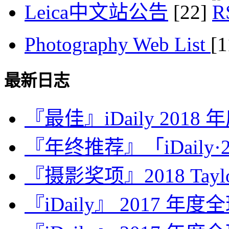
Leica中文站公告
[22]
Photography Web List
[
最新日志
『最佳』iDaily 2018
『年终推荐』「iDaily·2
『摄影奖项』2018 Taylor 
『iDaily』 2017 年