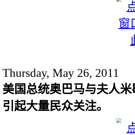
Thursday, May 26, 2011
美国总统奥巴马与夫人米
引起大量民众关注。