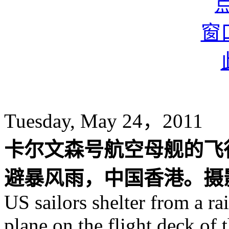
Tuesday, May 24，2011
卡尔文森号航空母舰的飞
避暴风雨，中国香港。摄影师
US sailors shelter from a r
plane on the flight deck of 