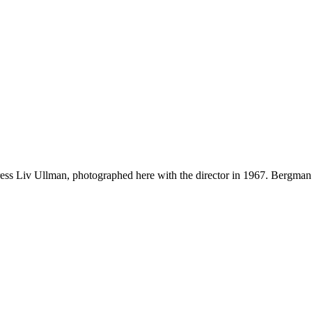
ctress Liv Ullman, photographed here with the director in 1967. Bergman 