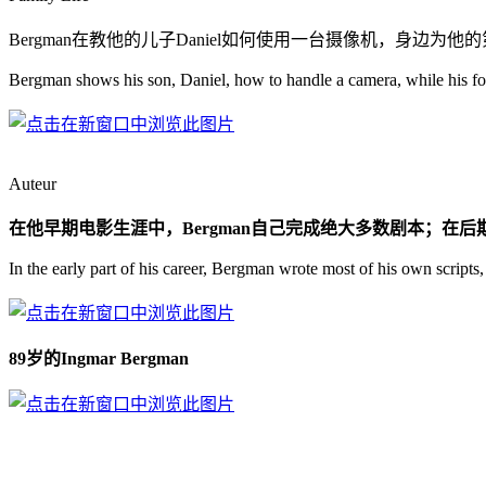
Bergman在教他的儿子Daniel如何使用一台摄像机，身边为他的第四任
Bergman shows his son, Daniel, how to handle a camera, while his fou
Auteur
在他早期电影生涯中，Bergman自己完成绝大多数剧本；在后
In the early part of his career, Bergman wrote most of his own scripts, 
89岁的Ingmar Bergman