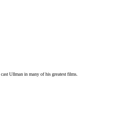
cast Ullman in many of his greatest films.