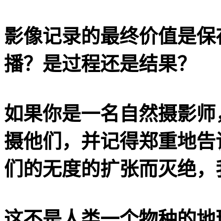
影像记录的最终价值是保
播？是过程还是结果？
如果你是一名自然摄影师
摄他们，并记得郑重地告
们的无度的扩张而灭绝，
这不是人类一个物种的地