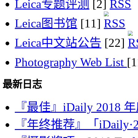
Leica专题评测
[2]
Leica图书馆
[11]
Leica中文站公告
[22]
Photography Web List
[
最新日志
『最佳』iDaily 2018
『年终推荐』「iDaily·2