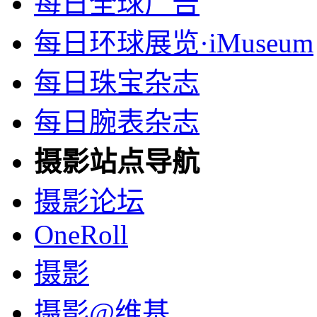
每日全球广告
每日环球展览·iMuseum
每日珠宝杂志
每日腕表杂志
摄影站点导航
摄影论坛
OneRoll
摄影
摄影@维基