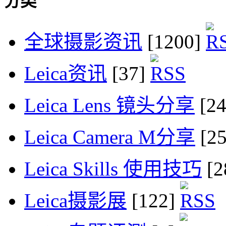
分类
全球摄影资讯
[1200]
Leica资讯
[37]
Leica Lens 镜头分享
[2
Leica Camera M分享
[2
Leica Skills 使用技巧
[2
Leica摄影展
[122]