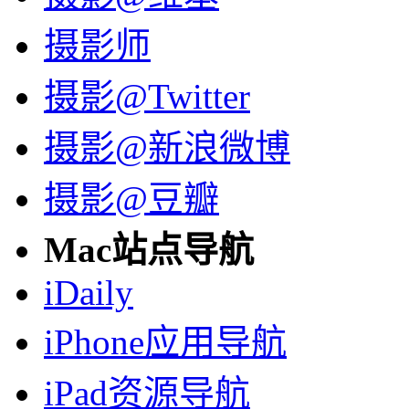
摄影师
摄影@Twitter
摄影@新浪微博
摄影@豆瓣
Mac站点导航
iDaily
iPhone应用导航
iPad资源导航