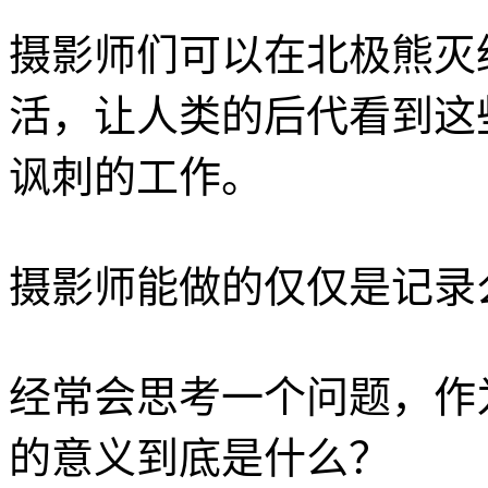
摄影师们可以在北极熊灭
活，让人类的后代看到这
讽刺的工作。
摄影师能做的仅仅是记录
经常会思考一个问题，作
的意义到底是什么？