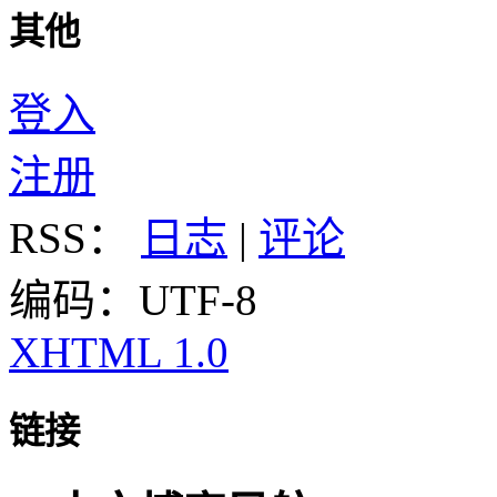
其他
登入
注册
RSS：
日志
|
评论
编码：UTF-8
XHTML 1.0
链接