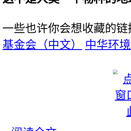
一些也许你会想收藏的链
基金会（中文）
中华环境