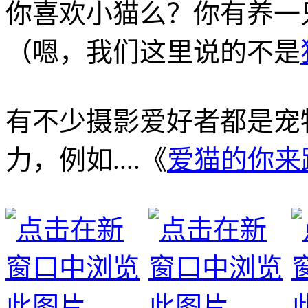
你喜欢小猫么？你有养一只
（嗯，我们这里说的不是
有不少摄影爱好者都是宠
力，例如....《
爱猫的你来