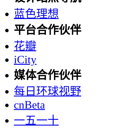
蓝色理想
平台合作伙伴
花瓣
iCity
媒体合作伙伴
每日环球视野
cnBeta
一五一十