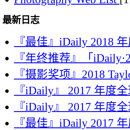
最新日志
『最佳』iDaily 2018
『年终推荐』「iDaily·2
『摄影奖项』2018 Taylor 
『iDaily』 2017 年
『iDaily』 2017 年
『最佳』iDaily 2017