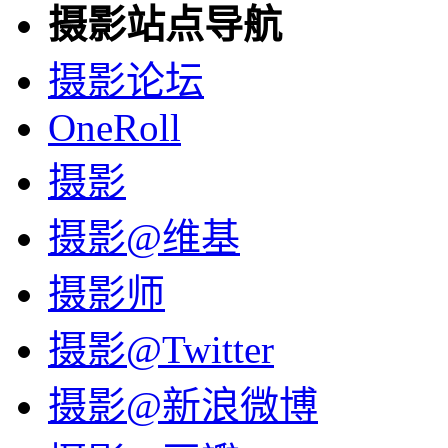
摄影站点导航
摄影论坛
OneRoll
摄影
摄影@维基
摄影师
摄影@Twitter
摄影@新浪微博