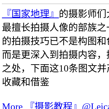
『国家地理』
的摄影师们
最擅长拍摄人像的部族之
的拍摄技巧已不是构图和
而是更深入到拍摄内容，
之处，下面这10条图文
收藏和借鉴
More 『摄影教程』@Leica.