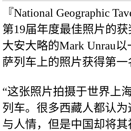
『National Geographic
第19届年度最佳照片的
大安大略的Mark Unra
萨列车上的照片获得第一
“这张照片拍摄于世界上
列车。很多西藏人都认为
与人情，但是中国却将其