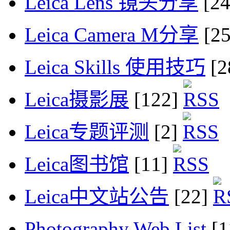
Leica Lens 镜头分享
[2
Leica Camera M分享
[2
Leica Skills 使用技巧
[2
Leica摄影展
[122]
Leica专题评测
[2]
Leica图书馆
[11]
Leica中文站公告
[22]
Photography Web List
[