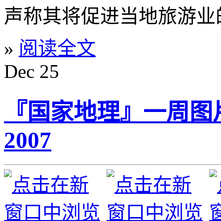
声称其将促进当地旅游业
»
阅读全文
Dec
25
『国家地理』一周图片精选
2007