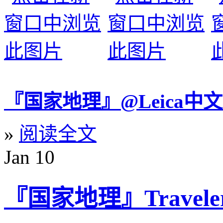
『国家地理』@Leica中
»
阅读全文
Jan
10
『国家地理』Travele