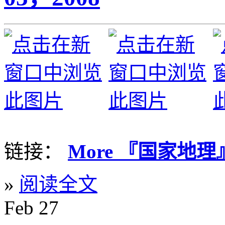
链接：
More 『国家地理
»
阅读全文
Feb
27