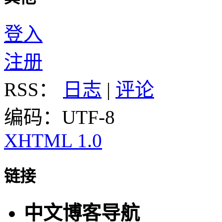
登入
注册
RSS：
日志
|
评论
编码：UTF-8
XHTML 1.0
链接
中文博客导航