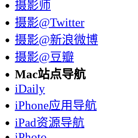
摄影师
摄影@Twitter
摄影@新浪微博
摄影@豆瓣
Mac站点导航
iDaily
iPhone应用导航
iPad资源导航
iPhoto