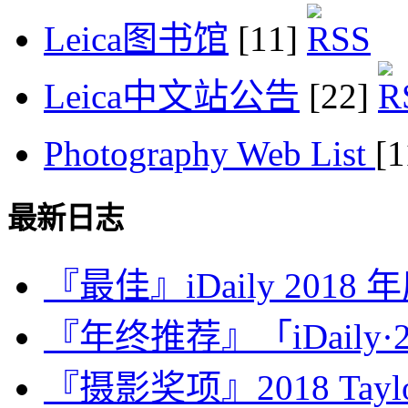
Leica图书馆
[11]
Leica中文站公告
[22]
Photography Web List
[
最新日志
『最佳』iDaily 2018
『年终推荐』「iDaily·2
『摄影奖项』2018 Taylor 