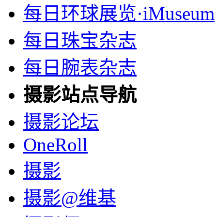
每日环球展览·iMuseum
每日珠宝杂志
每日腕表杂志
摄影站点导航
摄影论坛
OneRoll
摄影
摄影@维基