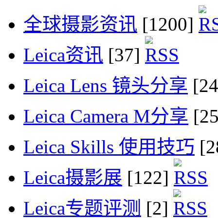
全球摄影资讯
[1200]
Leica资讯
[37]
Leica Lens 镜头分享
[2
Leica Camera M分享
[2
Leica Skills 使用技巧
[2
Leica摄影展
[122]
Leica专题评测
[2]