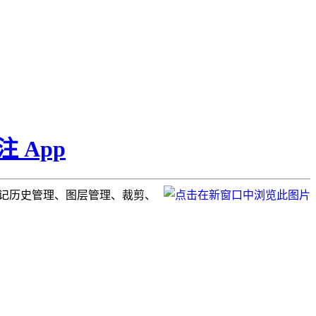
 App
标记历史管理、图层管理、裁剪、