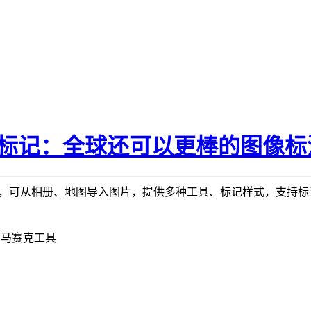
我的标记：全球还可以更棒的图像标注
用，可从相册、地图导入图片，提供多种工具、标记样式，支持
及马赛克工具