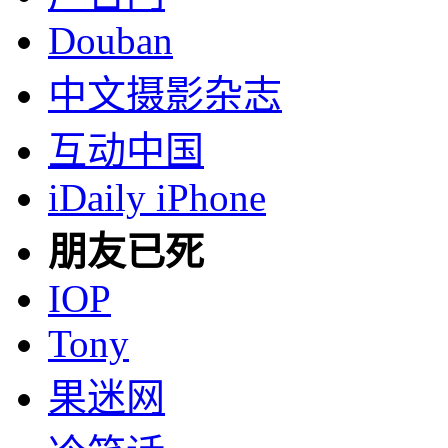
Douban
中文摄影杂志
互动中国
iDaily iPhone
朋友已死
IOP
Tony
果迷网