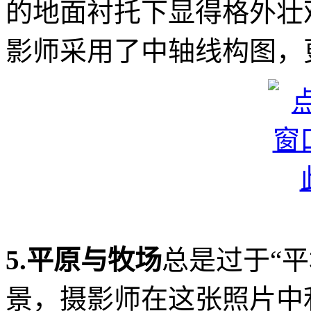
的地面衬托下显得格外壮
影师采用了中轴线构图，
5.平原与牧场
总是过于“
景，摄影师在这张照片中