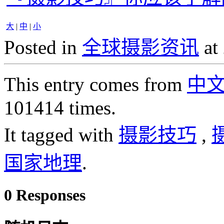
大
|
中
|
小
Posted in
全球摄影资讯
at
This entry comes from
中
101414 times.
It tagged with
摄影技巧
,
国家地理
.
0 Responses