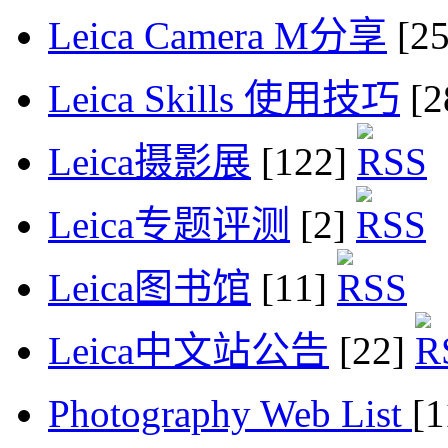
Leica Camera M分享
[2
Leica Skills 使用技巧
[2
Leica摄影展
[122]
Leica专题评测
[2]
Leica图书馆
[11]
Leica中文站公告
[22]
Photography Web List
[