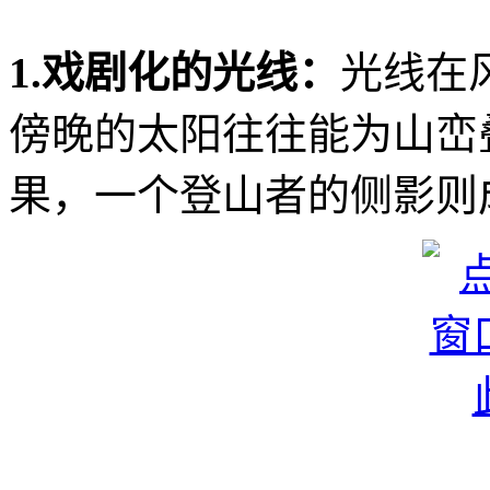
1.戏剧化的光线：
光线在
傍晚的太阳往往能为山峦
果，一个登山者的侧影则