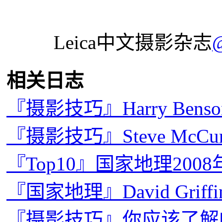
Leica中文摄影杂志
相关日志
『摄影技巧』Harry Be
『摄影技巧』Steve McC
『Top10』国家地理20
『国家地理』David Gri
『摄影技巧』你应该了解的