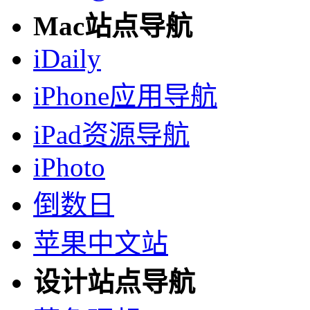
Mac站点导航
iDaily
iPhone应用导航
iPad资源导航
iPhoto
倒数日
苹果中文站
设计站点导航