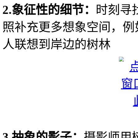
2.象征性的细节：
时刻寻
照补充更多想象空间，例
人联想到岸边的树林
3.抽象的影子：
摄影师用