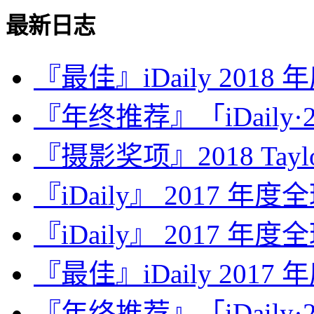
最新日志
『最佳』iDaily 2018
『年终推荐』「iDaily·2
『摄影奖项』2018 Taylor 
『iDaily』 2017 年
『iDaily』 2017 年
『最佳』iDaily 2017
『年终推荐』「iDaily·2