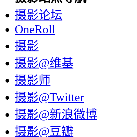
摄影论坛
OneRoll
摄影
摄影@维基
摄影师
摄影@Twitter
摄影@新浪微博
摄影@豆瓣