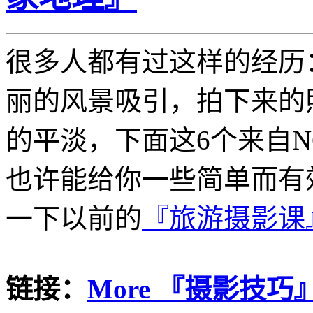
很多人都有过这样的经历
丽的风景吸引，拍下来的
的平淡，下面这6个来自
也许能给你一些简单而有
一下以前的
『旅游摄影课
链接：
More 『摄影技巧』@L