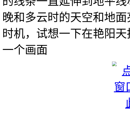
的线条一直延伸到地平线
晚和多云时的天空和地面
时机，试想一下在艳阳天
一个画面