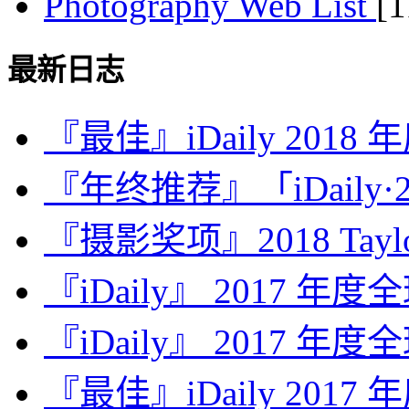
Photography Web List
[
最新日志
『最佳』iDaily 2018
『年终推荐』「iDaily·2
『摄影奖项』2018 Taylor 
『iDaily』 2017 年
『iDaily』 2017 年
『最佳』iDaily 2017