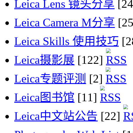
Leica Lens 镜头分享
[2
Leica Camera M分享
[2
Leica Skills 使用技巧
[2
Leica摄影展
[122]
Leica专题评测
[2]
Leica图书馆
[11]
Leica中文站公告
[22]