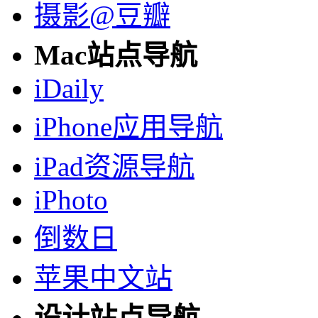
摄影@豆瓣
Mac站点导航
iDaily
iPhone应用导航
iPad资源导航
iPhoto
倒数日
苹果中文站
设计站点导航