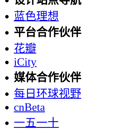
蓝色理想
平台合作伙伴
花瓣
iCity
媒体合作伙伴
每日环球视野
cnBeta
一五一十