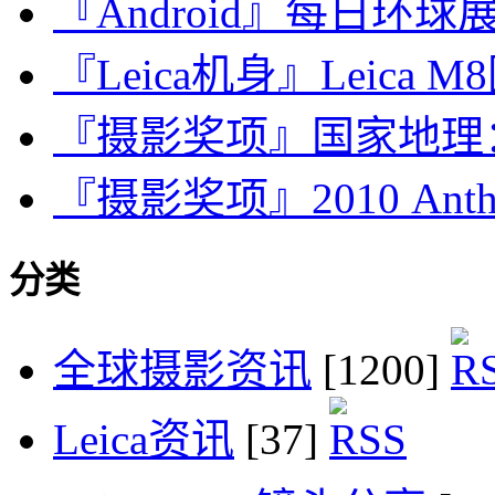
『Android』每日环球展览·
『Leica机身』Leica M8图
『摄影奖项』国家地理：
『摄影奖项』2010 Anthrop
分类
全球摄影资讯
[1200]
Leica资讯
[37]