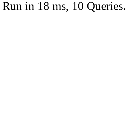
Run in 18 ms, 10 Queries.