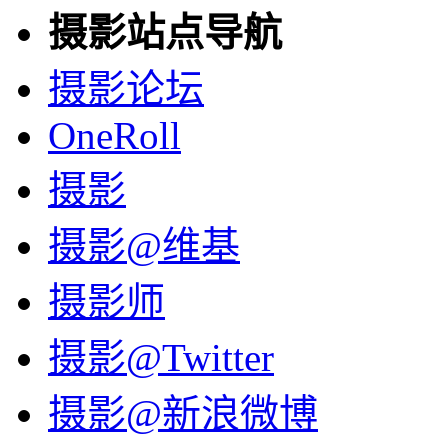
摄影站点导航
摄影论坛
OneRoll
摄影
摄影@维基
摄影师
摄影@Twitter
摄影@新浪微博