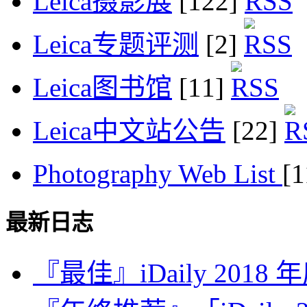
Leica摄影展
[122]
Leica专题评测
[2]
Leica图书馆
[11]
Leica中文站公告
[22]
Photography Web List
[
最新日志
『最佳』iDaily 2018