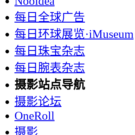
Nooidea
每日全球广告
每日环球展览·iMuseum
每日珠宝杂志
每日腕表杂志
摄影站点导航
摄影论坛
OneRoll
摄影