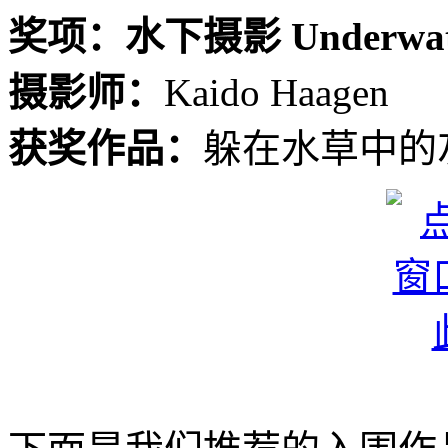
奖项：水下摄影 Underwat
摄影师：
Kaido Haagen
获奖作品：
躲在水草中的灰海