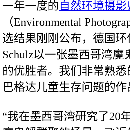
一年一度的
自然环境摄影
（Environmental Photogra
选结果刚刚公布，德国环保摄
Schulz以一张墨西哥
的优胜者。我们非常熟悉的G.
巴格达儿童生存问题的作
“我在墨西哥湾研究了2