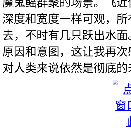
魔鬼鳐群聚的场景。飞近
深度和宽度一样可观，所
去，不时有几只跃出水面
原因和意图，这让我再次
对人类来说依然是彻底的