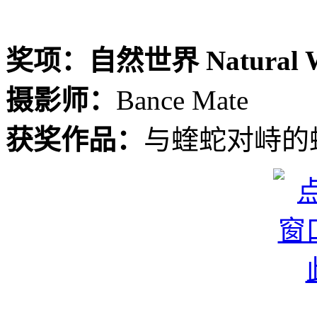
奖项：自然世界 Natural W
摄影师：
Bance Mate
获奖作品：
与蝰蛇对峙的