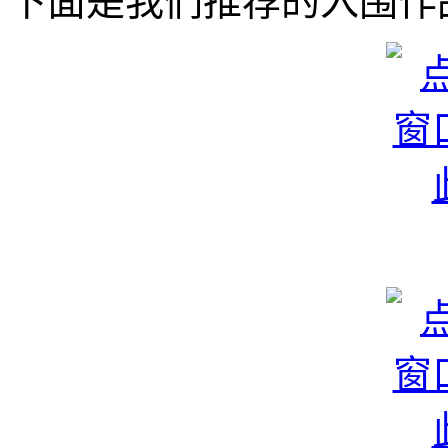
下面是我们推荐的入围作