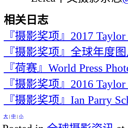
相关日志
『摄影奖项』2017 Taylo
『摄影奖项』全球年度图片奖
『荷赛』World Press Pho
『摄影奖项』2016 Taylo
『摄影奖项』Ian Parry Sc
大
|
中
|
小