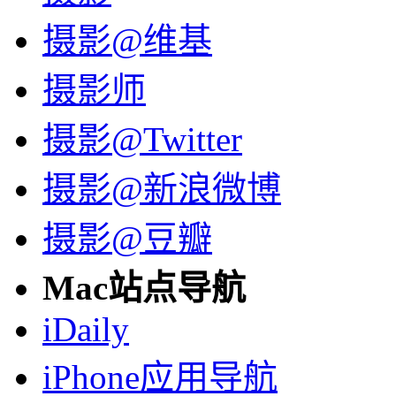
摄影@维基
摄影师
摄影@Twitter
摄影@新浪微博
摄影@豆瓣
Mac站点导航
iDaily
iPhone应用导航