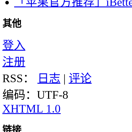
「苹果官方推荐」iBette
其他
登入
注册
RSS：
日志
|
评论
编码：UTF-8
XHTML 1.0
链接