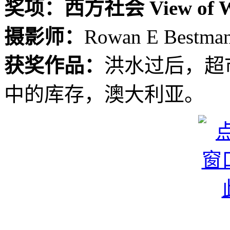
奖项：西方社会 View of We
摄影师：
Rowan E Bestma
获奖作品：
洪水过后，超
中的库存，澳大利亚。