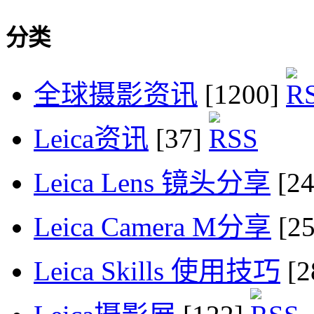
分类
全球摄影资讯
[1200]
Leica资讯
[37]
Leica Lens 镜头分享
[2
Leica Camera M分享
[2
Leica Skills 使用技巧
[2