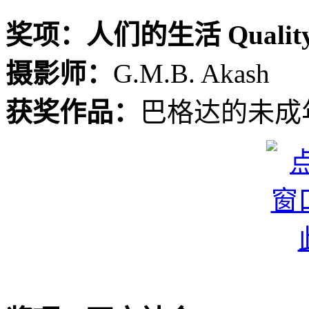
奖项：人们的生活 Quality o
摄影师：
G.M.B. Akash
获奖作品：
巴格达的未成