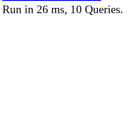
Run in 26 ms, 10 Queries.