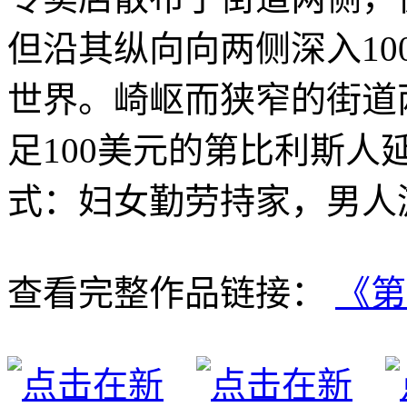
但沿其纵向向两侧深入1
世界。崎岖而狭窄的街道
足100美元的第比利斯
式：妇女勤劳持家，男人
查看完整作品链接：
《第