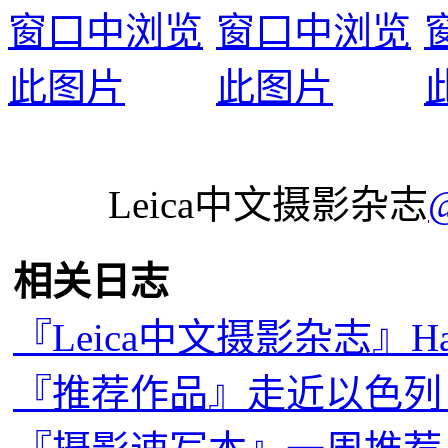
Leica中文摄影杂志
相关日志
『Leica中文摄影杂志』Happy N
『推荐作品』走近以色列，