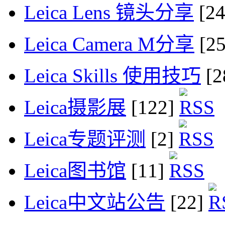
Leica Lens 镜头分享
[2
Leica Camera M分享
[2
Leica Skills 使用技巧
[2
Leica摄影展
[122]
Leica专题评测
[2]
Leica图书馆
[11]
Leica中文站公告
[22]