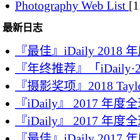
Photography Web List
[
最新日志
『最佳』iDaily 2018
『年终推荐』「iDaily·2
『摄影奖项』2018 Taylor 
『iDaily』 2017 年
『iDaily』 2017 年
『最佳』iDaily 2017