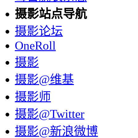
摄影站点导航
摄影论坛
OneRoll
摄影
摄影@维基
摄影师
摄影@Twitter
摄影@新浪微博