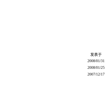
发表于
2008/01/31
2008/01/25
2007/12/17