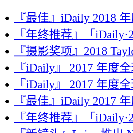
『最佳』iDaily 2018
『年终推荐』「iDaily·2
『摄影奖项』2018 Taylor 
『iDaily』 2017 年
『iDaily』 2017 年
『最佳』iDaily 2017
『年终推荐』「iDaily·2