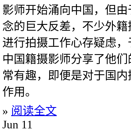
影师开始涌向中国，但由
念的巨大反差，不少外籍
进行拍摄工作心存疑虑，
中国籍摄影师分享了他们
常有趣，即便是对于国内
作用。
»
阅读全文
Jun
11