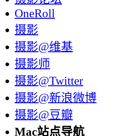
OneRoll
摄影
摄影@维基
摄影师
摄影@Twitter
摄影@新浪微博
摄影@豆瓣
Mac站点导航