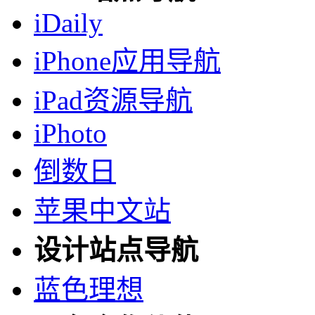
iDaily
iPhone应用导航
iPad资源导航
iPhoto
倒数日
苹果中文站
设计站点导航
蓝色理想