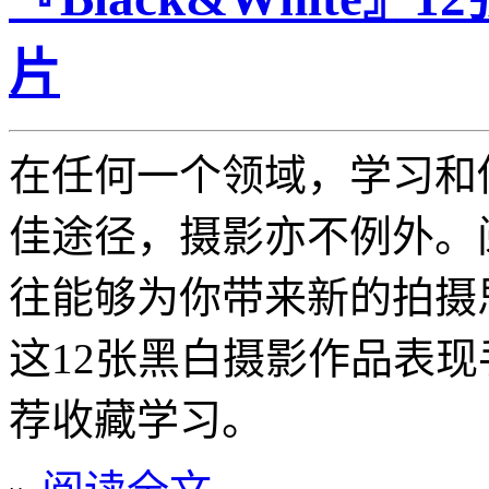
片
在任何一个领域，学习和
佳途径，摄影亦不例外。
往能够为你带来新的拍摄
这12张黑白摄影作品表
荐收藏学习。