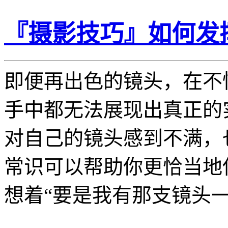
『摄影技巧』如何发
即便再出色的镜头，在不
手中都无法展现出真正的
对自己的镜头感到不满，
常识可以帮助你更恰当地
想着“要是我有那支镜头