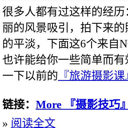
很多人都有过这样的经历
丽的风景吸引，拍下来的
的平淡，下面这6个来自
也许能给你一些简单而有
一下以前的
『旅游摄影课
链接：
More 『摄影技巧』@L
»
阅读全文