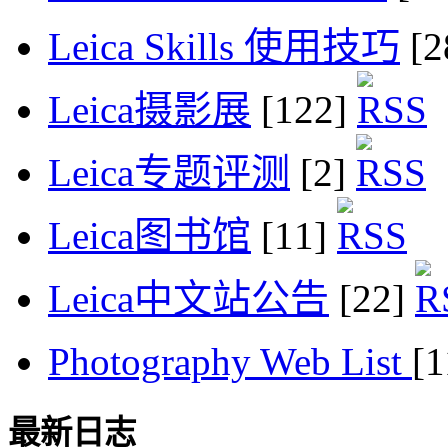
Leica Skills 使用技巧
[2
Leica摄影展
[122]
Leica专题评测
[2]
Leica图书馆
[11]
Leica中文站公告
[22]
Photography Web List
[
最新日志