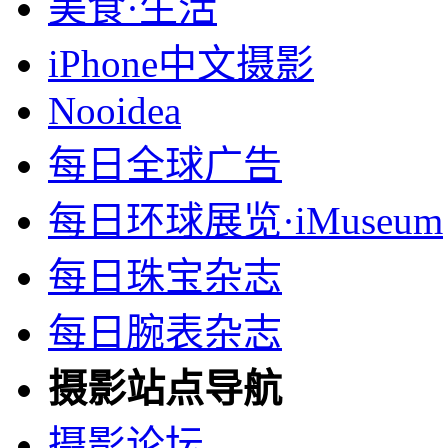
美食·生活
iPhone中文摄影
Nooidea
每日全球广告
每日环球展览·iMuseum
每日珠宝杂志
每日腕表杂志
摄影站点导航
摄影论坛