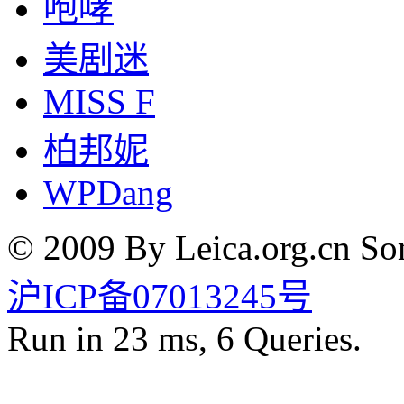
咆哮
美剧迷
MISS F
柏邦妮
WPDang
© 2009 By Leica.org.cn Som
沪ICP备07013245号
Run in 23 ms, 6 Queries.