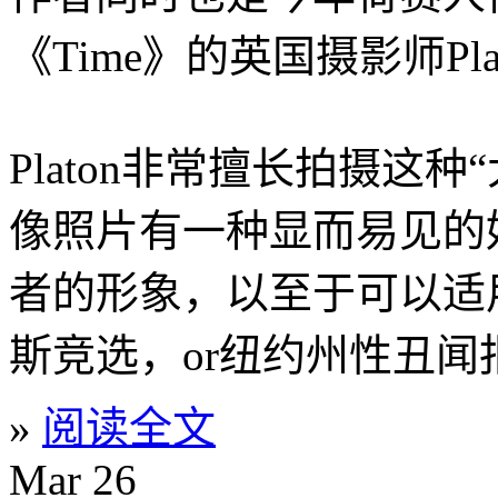
《Time》的英国摄影师Pla
Platon非常擅长拍摄这种“
像照片有一种显而易见的
者的形象，以至于可以适
斯竞选，or纽约州性丑闻
»
阅读全文
Mar
26