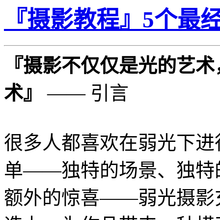
『摄影教程』5个最
『摄影不仅仅是光的艺术
术』
—— 引言
很多人都喜欢在弱光下进
单——独特的场景、独特
额外的惊喜——弱光摄影