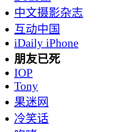
中文摄影杂志
互动中国
iDaily iPhone
朋友已死
IOP
Tony
果迷网
冷笑话