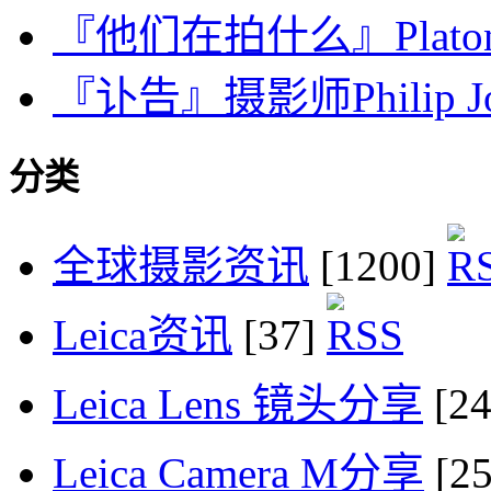
『他们在拍什么』Plat
『讣告』摄影师Philip Jones
分类
全球摄影资讯
[1200]
Leica资讯
[37]
Leica Lens 镜头分享
[2
Leica Camera M分享
[2