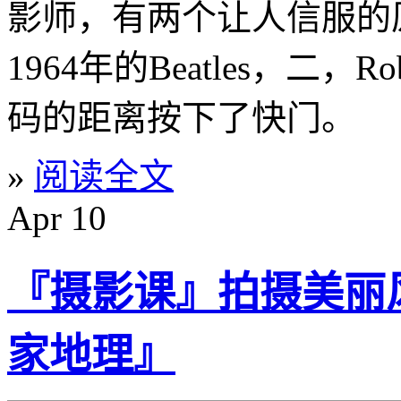
影师，有两个让人信服的
1964年的Beatles，二，Ro
码的距离按下了快门。
»
阅读全文
Apr
10
『摄影课』拍摄美丽
家地理』