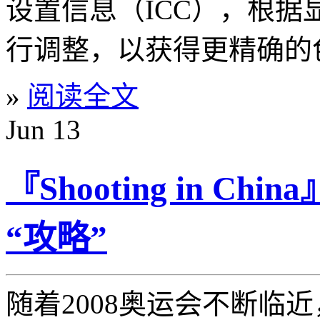
设置信息（ICC），根
行调整，以获得更精确的
»
阅读全文
Jun
13
『Shooting in 
“攻略”
随着2008奥运会不断临