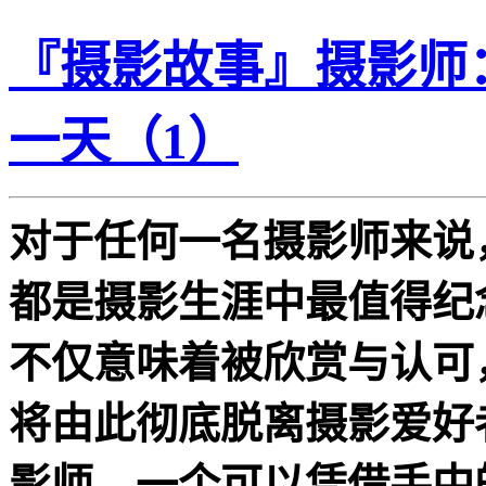
『摄影故事』摄影师
一天（1）
对于任何一名摄影师来说
都是摄影生涯中最值得纪
不仅意味着被欣赏与认可
将由此彻底脱离摄影爱好
影师，一个可以凭借手中