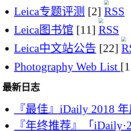
Leica专题评测
[2]
Leica图书馆
[11]
Leica中文站公告
[22]
Photography Web List
[
最新日志
『最佳』iDaily 2018
『年终推荐』「iDaily·2