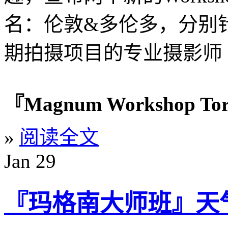
名：伦敦&多伦多，分别
期拍摄项目的专业摄影师
『Magnum Workshop To
»
阅读全文
Jan
29
『玛格南大师班』天