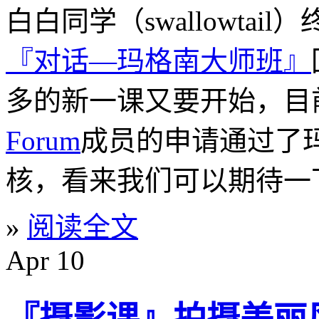
白白同学（swallowtai
『对话—玛格南大师班』
多的新一课又要开始，目
Forum
成员的申请通过了玛格
核，看来我们可以期待一下5
»
阅读全文
Apr
10