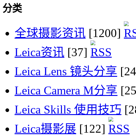
分类
全球摄影资讯
[1200]
Leica资讯
[37]
Leica Lens 镜头分享
[2
Leica Camera M分享
[2
Leica Skills 使用技巧
[2
Leica摄影展
[122]