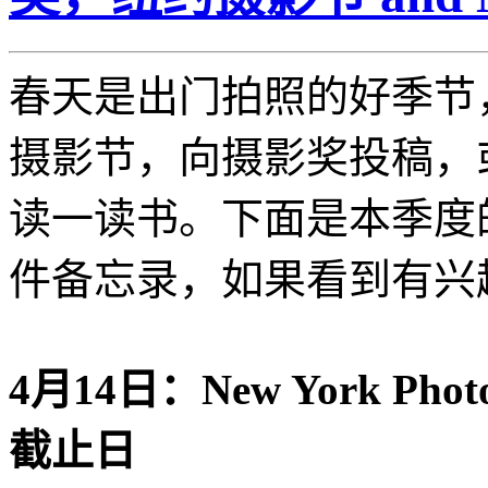
春天是出门拍照的好季节
摄影节，向摄影奖投稿，
读一读书。下面是本季度
件备忘录，如果看到有兴
4月14日：New York Ph
截止日