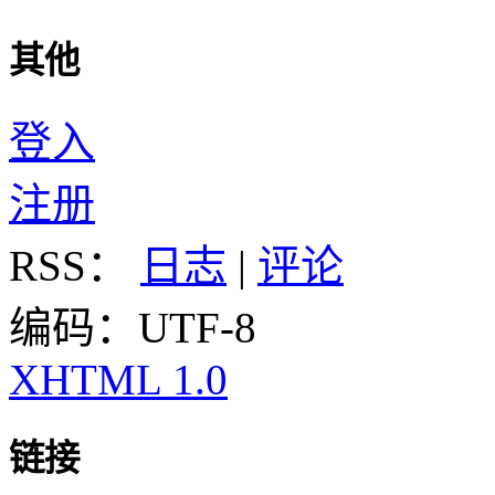
其他
登入
注册
RSS：
日志
|
评论
编码：UTF-8
XHTML 1.0
链接