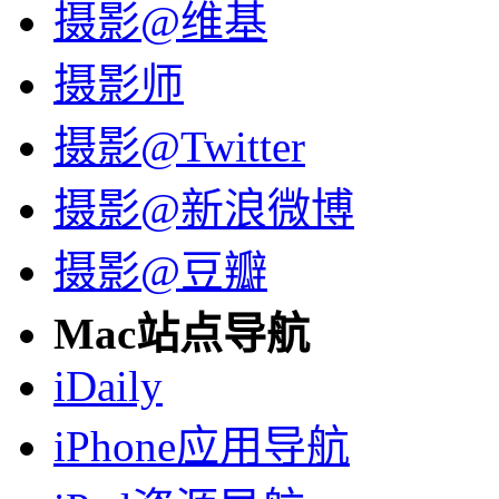
摄影@维基
摄影师
摄影@Twitter
摄影@新浪微博
摄影@豆瓣
Mac站点导航
iDaily
iPhone应用导航