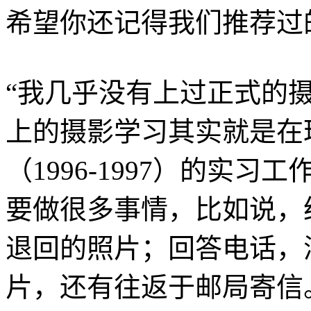
希望你还记得我们推荐过的Bend
“我几乎没有上过正式的
上的摄影学习其实就是在
（1996-1997）的实
要做很多事情，比如说，
退回的照片；回答电话，
片，还有往返于邮局寄信