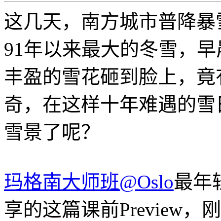
这几天，南方城市普降暴
91年以来最大的冬雪，
丰盈的雪花砸到脸上，竟
奇，在这样十年难遇的雪
雪景了呢？
玛格南大师班@Oslo
最年
享的这篇课前Preview