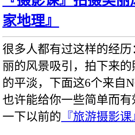
『摄影课』拍摄美丽
家地理』
很多人都有过这样的经历
丽的风景吸引，拍下来的
的平淡，下面这6个来自
也许能给你一些简单而有
一下以前的
『旅游摄影课