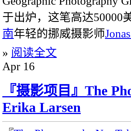
Geographic Photograp
于出炉，这笔高达5000
南
年轻的挪威摄影师
Jonas
»
阅读全文
Apr
16
『摄影项目』The Photo
Erika Larsen