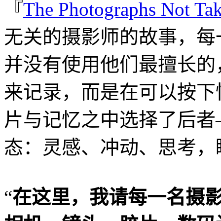
『
The Photographs Not Ta
无关的摄影师的故事，每
并没有使用他们最擅长的
来记录，而是在可以按下
片与记忆之中选择了后者
态：灵感、冲动、思考，
“
在这里，我请每一名摄