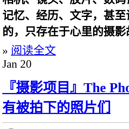
记忆、经历、文字，甚至
的，只存在于心里的摄影
»
阅读全文
Jan
20
『摄影项目』The Photo
有被拍下的照片们