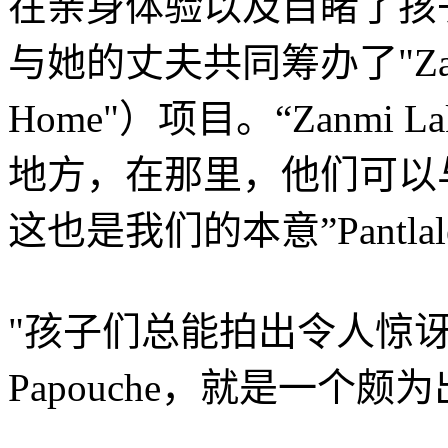
在亲身体验以及目睹了孩子们
与她的丈夫共同筹办了"Zanmi 
Home"）项目。“Zanmi
地方，在那里，他们可以
这也是我们的本意”Pantla
"孩子们总能拍出令人惊讶
Papouche，就是一个颇