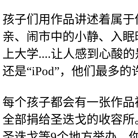
孩子们用作品讲述着属于
亲、闹市中的小静、入眠时
上大学....让人感到心酸
还是“iPod”，他们最多
每个孩子都会有一张作品
全部捐给圣迭戈的收容所。
圣迭戈等9个地方举办，