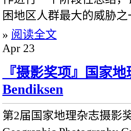
困地区人群最大的威胁之一
»
阅读全文
Apr
23
『摄影奖项』国家地理
Bendiksen
第2届国家地理杂志摄影奖金（