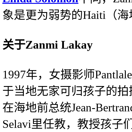
象是更为弱势的Haiti（
关于Zanmi Lakay
1997年，女摄影师Pant
于当地无家可归孩子的拍
在海地前总统Jean-Bertran
Selavi里任教，教授孩