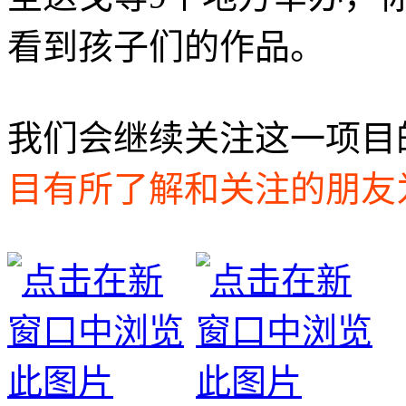
看到孩子们的作品。
我们会继续关注这一项目
目有所了解和关注的朋友