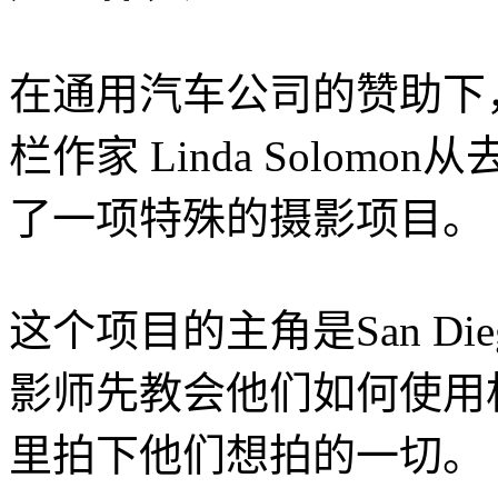
在通用汽车公司的赞助下，前
栏作家 Linda Solomo
了一项特殊的摄影项目。
这个项目的主角是San D
影师先教会他们如何使用
里拍下他们想拍的一切。