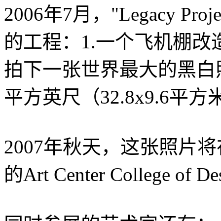
2006年7月，"Legacy 
的工程：1.一个飞机棚改
拍下一张世界最大的黑白照片，尺
平方英尺（32.8x9.6平
2007年秋天，这张照片将在加州P
的Art Center College of