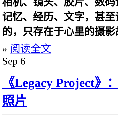
相机、镜头、胶片、数码
记忆、经历、文字，甚至
的，只存在于心里的摄影
»
阅读全文
Sep
6
《Legacy Proj
照片