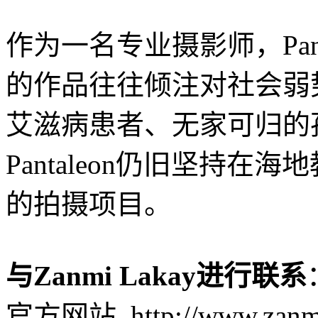
作为一名专业摄影师，Pan
的作品往往倾注对社会弱
艾滋病患者、无家可归的
Pantaleon仍旧坚持
的拍摄项目。
与Zanmi Lakay进行联系
官方网站 http://www.zanmi