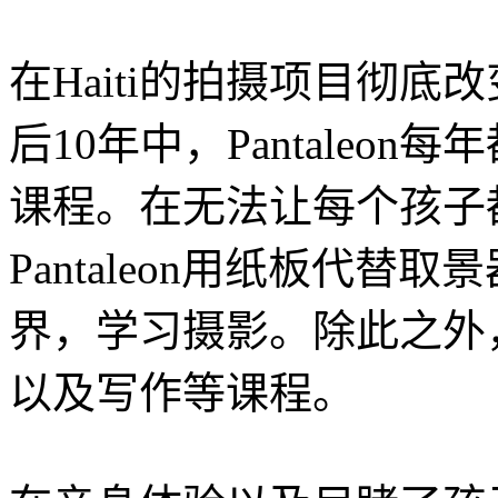
在Haiti的拍摄项目彻底改变
后10年中，Pantaleo
课程。在无法让每个孩子
Pantaleon用纸板代
界，学习摄影。除此之外，P
以及写作等课程。