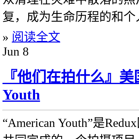
复，成为生命历程的和个
»
阅读全文
Jun
8
『他们在拍什么』美国的
Youth
“American Youth”是