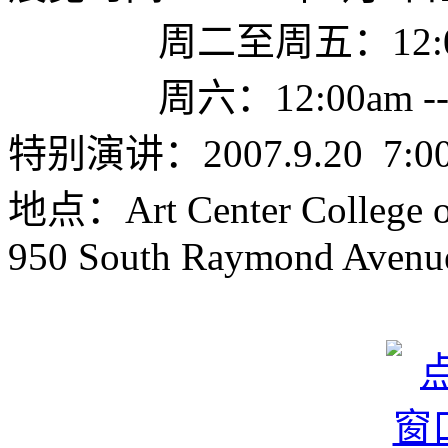
周二至周五：12:00am -
周六：12:00am ---- 
特别演讲：2007.9.20 7:00-
地点：Art Center College o
950 South Raymond Avenue