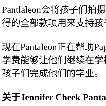
Pantlaleon会将孩子们
得的全部款项用来支持孩
现在Pantaleon正在帮助P
学费能够让他们继续在学校
孩子们完成他们的学业。
关于Jennifer Cheek Panta