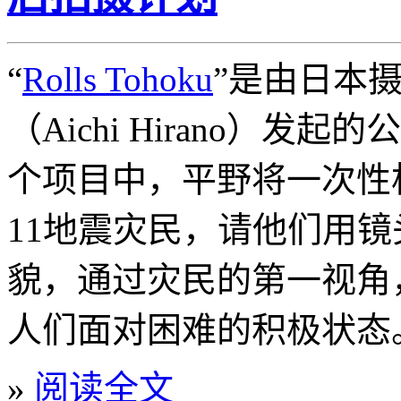
“
Rolls Tohoku
”是由日本
（Aichi Hirano）发
个项目中，平野将一次性
11地震灾民，请他们用
貌，通过灾民的第一视角
人们面对困难的积极状态
»
阅读全文