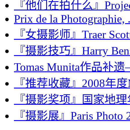
『他们在拍什么』Project 
Prix de la Photographie, .
『女摄影师』Traer Sc
『摄影技巧』Harry Be
Tomas Munita作品补遗—
『推荐收藏』2008年度M
『摄影奖项』国家地理年
『摄影展』Paris Photo 