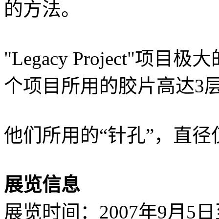
的方法。
"Legacy Project
个项目所用的胶片高达3层
他们所用的“针孔”，直径
展览信息
展览时间：2007年9月5日