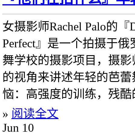
女摄影师Rachel Palo的『Des
Perfect』是一个拍摄于俄罗
舞学校的摄影项目，摄影
的视角来讲述年轻的芭蕾
恼：高强度的训练，残酷的
»
阅读全文
Jun
10