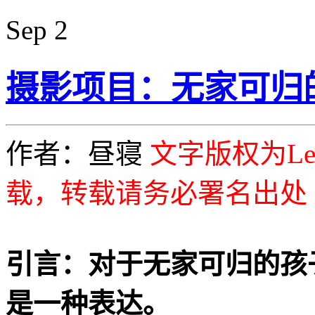
Sep
2
摄影项目：无家可归
作者：昼寝
文字版权为Lei
载，转载请务必署名出处
引言：对于无家可归的孩
是一种表达。