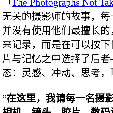
『
The Photographs Not Ta
无关的摄影师的故事，每
并没有使用他们最擅长的
来记录，而是在可以按下
片与记忆之中选择了后者
态：灵感、冲动、思考，
“
在这里，我请每一名摄
相机、镜头、胶片、数码