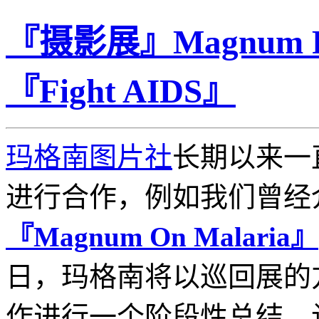
『摄影展』Magnum 
『Fight AIDS』
玛格南图片社
长期以来一
进行合作，例如我们曾经
『Magnum On Malaria』
日，玛格南将以巡回展的
作进行一个阶段性总结，