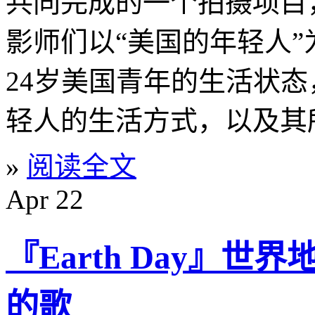
共同完成的一个拍摄项目
影师们以“美国的年轻人”
24岁美国青年的生活状
轻人的生活方式，以及其
»
阅读全文
Apr
22
『Earth Day』
的歌