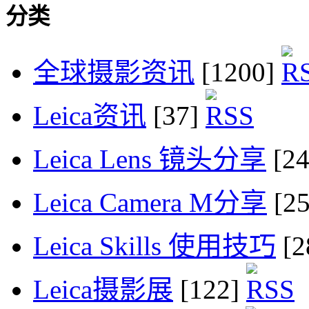
分类
全球摄影资讯
[1200]
Leica资讯
[37]
Leica Lens 镜头分享
[2
Leica Camera M分享
[2
Leica Skills 使用技巧
[2
Leica摄影展
[122]