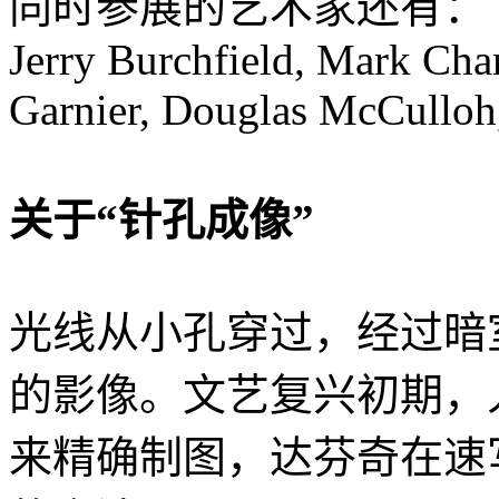
同时参展的艺术家还有：
Jerry Burchfield, Mark Cha
Garnier, Douglas McCulloh
关于“针孔成像”
光线从小孔穿过，经过暗
的影像。文艺复兴初期，
来精确制图，达芬奇在速