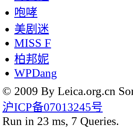
咆哮
美剧迷
MISS F
柏邦妮
WPDang
© 2009 By Leica.org.cn Som
沪ICP备07013245号
Run in 23 ms, 7 Queries.