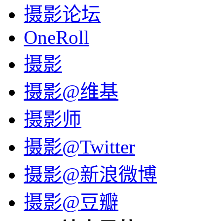
摄影论坛
OneRoll
摄影
摄影@维基
摄影师
摄影@Twitter
摄影@新浪微博
摄影@豆瓣