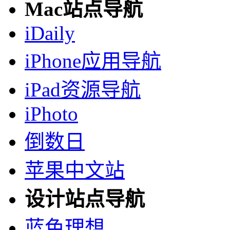
Mac站点导航
iDaily
iPhone应用导航
iPad资源导航
iPhoto
倒数日
苹果中文站
设计站点导航
蓝色理想