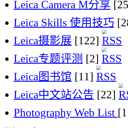
Leica Camera M分享
[2
Leica Skills 使用技巧
[2
Leica摄影展
[122]
Leica专题评测
[2]
Leica图书馆
[11]
Leica中文站公告
[22]
Photography Web List
[