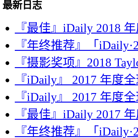
最新日志
『最佳』iDaily 2018
『年终推荐』「iDaily·2
『摄影奖项』2018 Taylor 
『iDaily』 2017 年
『iDaily』 2017 年
『最佳』iDaily 2017
『年终推荐』「iDaily·2