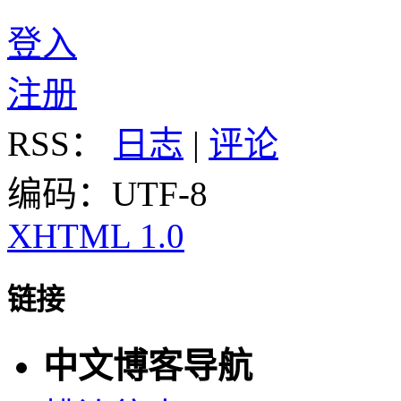
登入
注册
RSS：
日志
|
评论
编码：UTF-8
XHTML 1.0
链接
中文博客导航