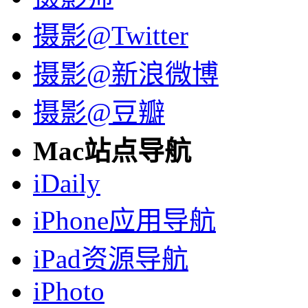
摄影@Twitter
摄影@新浪微博
摄影@豆瓣
Mac站点导航
iDaily
iPhone应用导航
iPad资源导航
iPhoto