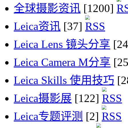
全球摄影资讯
[1200]
Leica资讯
[37]
Leica Lens 镜头分享
[2
Leica Camera M分享
[2
Leica Skills 使用技巧
[2
Leica摄影展
[122]
Leica专题评测
[2]