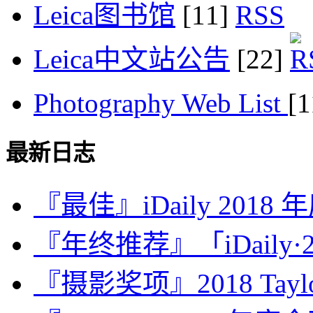
Leica图书馆
[11]
Leica中文站公告
[22]
Photography Web List
[
最新日志
『最佳』iDaily 2018
『年终推荐』「iDaily·2
『摄影奖项』2018 Taylor 