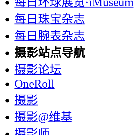
每日环球展览·iMuseum
每日珠宝杂志
每日腕表杂志
摄影站点导航
摄影论坛
OneRoll
摄影
摄影@维基
摄影师